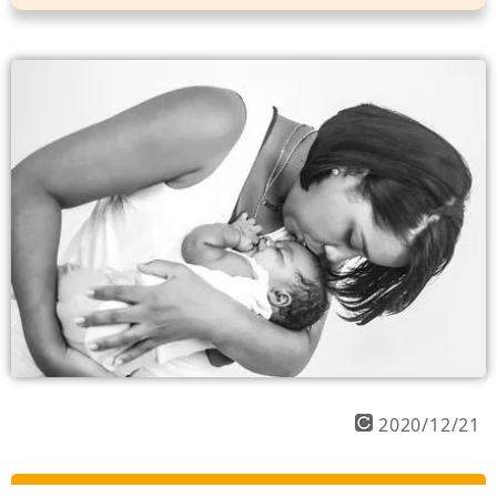
2020/12/21