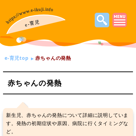
e-育児top
赤ちゃんの発熱
赤ちゃんの発熱
新生児、赤ちゃんの発熱について詳細に説明していま
す。発熱の初期症状や原因、病院に行くタイミングな
ど。