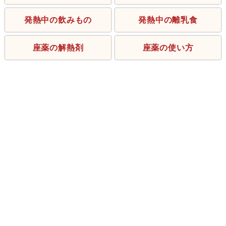
発熱中の飲みもの
発熱中の離乳食
座薬の解熱剤
座薬の使い方