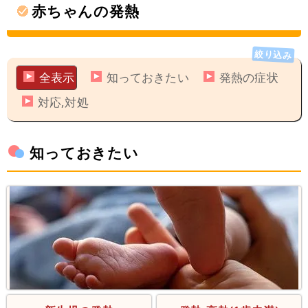
赤ちゃんの発熱
全表示
知っておきたい
発熱の症状
対応,対処
知っておきたい