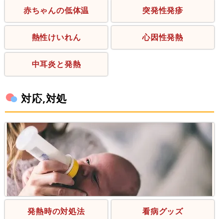
赤ちゃんの低体温
突発性発疹
熱性けいれん
心因性発熱
中耳炎と発熱
対応,対処
発熱時の対処法
看病グッズ