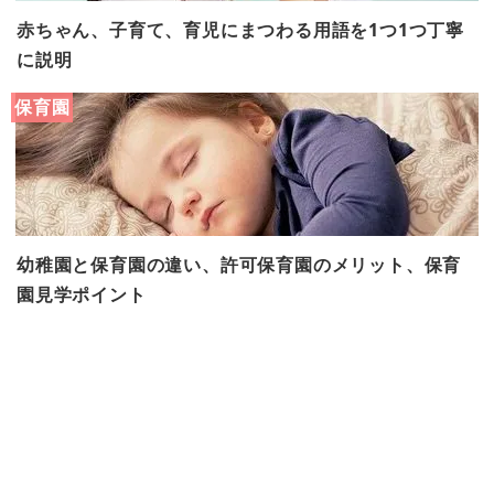
赤ちゃん、子育て、育児にまつわる用語を1つ1つ丁寧
に説明
保育園
幼稚園と保育園の違い、許可保育園のメリット、保育
園見学ポイント