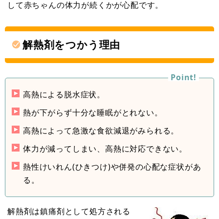
して赤ちゃんの体力が続くかが心配です。
解熱剤をつかう理由
高熱による脱水症状。
熱が下がらず十分な睡眠がとれない。
高熱によって急激な食欲減退がみられる。
体力が減ってしまい、高熱に対応できない。
熱性けいれん(ひきつけ)や併発の心配な症状があ
る。
解熱剤は鎮痛剤として処方される