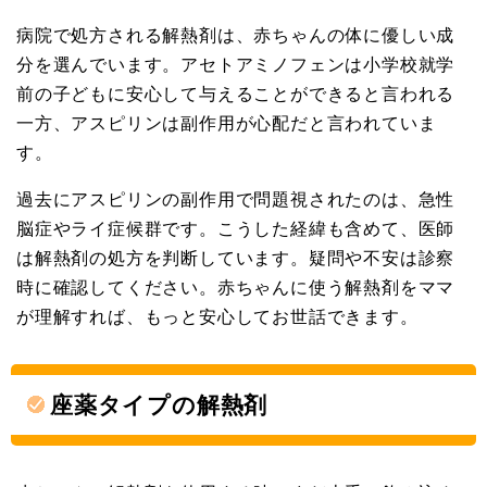
病院で処方される解熱剤は、赤ちゃんの体に優しい成
分を選んでいます。アセトアミノフェンは小学校就学
前の子どもに安心して与えることができると言われる
一方、アスピリンは副作用が心配だと言われていま
す。
過去にアスピリンの副作用で問題視されたのは、急性
脳症やライ症候群です。こうした経緯も含めて、医師
は解熱剤の処方を判断しています。疑問や不安は診察
時に確認してください。赤ちゃんに使う解熱剤をママ
が理解すれば、もっと安心してお世話できます。
座薬タイプの解熱剤