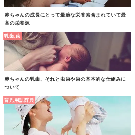
赤ちゃんの成長にとって最適な栄養素含まれていて最
高の栄養源
乳歯,歯
赤ちゃんの乳歯、それと虫歯や歯の基本的な仕組みに
ついて
育児用語辞典