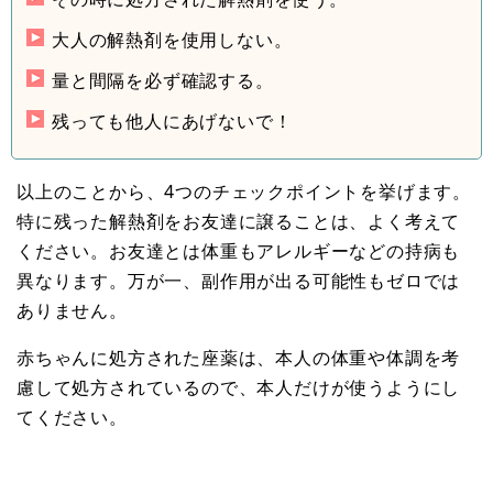
大人の解熱剤を使用しない。
量と間隔を必ず確認する。
残っても他人にあげないで！
以上のことから、4つのチェックポイントを挙げます。
特に残った解熱剤をお友達に譲ることは、よく考えて
ください。お友達とは体重もアレルギーなどの持病も
異なります。万が一、副作用が出る可能性もゼロでは
ありません。
赤ちゃんに処方された座薬は、本人の体重や体調を考
慮して処方されているので、本人だけが使うようにし
てください。