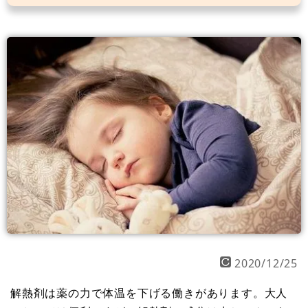
2020/12/25
解熱剤は薬の力で体温を下げる働きがあります。大人