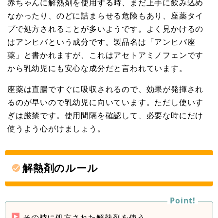
赤ちゃんに解熱剤を使用する時、まだ上手に飲み込め
なかったり、のどに詰まらせる危険もあり、座薬タイ
プで処方されることが多いようです。よく見かけるの
はアンヒバという成分です。製品名は「アンヒバ座
薬」と書かれますが、これはアセトアミノフェンです
から乳幼児にも安心な成分だと言われています。
座薬は直腸ですぐに吸収されるので、効果が発揮され
るのが早いので乳幼児に向いています。ただし使いす
ぎは厳禁です。使用間隔を確認して、必要な時にだけ
使うよう心がけましょう。
解熱剤のルール
その時に処方された解熱剤を使う。