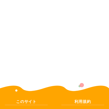
このサイト
利用規約