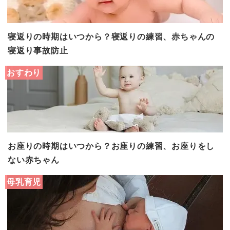
寝返りの時期はいつから？寝返りの練習、赤ちゃんの
寝返り事故防止
おすわり
お座りの時期はいつから？お座りの練習、お座りをし
ない赤ちゃん
母乳育児