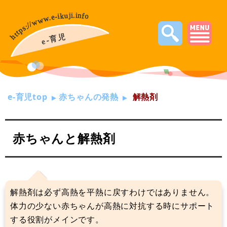
e-育児top
赤ちゃんの発熱
解熱剤
赤ちゃんと解熱剤
解熱剤は必ず高熱を平熱に戻すわけではありません。
体力の少ない赤ちゃんが高熱に対抗する時にサポート
する役割がメインです。