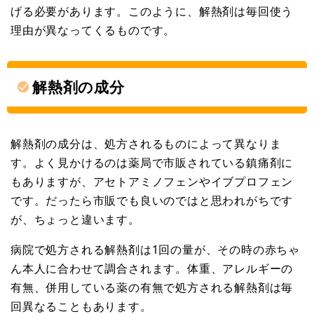
げる必要があります。このように、解熱剤は毎回使う
理由が異なってくるものです。
解熱剤の成分
解熱剤の成分は、処方されるものによって異なりま
す。よく見かけるのは薬局で市販されている鎮痛剤に
もありますが、アセトアミノフェンやイブプロフェン
です。だったら市販でも良いのではと思われがちです
が、ちょっと違います。
病院で処方される解熱剤は1回の量が、その時の赤ちゃ
ん本人に合わせて調合されます。体重、アレルギーの
有無、併用している薬の有無で処方される解熱剤は毎
回異なることもあります。