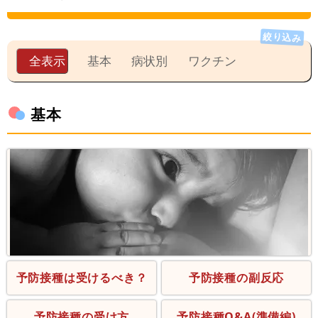
全表示
基本
病状別
ワクチン
基本
予防接種は受けるべき？
予防接種の副反応
予防接種の受け方
予防接種Q&A(準備編)