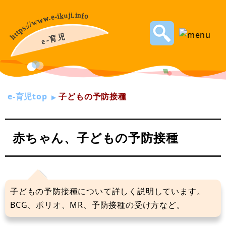
e-育児top
子どもの予防接種
赤ちゃん、子どもの予防接種
子どもの予防接種について詳しく説明しています。
BCG、ポリオ、MR、予防接種の受け方など。