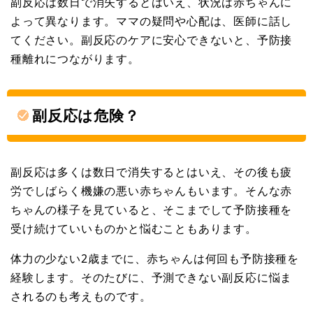
副反応は数日で消失するとはいえ、状況は赤ちゃんに
よって異なります。ママの疑問や心配は、医師に話し
てください。副反応のケアに安心できないと、予防接
種離れにつながります。
副反応は危険？
副反応は多くは数日で消失するとはいえ、その後も疲
労でしばらく機嫌の悪い赤ちゃんもいます。そんな赤
ちゃんの様子を見ていると、そこまでして予防接種を
受け続けていいものかと悩むこともあります。
体力の少ない2歳までに、赤ちゃんは何回も予防接種を
経験します。そのたびに、予測できない副反応に悩ま
されるのも考えものです。