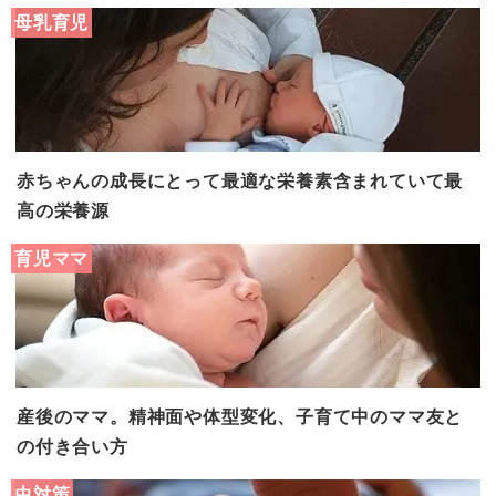
母乳育児
赤ちゃんの成長にとって最適な栄養素含まれていて最
高の栄養源
育児ママ
産後のママ。精神面や体型変化、子育て中のママ友と
の付き合い方
虫対策