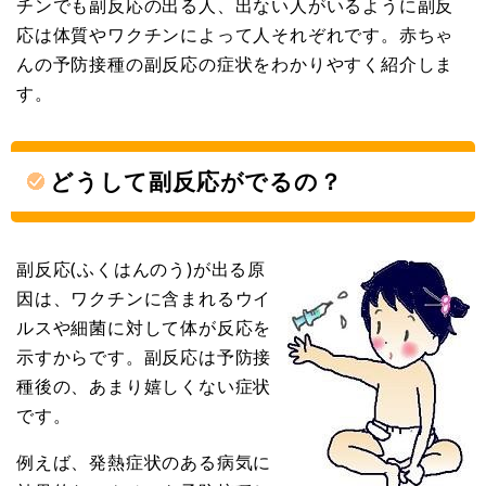
チンでも副反応の出る人、出ない人がいるように副反
応は体質やワクチンによって人それぞれです。赤ちゃ
んの予防接種の副反応の症状をわかりやすく紹介しま
す。
どうして副反応がでるの？
副反応(ふくはんのう)が出る原
因は、ワクチンに含まれるウイ
ルスや細菌に対して体が反応を
示すからです。副反応は予防接
種後の、あまり嬉しくない症状
です。
例えば、発熱症状のある病気に