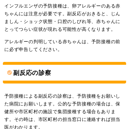
インフルエンザの予防接種は、卵アレルギーのある赤
ちゃんには注意が必要です。副反応がおきると、じん
ましん・ショック状態・口腔のしびれ等、赤ちゃんに
とってつらい症状が現れる可能性が高くなります。
アレルギーの判明している赤ちゃんは、予防接種の前
に必ず申告してください。
副反応の診察
予防接種による副反応の診察は、予防接種をお願いし
た病院にお願いします。公的な予防接種の場合は、保
健所や市区町村の施設で集団接種する場合もありま
す。その時は、市区町村の担当窓口に連絡すれば担当
医がわかります。