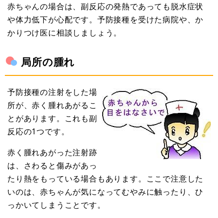
赤ちゃんの場合は、副反応の発熱であっても脱水症状
や体力低下が心配です。予防接種を受けた病院や、か
かりつけ医に相談しましょう。
局所の腫れ
予防接種の注射をした場
所が、赤く腫れあがるこ
とがあります。これも副
反応の1つです。
赤く腫れあがった注射跡
は、さわると傷みがあっ
たり熱をもっている場合もあります。ここで注意した
いのは、赤ちゃんが気になってむやみに触ったり、ひ
っかいてしまうことです。