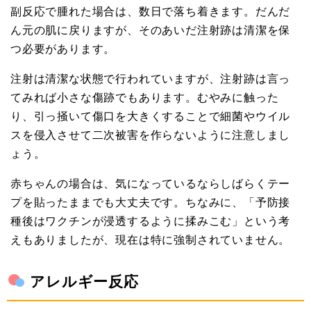
副反応で腫れた場合は、数日で落ち着きます。だんだ
ん元の肌に戻りますが、そのあいだ注射跡は清潔を保
つ必要があります。
注射は清潔な状態で行われていますが、注射跡は言っ
てみれば小さな傷跡でもあります。むやみに触った
り、引っ掻いて傷口を大きくすることで細菌やウイル
スを侵入させて二次被害を作らないように注意しまし
ょう。
赤ちゃんの場合は、気になっているならしばらくテー
プを貼ったままでも大丈夫です。ちなみに、「予防接
種後はワクチンが浸透するように揉みこむ」という考
えもありましたが、現在は特に強制されていません。
アレルギー反応