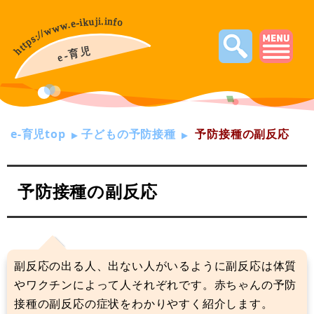
e-育児top
子どもの予防接種
予防接種の副反応
予防接種の副反応
副反応の出る人、出ない人がいるように副反応は体質
やワクチンによって人それぞれです。赤ちゃんの予防
接種の副反応の症状をわかりやすく紹介します。