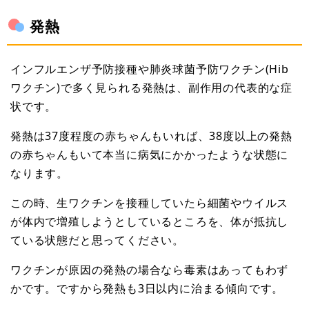
発熱
インフルエンザ予防接種や肺炎球菌予防ワクチン(Hib
ワクチン)で多く見られる発熱は、副作用の代表的な症
状です。
発熱は37度程度の赤ちゃんもいれば、38度以上の発熱
の赤ちゃんもいて本当に病気にかかったような状態に
なります。
この時、生ワクチンを接種していたら細菌やウイルス
が体内で増殖しようとしているところを、体が抵抗し
ている状態だと思ってください。
ワクチンが原因の発熱の場合なら毒素はあってもわず
かです。ですから発熱も3日以内に治まる傾向です。