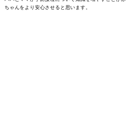
ちゃんをより安心させると思います。