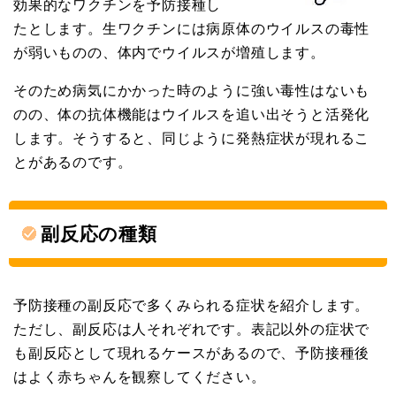
効果的なワクチンを予防接種し
たとします。生ワクチンには病原体のウイルスの毒性
が弱いものの、体内でウイルスが増殖します。
そのため病気にかかった時のように強い毒性はないも
のの、体の抗体機能はウイルスを追い出そうと活発化
します。そうすると、同じように発熱症状が現れるこ
とがあるのです。
副反応の種類
予防接種の副反応で多くみられる症状を紹介します。
ただし、副反応は人それぞれです。表記以外の症状で
も副反応として現れるケースがあるので、予防接種後
はよく赤ちゃんを観察してください。