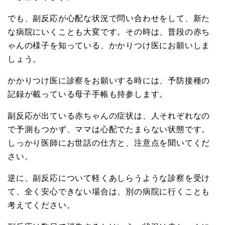
でも、副反応が心配な状況で問い合わせをして、新た
な病院にいくことも大変です。その時は、普段の赤ち
ゃんの様子を知っている、かかりつけ医にお願いしま
しょう。
かかりつけ医に診察をお願いする時には、予防接種の
記録が載っている母子手帳も持参します。
副反応が出ている赤ちゃんの症状は、人それぞれなの
で予測もつかず、ママは心配でたまらない状態です。
しっかり医師にお世話の仕方と、注意点を聞いてくだ
さい。
逆に、副反応について軽くあしらうような診察を受け
て、全く安心できない場合は、別の病院に行くことも
考えてください。