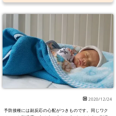
2020/12/24
予防接種には副反応の心配がつきものです。同じワク