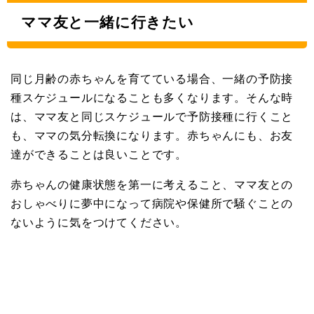
ママ友と一緒に行きたい
同じ月齢の赤ちゃんを育てている場合、一緒の予防接
種スケジュールになることも多くなります。そんな時
は、ママ友と同じスケジュールで予防接種に行くこと
も、ママの気分転換になります。赤ちゃんにも、お友
達ができることは良いことです。
赤ちゃんの健康状態を第一に考えること、ママ友との
おしゃべりに夢中になって病院や保健所で騒ぐことの
ないように気をつけてください。