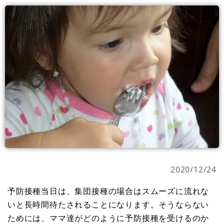
2020/12/24
予防接種当日は、集団接種の場合はスムーズに流れな
いと長時間待たされることになります。そうならない
ためには、ママ達がどのように予防接種を受けるのか