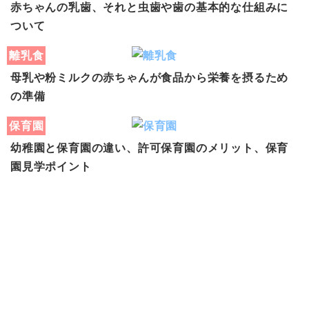
赤ちゃんの乳歯、それと虫歯や歯の基本的な仕組みに
ついて
離乳食
母乳や粉ミルクの赤ちゃんが食品から栄養を摂るため
の準備
保育園
幼稚園と保育園の違い、許可保育園のメリット、保育
園見学ポイント