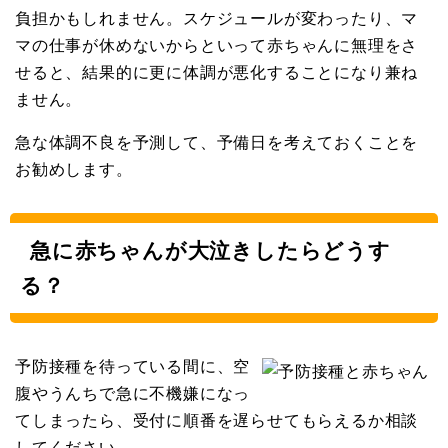
負担かもしれません。スケジュールが変わったり、マ
マの仕事が休めないからといって赤ちゃんに無理をさ
せると、結果的に更に体調が悪化することになり兼ね
ません。
急な体調不良を予測して、予備日を考えておくことを
お勧めします。
急に赤ちゃんが大泣きしたらどうす
る？
予防接種を待っている間に、空
腹やうんちで急に不機嫌になっ
てしまったら、受付に順番を遅らせてもらえるか相談
してください。