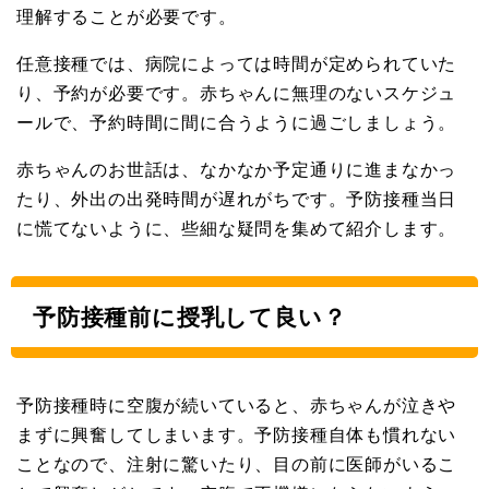
理解することが必要です。
任意接種では、病院によっては時間が定められていた
り、予約が必要です。赤ちゃんに無理のないスケジュ
ールで、予約時間に間に合うように過ごしましょう。
赤ちゃんのお世話は、なかなか予定通りに進まなかっ
たり、外出の出発時間が遅れがちです。予防接種当日
に慌てないように、些細な疑問を集めて紹介します。
予防接種前に授乳して良い？
予防接種時に空腹が続いていると、赤ちゃんが泣きや
まずに興奮してしまいます。予防接種自体も慣れない
ことなので、注射に驚いたり、目の前に医師がいるこ