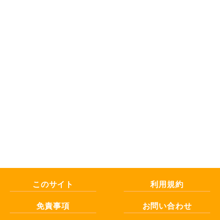
このサイト
利用規約
免責事項
お問い合わせ