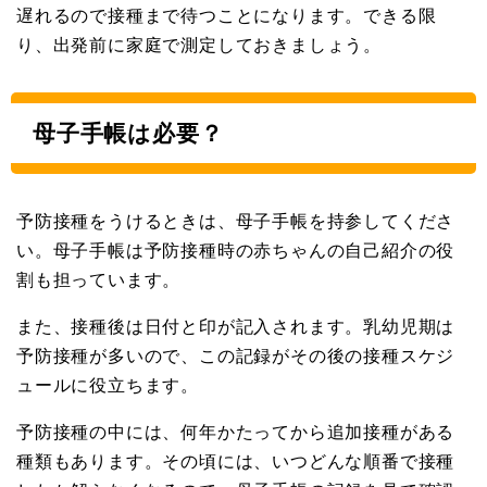
遅れるので接種まで待つことになります。できる限
り、出発前に家庭で測定しておきましょう。
母子手帳は必要？
予防接種をうけるときは、母子手帳を持参してくださ
い。母子手帳は予防接種時の赤ちゃんの自己紹介の役
割も担っています。
また、接種後は日付と印が記入されます。乳幼児期は
予防接種が多いので、この記録がその後の接種スケジ
ュールに役立ちます。
予防接種の中には、何年かたってから追加接種がある
種類もあります。その頃には、いつどんな順番で接種