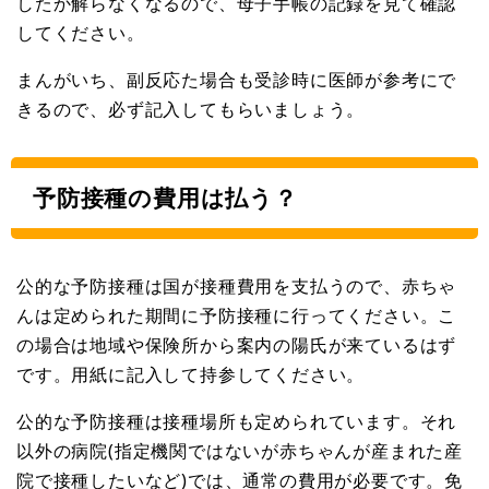
したか解らなくなるので、母子手帳の記録を見て確認
してください。
まんがいち、副反応た場合も受診時に医師が参考にで
きるので、必ず記入してもらいましょう。
予防接種の費用は払う？
公的な予防接種は国が接種費用を支払うので、赤ちゃ
んは定められた期間に予防接種に行ってください。こ
の場合は地域や保険所から案内の陽氏が来ているはず
です。用紙に記入して持参してください。
公的な予防接種は接種場所も定められています。それ
以外の病院(指定機関ではないが赤ちゃんが産まれた産
院で接種したいなど)では、通常の費用が必要です。免