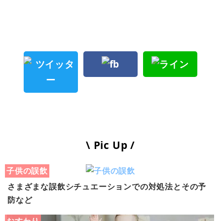
\ Pic Up /
子供の誤飲
さまざまな誤飲シチュエーションでの対処法とその予
防など
おすわり