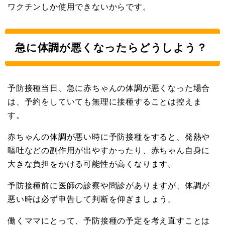
ワクチンしか使用できないからです。
急に体調が悪くなったらどうしよう？
予防接種当日、急に赤ちゃんの体調が悪くなった場合
は、予約をしていても無理に接種することは控えま
す。
赤ちゃんの体調が悪い時に予防接種をすると、発熱や
嘔吐などの副作用が出やすかったり、赤ちゃん自身に
大きな負担をかける可能性が高くなります。
予防接種前に医師の診察や問診がありますが、体調が
悪い時は必ず申告して判断を仰ぎましょう。
働くママにとって、予防接種の予定を考え直すことは