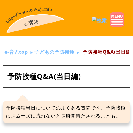
e-育児top
子どもの予防接種
予防接種Q&A(当日編)
予防接種Q&A(当日編)
予防接種当日についてのよくある質問です。予防接種
はスムーズに流れないと長時間待たされることも。