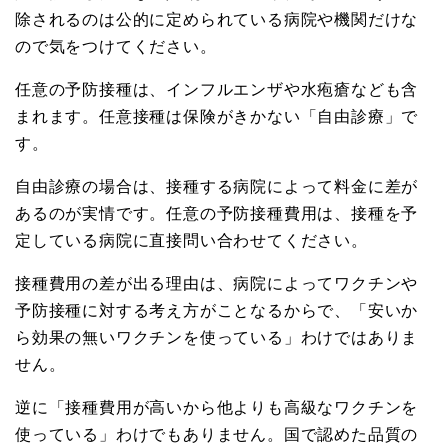
除されるのは公的に定められている病院や機関だけな
ので気をつけてください。
任意の予防接種は、インフルエンザや水疱瘡なども含
まれます。任意接種は保険がきかない「自由診療」で
す。
自由診療の場合は、接種する病院によって料金に差が
あるのが実情です。任意の予防接種費用は、接種を予
定している病院に直接問い合わせてください。
接種費用の差が出る理由は、病院によってワクチンや
予防接種に対する考え方がことなるからで、「安いか
ら効果の無いワクチンを使っている」わけではありま
せん。
逆に「接種費用が高いから他よりも高級なワクチンを
使っている」わけでもありません。国で認めた品質の