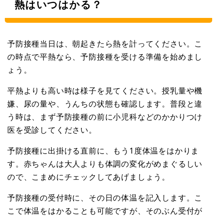
熱はいつはかる？
予防接種当日は、朝起きたら熱を計ってください。こ
の時点で平熱なら、予防接種を受ける準備を始めまし
ょう。
平熱よりも高い時は様子を見てください。授乳量や機
嫌、尿の量や、うんちの状態も確認します。普段と違
う時は、まず予防接種の前に小児科などのかかりつけ
医を受診してください。
予防接種に出掛ける直前に、もう1度体温をはかりま
す。赤ちゃんは大人よりも体調の変化がめまぐるしい
ので、こまめにチェックしてあげましょう。
予防接種の受付時に、その日の体温を記入します。こ
こで体温をはかることも可能ですが、そのぶん受付が