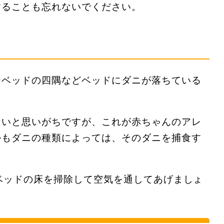
することも忘れないでください。
ーベッドの四隅などベッドにダニが落ちている
ないと思いがちですが、これが赤ちゃんのアレ
かもダニの種類によっては、そのダニを捕食す
ベッドの床を掃除して空気を通してあげましょ