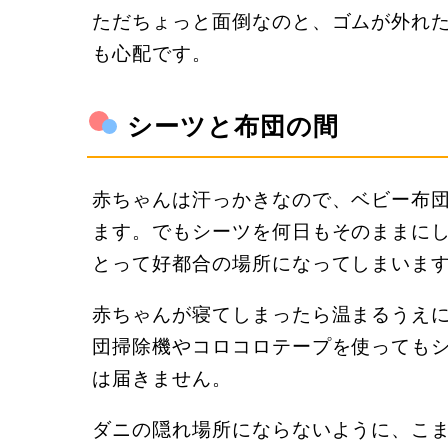
ただちょっと面倒なのと、ゴムが外れ
も心配です。
シーツと布団の間
赤ちゃんは汗っかきなので、ベビー布
ます。でもシーツを何日もそのままに
とって好都合の場所になってしまいま
赤ちゃんが寝てしまったら温まるうえ
団掃除機やコロコロテープを使っても
は届きません。
ダニの隠れ場所にならないように、こ