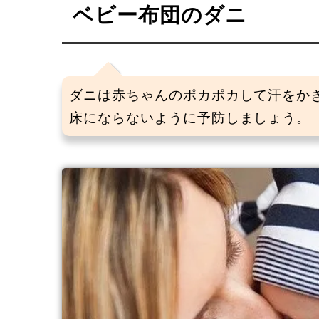
ベビー布団のダニ
ダニは赤ちゃんのポカポカして汗をか
床にならないように予防しましょう。