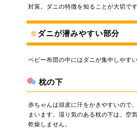
対策。ダニの特徴を知ることが大切で
ダニが潜みやすい部分
ベビー布団の中にはダニが集中しやす
枕の下
赤ちゃんは頭皮に汗をかきやすいので
まいます。湿り気のある枕の下は、空
乾燥しません。