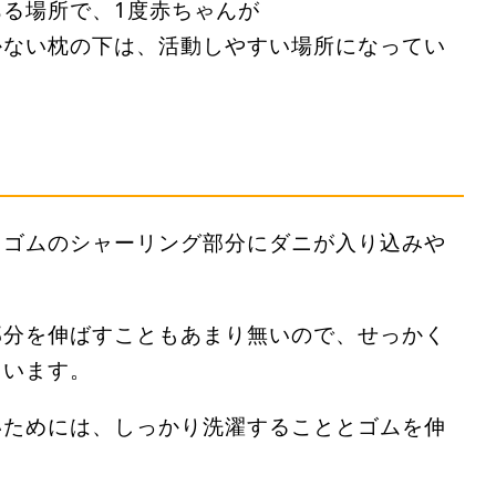
る場所で、1度赤ちゃんが
かない枕の下は、活動しやすい場所になってい
、ゴムのシャーリング部分にダニが入り込みや
部分を伸ばすこともあまり無いので、せっかく
まいます。
いためには、しっかり洗濯することとゴムを伸