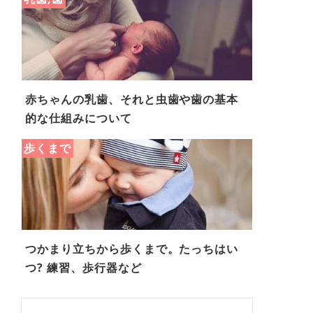
赤ちゃんの乳歯、それと虫歯や歯の基本
的な仕組みについて
歩くまで
つかまり立ちから歩くまで。たっちはい
つ? 練習、歩行器など