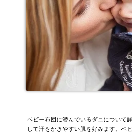
ベビー布団に潜んでいるダニについて
して汗をかきやすい肌を好みます。ベ