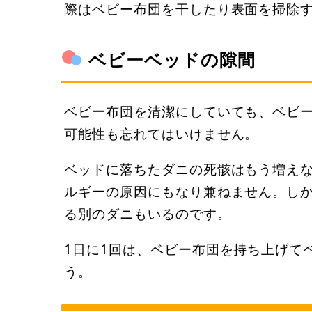
際はベビー布団を干したり表面を掃除
ベビーベッドの隙間
ベビー布団を清潔にしていても、ベビ
可能性も忘れてはいけません。
ベッドに落ちたダニの死骸はもう増え
ルギーの原因にもなり兼ねません。し
る別のダニもいるのです。
1日に1回は、ベビー布団を持ち上げて
う。