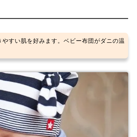
きやすい肌を好みます。ベビー布団がダニの温