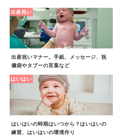
出産祝い
出産祝いマナー。手紙、メッセージ、祝
儀袋やタブーの言葉など
はいはい
はいはいの時期はいつから？はいはいの
練習、はいはいの環境作り