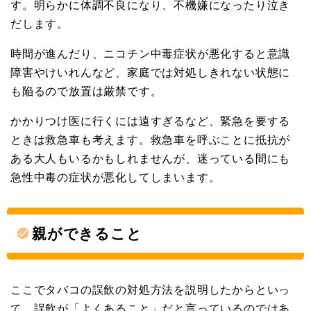
す。明らかに体調不良になり、不機嫌になったり泣き
だします。
時間が進んだり、ニコチン中毒症状が悪化すると意識
障害やけいれんなど、家庭では対処しきれない状態に
も陥るので放置は厳禁です。
かかりつけ医に行くには遠すぎるなど、緊急を要する
ときは救急車も考えます。救急車を呼ぶことに抵抗が
ある大人もいるかもしれませんが、迷っている間にも
急性中毒の症状が悪化してしまいます。
親ができること
ここでタバコの誤飲の対処方法を説明したからといっ
て、誤飲が「よくあること」だと言っているのではあ