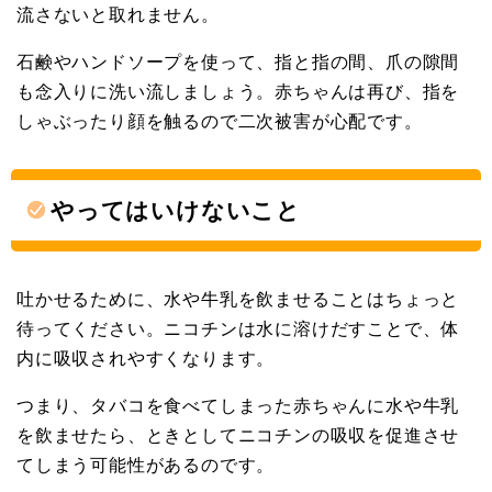
流さないと取れません。
石鹸やハンドソープを使って、指と指の間、爪の隙間
も念入りに洗い流しましょう。赤ちゃんは再び、指を
しゃぶったり顔を触るので二次被害が心配です。
やってはいけないこと
吐かせるために、水や牛乳を飲ませることはちょっと
待ってください。ニコチンは水に溶けだすことで、体
内に吸収されやすくなります。
つまり、タバコを食べてしまった赤ちゃんに水や牛乳
を飲ませたら、ときとしてニコチンの吸収を促進させ
てしまう可能性があるのです。