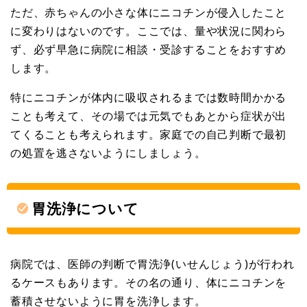
ただ、赤ちゃんの小さな体にニコチンが侵入したこと
に変わりはないのです。ここでは、量や状況に関わら
ず、必ず早急に病院に相談・受診することをおすすめ
します。
特にニコチンが体内に吸収されるまでは数時間かかる
ことも考えて、その場では元気でもあとから症状が出
てくることも考えられます。家庭での自己判断で最初
の処置を逃さないようにしましょう。
胃洗浄について
病院では、医師の判断で胃洗浄(いせんじょう)が行われ
るケースもあります。その名の通り、体にニコチンを
蓄積させないように胃を洗浄します。