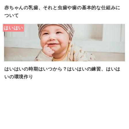
赤ちゃんの乳歯、それと虫歯や歯の基本的な仕組みに
ついて
はいはい
はいはいの時期はいつから？はいはいの練習、はいは
いの環境作り