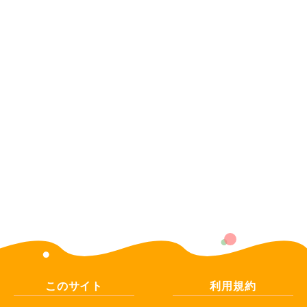
このサイト
利用規約