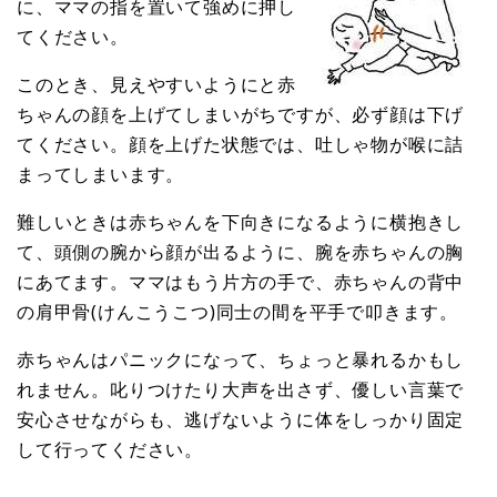
に、ママの指を置いて強めに押し
てください。
このとき、見えやすいようにと赤
ちゃんの顔を上げてしまいがちですが、必ず顔は下げ
てください。顔を上げた状態では、吐しゃ物が喉に詰
まってしまいます。
難しいときは赤ちゃんを下向きになるように横抱きし
て、頭側の腕から顔が出るように、腕を赤ちゃんの胸
にあてます。ママはもう片方の手で、赤ちゃんの背中
の肩甲骨(けんこうこつ)同士の間を平手で叩きます。
赤ちゃんはパニックになって、ちょっと暴れるかもし
れません。叱りつけたり大声を出さず、優しい言葉で
安心させながらも、逃げないように体をしっかり固定
して行ってください。