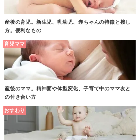
産後の育児。新生児、乳幼児、赤ちゃんの特徴と接し
方。便利なもの
育児ママ
産後のママ。精神面や体型変化、子育て中のママ友と
の付き合い方
おすわり