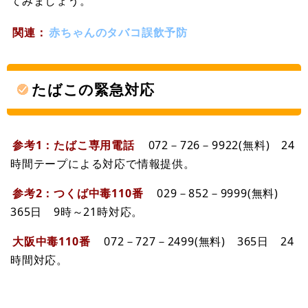
てみましょう。
関連：
赤ちゃんのタバコ誤飲予防
たばこの緊急対応
参考1：たばこ専用電話
072－726－9922(無料) 24
時間テープによる対応で情報提供。
参考2：つくば中毒110番
029－852－9999(無料)
365日 9時～21時対応。
大阪中毒110番
072－727－2499(無料) 365日 24
時間対応。