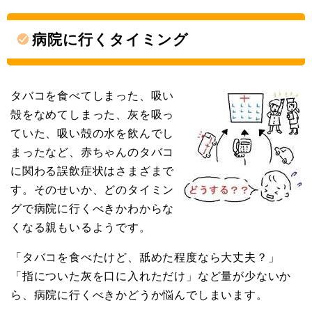
病院に行くタイミング
タバコを食べてしまった、吸い
殻をなめてしまった、灰を吸っ
ていた、吸い殻の水を飲んでし
まったなど、赤ちゃんのタバコ
に関わる誤飲症状はさまざまで
す。そのせいか、どのタイミン
グで病院に行くべきかわからな
くなる親もいるようです。
「タバコを食べたけど、舐めた程度なら大丈夫？」
「指についた灰を口に入れただけ」など量が少ないか
ら、病院に行くべきかどうか悩んでしまいます。