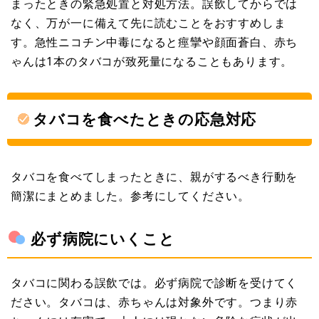
まったときの緊急処置と対処方法。誤飲してからでは
なく、万が一に備えて先に読むことをおすすめしま
す。急性ニコチン中毒になると痙攣や顔面蒼白、赤ち
ゃんは1本のタバコが致死量になることもあります。
タバコを食べたときの応急対応
タバコを食べてしまったときに、親がするべき行動を
簡潔にまとめました。参考にしてください。
必ず病院にいくこと
タバコに関わる誤飲では。必ず病院で診断を受けてく
ださい。タバコは、赤ちゃんは対象外です。つまり赤