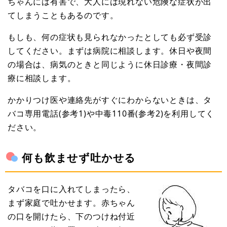
ちゃんには有害で、大人には現れない危険な症状が出
てしまうこともあるのです。
もしも、何の症状も見られなかったとしても必ず受診
してください。まずは病院に相談します。休日や夜間
の場合は、病気のときと同じように休日診療・夜間診
療に相談します。
かかりつけ医や連絡先がすぐにわからないときは、タ
バコ専用電話(参考1)や中毒110番(参考2)を利用してく
ださい。
何も飲ませず吐かせる
タバコを口に入れてしまったら、
まず家庭で吐かせます。赤ちゃん
の口を開けたら、下のつけね付近