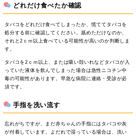
どれだけ食べたか確認
タバコをどれだけ食べてしまったか、慌ててタバコを
処分する前に確認してください。舐めただけなのか、
それと2ｃｍ以上食べている可能性が高いのか判断しま
す。
タバコを2ｃｍ以上、または吸い殻いれなどタバコが入
っていた液体を飲んでしまった場合は急性ニコチン中
毒の可能性があります。早急な病院に連絡・受診が必
須です。
手指を洗い流す
忘れがちですが、まだ赤ちゃんの手指にはタバコや灰
が付着しています。よだれで湿っている場合は、洗い