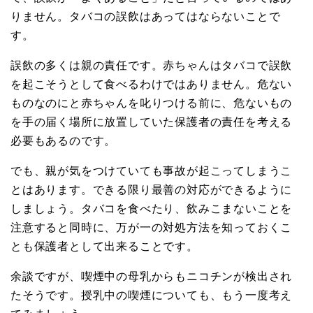
りません。タバコの誤飲はあってはならないことで
す。
誤飲の多くは親の責任です。赤ちゃんはタバコで誤飲
を起こそうとして食べるわけではありません。危ない
ものなのにと赤ちゃんを叱りつける前に、危ないもの
を手の届く場所に放置していた保護者の責任を考える
必要もあるのです。
でも、親が気をつけていても事故が起こってしまうこ
とはあります。できる限り最善の対応ができるように
しましょう。タバコを食べたり、飲みこまないことを
注意すると同時に、万が一の対処方法を知っておくこ
とも保護者として出来ることです。
余談ですが、喫煙中の母乳からもニコチンが検出され
たそうです。授乳中の喫煙についても、もう一度考え