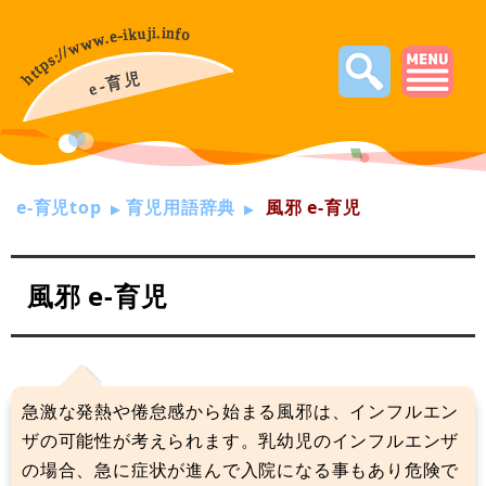
e-育児top
育児用語辞典
風邪 e-育児
風邪 e-育児
急激な発熱や倦怠感から始まる風邪は、インフルエン
ザの可能性が考えられます。乳幼児のインフルエンザ
の場合、急に症状が進んで入院になる事もあり危険で