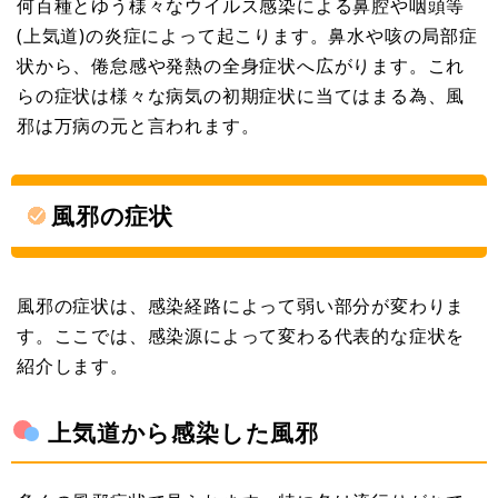
何百種とゆう様々なウイルス感染による鼻腔や咽頭等
(上気道)の炎症によって起こります。鼻水や咳の局部症
状から、倦怠感や発熱の全身症状へ広がります。これ
らの症状は様々な病気の初期症状に当てはまる為、風
邪は万病の元と言われます。
風邪の症状
風邪の症状は、感染経路によって弱い部分が変わりま
す。ここでは、感染源によって変わる代表的な症状を
紹介します。
上気道から感染した風邪