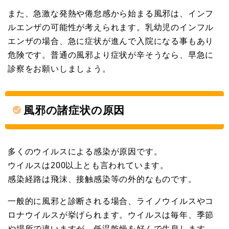
また、急激な発熱や倦怠感から始まる風邪は、インフ
ルエンザの可能性が考えられます。乳幼児のインフル
エンザの場合、急に症状が進んで入院になる事もあり
危険です。普通の風邪より症状が辛そうなら、早急に
診察をお願いしましょう。
風邪の諸症状の原因
多くのウイルスによる感染が原因です。
ウイルスは200以上とも言われています。
感染経路は飛沫、接触感染等の外的なものです。
一般的に風邪と診断される場合、ライノウイルスやコ
ロナウイルスが挙げられます。ウイルスは毎年、季節
や場所で違いますが、低温乾燥を好んで生息します。