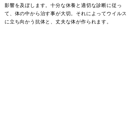
影響を及ぼします。十分な休養と適切な診断に従っ
て、体の中から治す事が大切。それによってウイルス
に立ち向かう抗体と、丈夫な体が作られます。