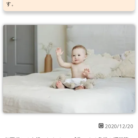
す。
2020/12/20