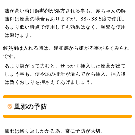
熱が高い時は解熱剤が処方される事も。赤ちゃんの解
熱剤は座薬の場合もありますが、38～38.5度で使用。
あまり低い時点で使用しても効果はなく、頻繁な使用
は避けます。
解熱剤は入れる時は、違和感から嫌がる事が多くみられ
です。
あまり嫌がって力むと、せっかく挿入した座薬が出て
しまう事も。便や尿の排泄が済んでから挿入、挿入後
は暫くおしりを押さえてあげましょう。
風邪の予防
風邪は繰り返しかかる為、常に予防が大切。