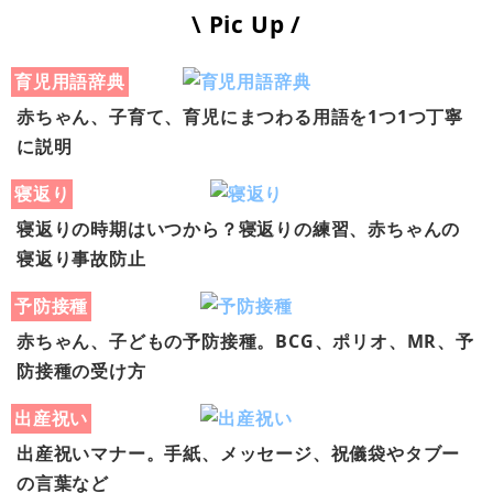
\ Pic Up /
育児用語辞典
赤ちゃん、子育て、育児にまつわる用語を1つ1つ丁寧
に説明
寝返り
寝返りの時期はいつから？寝返りの練習、赤ちゃんの
寝返り事故防止
予防接種
赤ちゃん、子どもの予防接種。BCG、ポリオ、MR、予
防接種の受け方
出産祝い
出産祝いマナー。手紙、メッセージ、祝儀袋やタブー
の言葉など