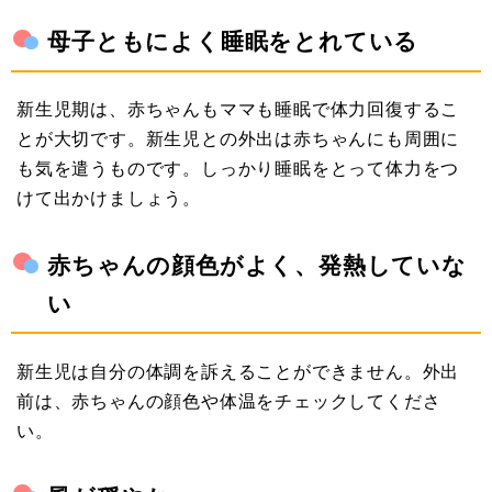
母子ともによく睡眠をとれている
新生児期は、赤ちゃんもママも睡眠で体力回復するこ
とが大切です。新生児との外出は赤ちゃんにも周囲に
も気を遣うものです。しっかり睡眠をとって体力をつ
けて出かけましょう。
赤ちゃんの顔色がよく、発熱していな
い
新生児は自分の体調を訴えることができません。外出
前は、赤ちゃんの顔色や体温をチェックしてくださ
い。