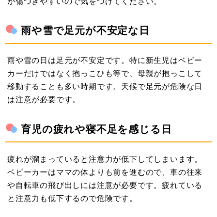
が傷つきやすいので気をつけてください。
雨や雪で足元が不安定な日
雨や雪の日は足元が不安定です。特に新生児はベビー
カーだけではなく抱っこひも等で、母親が抱っこして
移動することも多い時期です。天候で足元が危険な日
は注意が必要です。
育児の疲れや寝不足を感じる日
疲れが溜まっていると注意力が低下してしまいます。
ベビーカーはママの体よりも前を進むので、車の往来
や自転車の飛び出しには注意が必要です。疲れている
と注意力も低下するので危険です。