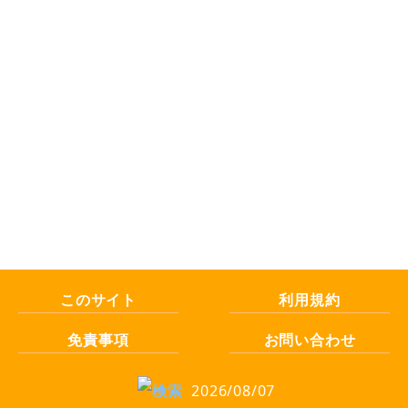
このサイト
利用規約
免責事項
お問い合わせ
2026/08/07