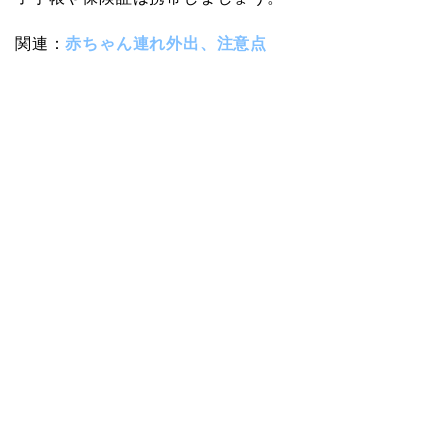
関連：
赤ちゃん連れ外出、注意点