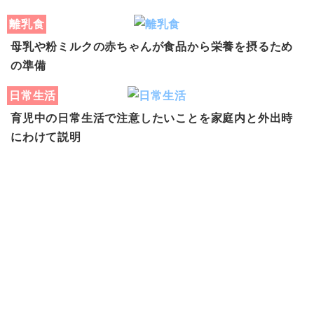
離乳食
母乳や粉ミルクの赤ちゃんが食品から栄養を摂るため
の準備
日常生活
育児中の日常生活で注意したいことを家庭内と外出時
にわけて説明