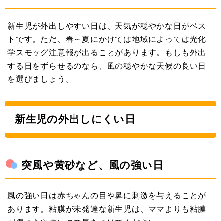
新生児が外出しやすい日は、天気が穏やかな日がベス
トです。ただ、春～夏にかけては地域によっては光化
学スモッグ注意報が出ることがあります。もしも外出
する日をずらせるのなら、風の穏やかな天候の良い日
を選びましょう。
新生児の外出しにくい日
突風や黄砂など、風の強い日
風の強い日は赤ちゃんの目や鼻に刺激を与えることが
あります。粘膜が未発達な新生児は、ママよりも粘膜