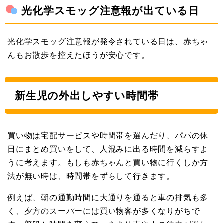
光化学スモッグ注意報が出ている日
光化学スモッグ注意報が発令されている日は、赤ちゃ
んもお散歩を控えたほうが安心です。
新生児の外出しやすい時間帯
買い物は宅配サービスや時間帯を選んだり、パパの休
日にまとめ買いをして、人混みに出る時間を減らすよ
うに考えます。もしも赤ちゃんと買い物に行くしか方
法が無い時は、時間帯をずらして行きます。
例えば、朝の通勤時間に大通りを通ると車の排気も多
く、夕方のスーパーには買い物客が多くなりがちで