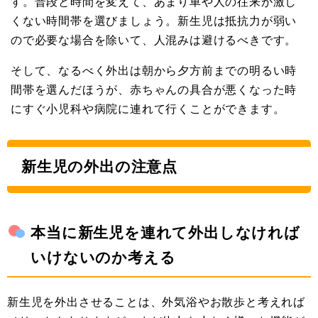
す。普段と時間を変えて、あまり車や人の往来が激し
くない時間帯を選びましょう。新生児は抵抗力が弱い
ので必要な場合を除いて、人混みは避けるべきです。
そして、なるべく外出は朝から夕方前までの明るい時
間帯を選んだほうが、赤ちゃんの具合が悪くなった時
にすぐ小児科や病院に連れて行くことができます。
新生児の外出の注意点
本当に新生児を連れて外出しなければ
いけないのか考える
新生児を外出させることは、外気浴やお散歩と考えれば