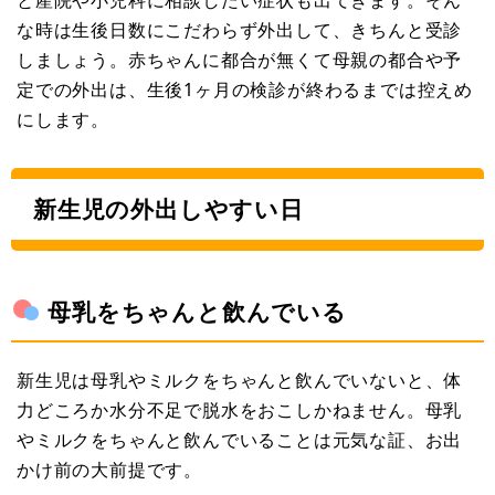
な時は生後日数にこだわらず外出して、きちんと受診
しましょう。赤ちゃんに都合が無くて母親の都合や予
定での外出は、生後1ヶ月の検診が終わるまでは控えめ
にします。
新生児の外出しやすい日
母乳をちゃんと飲んでいる
新生児は母乳やミルクをちゃんと飲んでいないと、体
力どころか水分不足で脱水をおこしかねません。母乳
やミルクをちゃんと飲んでいることは元気な証、お出
かけ前の大前提です。