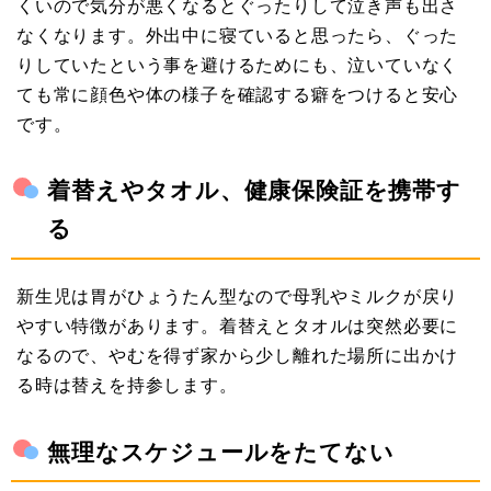
くいので気分が悪くなるとぐったりして泣き声も出さ
なくなります。外出中に寝ていると思ったら、ぐった
りしていたという事を避けるためにも、泣いていなく
ても常に顔色や体の様子を確認する癖をつけると安心
です。
着替えやタオル、健康保険証を携帯す
る
新生児は胃がひょうたん型なので母乳やミルクが戻り
やすい特徴があります。着替えとタオルは突然必要に
なるので、やむを得ず家から少し離れた場所に出かけ
る時は替えを持参します。
無理なスケジュールをたてない