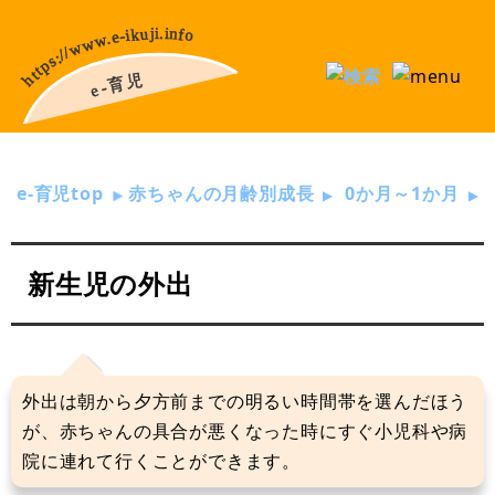
e-育児top
赤ちゃんの月齢別成長
0か月～1か月
新生児の外出
外出は朝から夕方前までの明るい時間帯を選んだほう
が、赤ちゃんの具合が悪くなった時にすぐ小児科や病
院に連れて行くことができます。