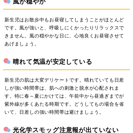
風が穏やか
新生児はお散歩中もお昼寝してしまうことがほとんど
です。風が強いと、呼吸しにくかったりリラックスで
きません。風の穏やかな日に、心地良くお昼寝させて
あげましょう。
晴れて気温が安定している
新生児の肌は大変デリケートです。晴れていても日差
しが強い時間帯は、肌への刺激と脱水が心配されま
す。特に春～夏にかけては、午前中から昼過ぎまでが
紫外線が多くあたる時期です。どうしてもの場合を省
いて、日差しの強い時間帯は避けましょう。
光化学スモッグ注意報が出ていない