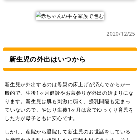
2020/12/25
新生児の外出はいつから
新生児が外出するのは母親の床上げが済んでからが一
般的で、生後1ヶ月健診やお宮参りが外出の始まりにな
ります。新生児は肌も刺激に弱く、授乳間隔も定まっ
ていないので、やはり生後1ヶ月は家でゆっくり育児を
した方が母子ともに安心です。
しかし、産院から退院して新生児のお世話をしている
と産院や小児科に相談したい症状も出てきます。そん