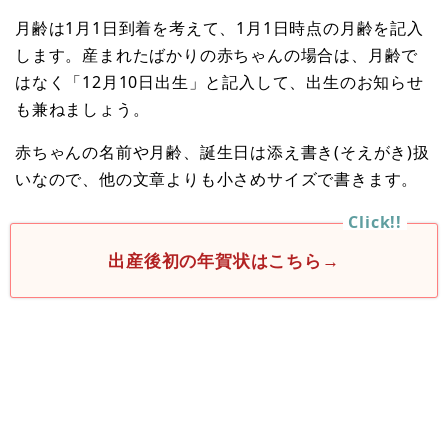
月齢は1月1日到着を考えて、1月1日時点の月齢を記入
します。産まれたばかりの赤ちゃんの場合は、月齢で
はなく「12月10日出生」と記入して、出生のお知らせ
も兼ねましょう。
赤ちゃんの名前や月齢、誕生日は添え書き(そえがき)扱
いなので、他の文章よりも小さめサイズで書きます。
出産後初の年賀状はこちら→