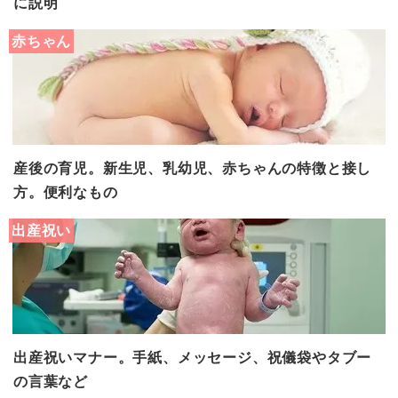
に説明
赤ちゃん
産後の育児。新生児、乳幼児、赤ちゃんの特徴と接し
方。便利なもの
出産祝い
出産祝いマナー。手紙、メッセージ、祝儀袋やタブー
の言葉など