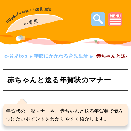
e-育児top
季節にかかわる育児生活
赤ちゃんと送る
赤ちゃんと送る年賀状のマナー
年賀状の一般マナーや、赤ちゃんと送る年賀状で気を
つけたいポイントをわかりやすく紹介します。