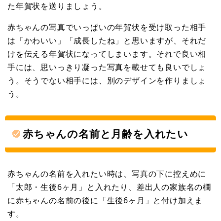
た年賀状を送りましょう。
赤ちゃんの写真でいっぱいの年賀状を受け取った相手
は「かわいい」「成長したね」と思いますが、それだ
けを伝える年賀状になってしまいます。それで良い相
手には、思いっきり凝った写真を載せても良いでしょ
う。そうでない相手には、別のデザインを作りましょ
う。
赤ちゃんの名前と月齢を入れたい
赤ちゃんの名前を入れたい時は、写真の下に控えめに
「太郎・生後6ヶ月」と入れたり、差出人の家族名の欄
に赤ちゃんの名前の後に「生後6ヶ月」と付け加えま
す。