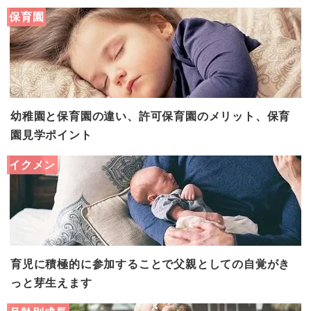
保育園
幼稚園と保育園の違い、許可保育園のメリット、保育
園見学ポイント
イクメン
育児に積極的に参加することで父親としての自覚がき
っと芽生えます