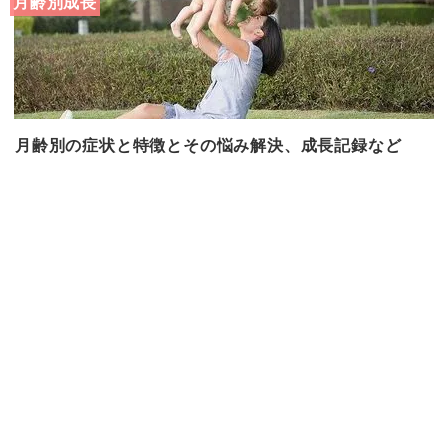
月齢別成長
月齢別の症状と特徴とその悩み解決、成長記録など