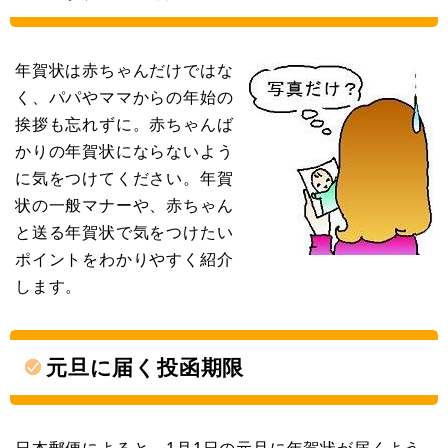
年賀状は赤ちゃんだけではな
く、パパやママからの年始の
挨拶も忘れずに。赤ちゃんば
かりの年賀状にならないよう
に気をつけてください。年賀
状の一般マナーや、赤ちゃん
と送る年賀状で気をつけたい
ポイントをわかりやすく紹介
します。
元旦に届く投函期限
日本郵便によると、1月1日の元旦に年賀状が届くよう