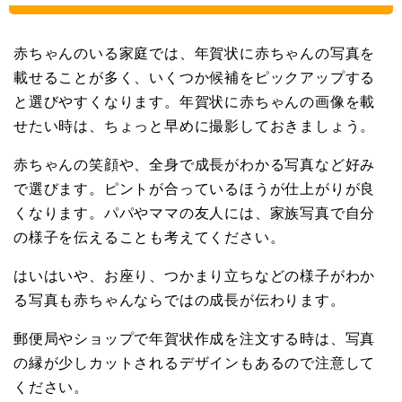
赤ちゃんのいる家庭では、年賀状に赤ちゃんの写真を
載せることが多く、いくつか候補をピックアップする
と選びやすくなります。年賀状に赤ちゃんの画像を載
せたい時は、ちょっと早めに撮影しておきましょう。
赤ちゃんの笑顔や、全身で成長がわかる写真など好み
で選びます。ピントが合っているほうが仕上がりが良
くなります。パパやママの友人には、家族写真で自分
の様子を伝えることも考えてください。
はいはいや、お座り、つかまり立ちなどの様子がわか
る写真も赤ちゃんならではの成長が伝わります。
郵便局やショップで年賀状作成を注文する時は、写真
の縁が少しカットされるデザインもあるので注意して
ください。