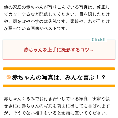
他の家庭の赤ちゃんが写りこんでいる写真は、修正し
てカットするなど配慮してください。目を隠しただけ
や、顔をぼやかすのは失礼です。家族や、わが子だけ
が写っている画像がベストです。
赤ちゃんを上手に撮影するコツ→
赤ちゃんの写真は、みんな喜ぶ！？
赤ちゃんぐるみでお付き合いしている家庭、実家や親
せきには赤ちゃんの写真を前面に出しても喜ばれます
が、そうでない相手もいると念頭に置いてください。