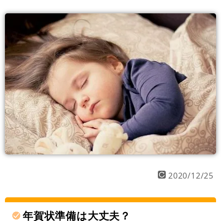
2020/12/25
年賀状準備は大丈夫？