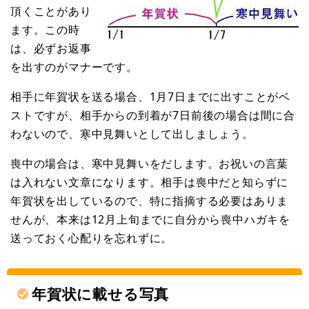
頂くことがあり
ます。この時
は、必ずお返事
を出すのがマナーです。
相手に年賀状を送る場合、1月7日までに出すことがベ
ストですが、相手からの到着が7日前後の場合は間に合
わないので、寒中見舞いとして出しましょう。
喪中の場合は、寒中見舞いをだします。お祝いの言葉
は入れない文章になります。相手は喪中だと知らずに
年賀状を出しているので、特に指摘する必要はありま
せんが、本来は12月上旬までに自分から喪中ハガキを
送っておく心配りを忘れずに。
年賀状に載せる写真