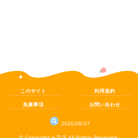
このサイト
利用規約
免責事項
お問い合わせ
2026/08/07
© Copyright e-育児 All Rights Reserved.