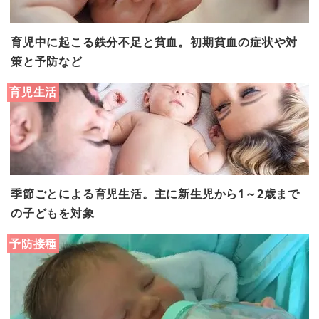
育児中に起こる鉄分不足と貧血。初期貧血の症状や対
策と予防など
育児生活
季節ごとによる育児生活。主に新生児から1～2歳まで
の子どもを対象
予防接種