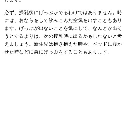
必ず、授乳後にげっぷがでるわけではありません。時
には、おならをして飲みこんだ空気を出すこともあり
ます。げっぷが出ないことを気にして、なんとか出そ
うとするよりは、次の授乳時に出るかもしれないと考
えましょう。新生児は抱き抱えた時や、ベッドに寝か
せた時などに急にげっぷをすることもあります。