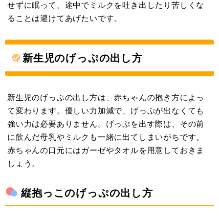
せずに眠って、途中でミルクを吐き出したり苦しくな
ることは避けてあげたいです。
新生児のげっぷの出し方
新生児のげっぷの出し方は、赤ちゃんの抱き方によっ
て変わります。優しい力加減で、げっぷが出なくても
強い力は必要ありません。げっぷを出す際は、その前
に飲んだ母乳やミルクも一緒に出てしまいがちです。
赤ちゃんの口元にはガーゼやタオルを用意しておきま
しょう。
縦抱っこのげっぷの出し方