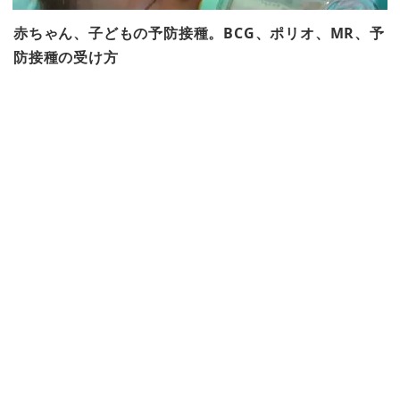
赤ちゃん、子どもの予防接種。BCG、ポリオ、MR、予
防接種の受け方