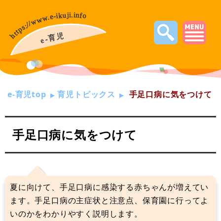
e-育児top
育児トピックス
手足口病に気をつけて
手足口病に気をつけて
夏に向けて、手足口病に感染する赤ちゃんが増えてい
ます。手足口病の主症状と注意点、保育園に行ってよ
いのかをわかりやすく説明します。