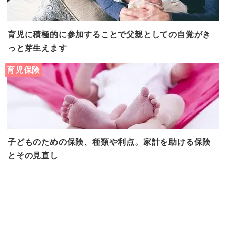
育児に積極的に参加することで父親としての自覚がき
っと芽生えます
育児保険
子どものための保険、種類や利点。家計を助ける保険
とその見直し