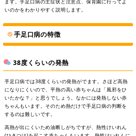
ます。手足口病の主症状と注意点、保育園に行ってよ
いのかをわかりやすく説明します。
手足口病の特徴
38度くらいの発熱
手足口病では38度くらいの発熱がでます。さほど高熱
になりにくいので、平熱の高い赤ちゃんは「風邪をひ
いたかな？」と思うでしょう。なかには発熱しない赤
ちゃんもいます。そのため熱だけで手足口病の判断を
するのは難しいです。
高熱が出にくいため油断しがちですが、熱性けいれん
(ひきつけ)を起こす赤ちゃんもいます。熱性けいれんに