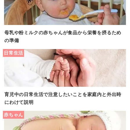
母乳や粉ミルクの赤ちゃんが食品から栄養を摂るため
の準備
日常生活
育児中の日常生活で注意したいことを家庭内と外出時
にわけて説明
赤ちゃん