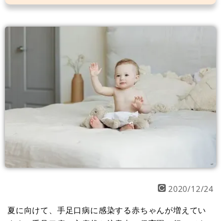
2020/12/24
夏に向けて、手足口病に感染する赤ちゃんが増えてい