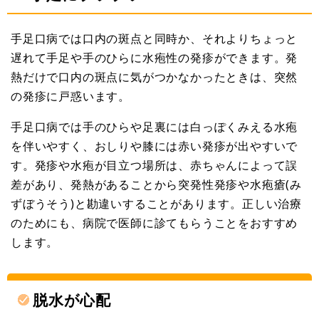
手足口病では口内の斑点と同時か、それよりちょっと
遅れて手足や手のひらに水疱性の発疹ができます。発
熱だけで口内の斑点に気がつかなかったときは、突然
の発疹に戸惑います。
手足口病では手のひらや足裏には白っぽくみえる水疱
を伴いやすく、おしりや膝には赤い発疹が出やすいで
す。発疹や水疱が目立つ場所は、赤ちゃんによって誤
差があり、発熱があることから突発性発疹や水疱瘡(み
ずぼうそう)と勘違いすることがあります。正しい治療
のためにも、病院で医師に診てもらうことをおすすめ
します。
脱水が心配