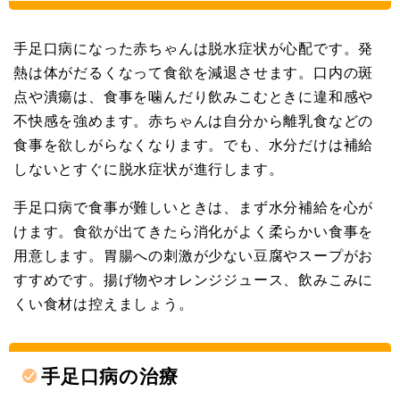
手足口病になった赤ちゃんは脱水症状が心配です。発
熱は体がだるくなって食欲を減退させます。口内の斑
点や潰瘍は、食事を噛んだり飲みこむときに違和感や
不快感を強めます。赤ちゃんは自分から離乳食などの
食事を欲しがらなくなります。でも、水分だけは補給
しないとすぐに脱水症状が進行します。
手足口病で食事が難しいときは、まず水分補給を心が
けます。食欲が出てきたら消化がよく柔らかい食事を
用意します。胃腸への刺激が少ない豆腐やスープがお
すすめです。揚げ物やオレンジジュース、飲みこみに
くい食材は控えましょう。
手足口病の治療