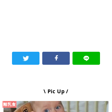
\ Pic Up /
離乳食