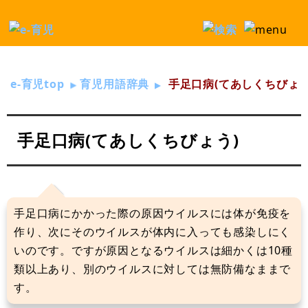
e-育児top
育児用語辞典
手足口病(てあしくちびょう
手足口病(てあしくちびょう)
手足口病にかかった際の原因ウイルスには体が免疫を
作り、次にそのウイルスが体内に入っても感染しにく
いのです。ですが原因となるウイルスは細かくは10種
類以上あり、別のウイルスに対しては無防備なままで
す。