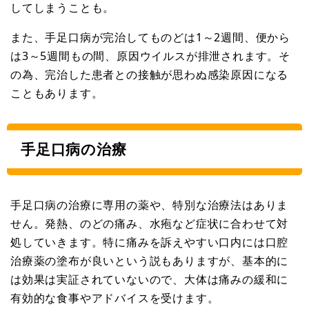
してしまうことも。
また、手足口病が完治してものどは1～2週間、便から
は3～5週間もの間、原因ウイルスが排泄されます。そ
の為、完治した患者との接触が思わぬ感染原因になる
こともあります。
手足口病の治療
手足口病の治療に専用の薬や、特別な治療法はありま
せん。発熱、のどの痛み、水疱など症状に合わせて対
処していきます。特に痛みを訴えやすい口内には口腔
治療薬の塗布が良いという説もありますが、基本的に
は効果は実証されていないので、大体は痛みの緩和に
有効的な食事やアドバイスを受けます。