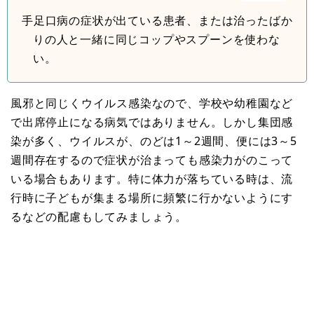
手足口病の症状が出ている患者、または治ったばか
りの人と一緒に同じコップやスプーンを使わな
い。
風邪と同じくウイルス感染なので、学校や幼稚園など
で出席停止になる病気ではありません。しかし集団感
染が多く、ウイルスが、のどは1～2週間、便には3～5
週間存在するので症状が治まっても感染力がのこって
いる場合もあります。特に体力が落ちている時は、流
行時に子どもが集まる場所に頻繁に行かないようにす
るなどの配慮もしてみましょう。