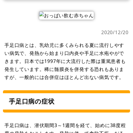
2020/12/20
手足口病とは、乳幼児に多くみられる夏に流行しやす
い病気で、発熱から始まり口内炎や手足に水疱やがで
きます。日本では1997年に大流行した際は重篤患者も
発生しています。稀に髄膜炎を併発する恐れもありま
すが、一般的には合併症はほとんど出ない病気です。
手足口病の症状
手足口病は、潜伏期間3～1週間を経て、始めに38度程