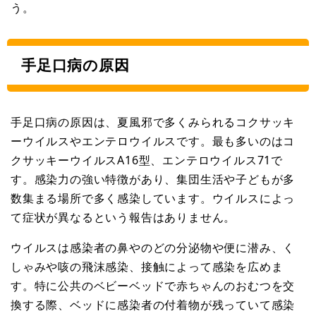
う。
手足口病の原因
手足口病の原因は、夏風邪で多くみられるコクサッキ
ーウイルスやエンテロウイルスです。最も多いのはコ
クサッキーウイルスA16型、エンテロウイルス71で
す。感染力の強い特徴があり、集団生活や子どもが多
数集まる場所で多く感染しています。ウイルスによっ
て症状が異なるという報告はありません。
ウイルスは感染者の鼻やのどの分泌物や便に潜み、く
しゃみや咳の飛沫感染、接触によって感染を広めま
す。特に公共のベビーベッドで赤ちゃんのおむつを交
換する際、ベッドに感染者の付着物が残っていて感染