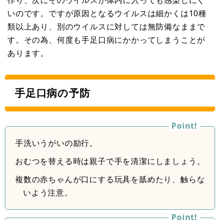
作り、次にそのウイルスが体内に入っても感染しにく
いのです。ですが原因となるウイルスは細かくは10種
類以上あり、別のウイルスに対しては無防備なままで
す。その為、何度も手足口病にかかってしまうことが
あります。
手足口病の予防
手洗いうがいの励行。
おむつを替える時は親子で手を清潔にしましょう。
複数の赤ちゃんが口にする玩具を舐めたり、触らな
いよう注意。