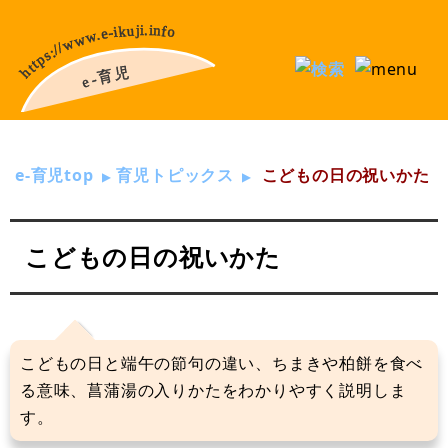
e-育児top
育児トピックス
こどもの日の祝いかた
こどもの日の祝いかた
こどもの日と端午の節句の違い、ちまきや柏餅を食べ
る意味、菖蒲湯の入りかたをわかりやすく説明しま
す。