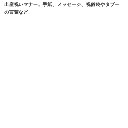
出産祝いマナー。手紙、メッセージ、祝儀袋やタブー
の言葉など