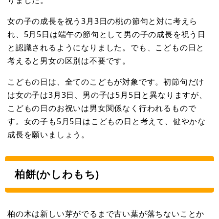
女の子の成長を祝う3月3日の桃の節句と対に考えら
れ、5月5日は端午の節句として男の子の成長を祝う日
と認識されるようになりました。でも、こどもの日と
考えると男女の区別は不要です。
こどもの日は、全てのこどもが対象です。初節句だけ
は女の子は3月3日、男の子は5月5日と異なりますが、
こどもの日のお祝いは男女関係なく行われるもので
す。女の子も5月5日はこどもの日と考えて、健やかな
成長を願いましょう。
柏餅(かしわもち)
柏の木は新しい芽がでるまで古い葉が落ちないことか