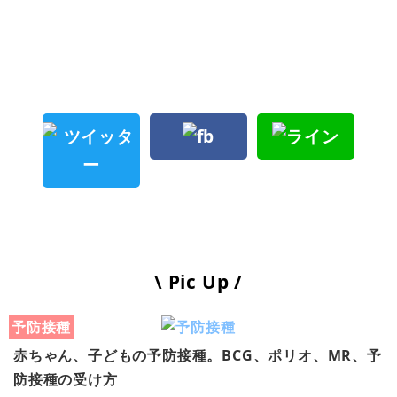
\ Pic Up /
予防接種
赤ちゃん、子どもの予防接種。BCG、ポリオ、MR、予
防接種の受け方