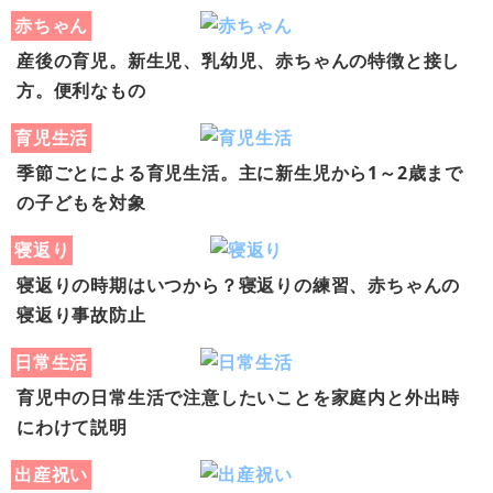
赤ちゃん
産後の育児。新生児、乳幼児、赤ちゃんの特徴と接し
方。便利なもの
育児生活
季節ごとによる育児生活。主に新生児から1～2歳まで
の子どもを対象
寝返り
寝返りの時期はいつから？寝返りの練習、赤ちゃんの
寝返り事故防止
日常生活
育児中の日常生活で注意したいことを家庭内と外出時
にわけて説明
出産祝い