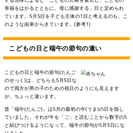
幸福をはかるとともに、母に感謝する」日と定められ
ています。5月5日を子ども主体の1日と考えるのも、こ
のような由来からきています。(参考1)
こどもの日と端午の節句の違い
こどもの日と端午の節句(たんご
のせっく)は、どちらも5月5日な
ので両方が男の子のための祝日のようにも見えます
が、ちょっと違います。
昔「端午(たんご)」は5月の最初の午(うま)の日を指し
ていました。それが午を「ご」と読むことから数字の5
と結びつけるようになって、端午の節句が5月5日にな
りました。