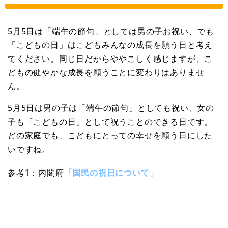
5月5日は「端午の節句」としては男の子お祝い、でも
「こどもの日」はこどもみんなの成長を願う日と考え
てください。同じ日だからややこしく感じますが、こ
どもの健やかな成長を願うことに変わりはありませ
ん。
5月5日は男の子は「端午の節句」としても祝い、女の
子も「こどもの日」として祝うことのできる日です。
どの家庭でも、こどもにとっての幸せを願う日にした
いですね。
参考1：内閣府
「国民の祝日について」