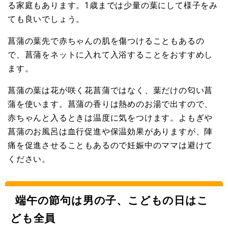
る家庭もあります。1歳までは少量の葉にして様子をみ
ても良いでしょう。
菖蒲の葉先で赤ちゃんの肌を傷つけることもあるの
で、菖蒲をネットに入れて入浴することをおすすめし
ます。
菖蒲の葉は花が咲く花菖蒲ではなく、葉だけの匂い菖
蒲を使います。菖蒲の香りは熱めのお湯で出すので、
赤ちゃんと入るときは温度に気をつけます。よもぎや
菖蒲のお風呂は血行促進や保温効果がありますが、陣
痛を促進させることもあるので妊娠中のママは避けて
ください。
端午の節句は男の子、こどもの日はこ
ども全員