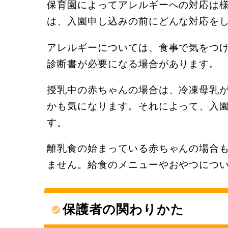
保育園によってアレルギーへの対応は
は、入園申し込みの前にどんな対応を
アレルギーについては、食事で気をつ
診断書が必要になる場合があります。
授乳中の赤ちゃんの場合は、冷凍母乳
かも気になります。それによって、入
す。
離乳食の始まっている赤ちゃんの場合
ません。給食のメニューやおやつにつ
保護者の関わりかた