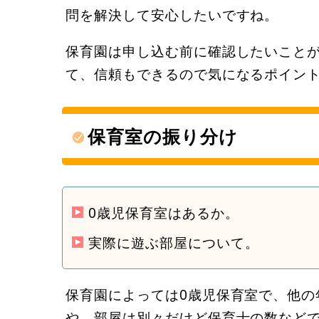
問を解決して安心したいですね。
保育園は申し込む前に確認したいこと
て、信頼もできるので気になるポイン
保育室の振り分け
0歳児保育室はあるか。
実際に遊ぶ部屋について。
保育園によっては0歳児保育室で、他の
や、部屋は別々だけど保育士の数など