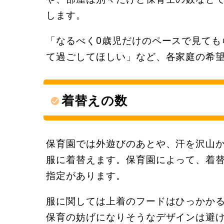
します。
「なるべく0歳児だけのペースで見ても
て過ごしてほしい」など、各家庭の希
着替えの数
保育園では外遊びのあとや、汗を沢山
服に着替えます。保育園によって、着
指定があります。
服に関しては上着のフードはひっかか
保育の妨げになりそうなデザインは避