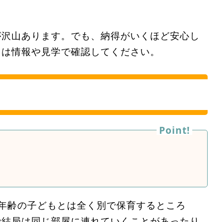
が沢山あります。でも、納得がいくほど安心し
トは情報や見学で確認してください。
年齢の子どもとは全く別で保育するところ
で結局は同じ部屋に連れていくことがあったり