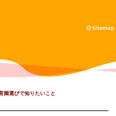
Sitemap
育園選びで知りたいこと