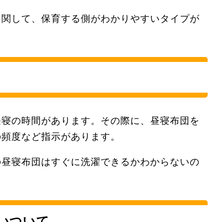
に関して、保育する側がわかりやすいタイプが
昼寝の時間があります。その際に、昼寝布団を
の頻度など指示があります。
の昼寝布団はすぐに洗濯できるかわからないの
いついて