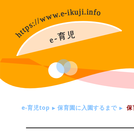
e-育児top
保育園に入園するまで
保