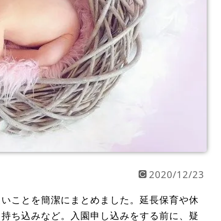
2020/12/23
たいことを簡潔にまとめました。延長保育や休
団持ち込みなど。入園申し込みをする前に、疑