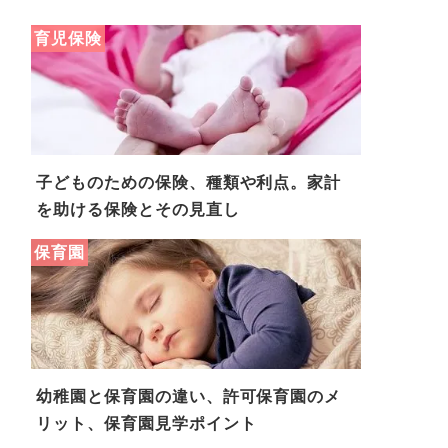
育児保険
子どものための保険、種類や利点。家計
を助ける保険とその見直し
保育園
幼稚園と保育園の違い、許可保育園のメ
リット、保育園見学ポイント