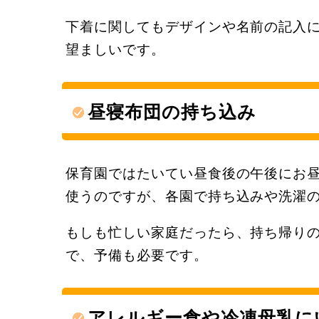
下着に関してもデザインや名前の記入
望ましいです。
昼寝布団の持ち込み
保育園ではたいてい昼食後の午後にお
使うのですが、各園で持ち込みや洗濯
もしも忙しい家庭だったら、持ち帰り
で、予備も必要です。
アレルギー食や冷凍母乳に