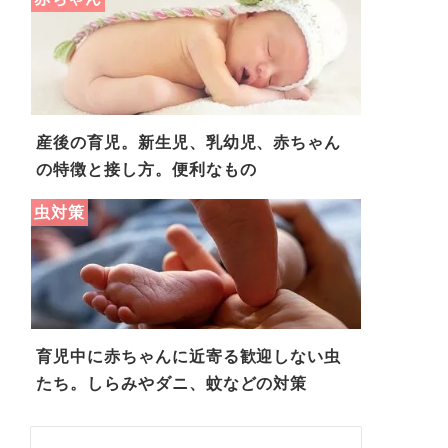
産後の育児。新生児、乳幼児、赤ちゃん
の特徴と接し方。便利なもの
虫対策
育児中に赤ちゃんに近寄る歓迎しない虫
たち。しらみやダニ、蚊などの対策