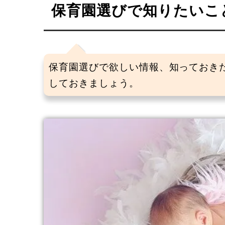
保育園選びで知りたいこ
保育園選びで欲しい情報、知っておき
しておきましょう。