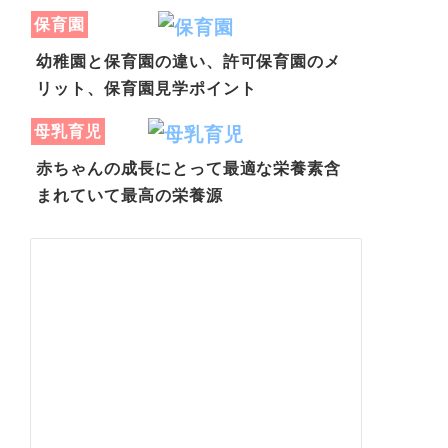
保育園
幼稚園と保育園の違い、許可保育園のメ
リット、保育園見学ポイント
母乳育児
赤ちゃんの成長にとって最適な栄養素含
まれていて最高の栄養源