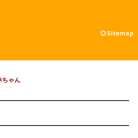
Sitemap
赤ちゃん