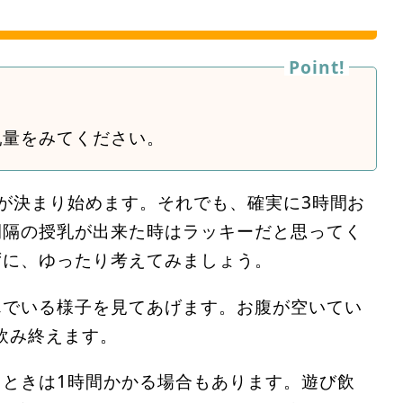
乳量をみてください。
が決まり始めます。それでも、確実に3時間お
間隔の授乳が出来た時はラッキーだと思ってく
ずに、ゆったり考えてみましょう。
んでいる様子を見てあげます。お腹が空いてい
飲み終えます。
ときは1時間かかる場合もあります。遊び飲