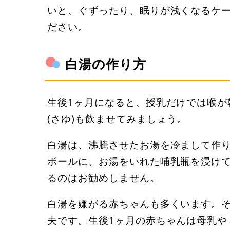
いと、ぐずったり、眠りが浅くなるケ
ださい。
白湯の作り方
生後1ヶ月になると、授乳だけでは喉が
(さゆ)も飲ませてみましょう。
白湯は、沸騰させたお湯を冷まして作
ボールに、お湯をいれた哺乳瓶を浸け
るのはお勧めしません。
白湯を嫌がる赤ちゃんも多くいます。
夫です。生後1ヶ月の赤ちゃんは母乳や