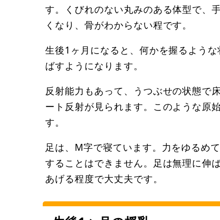
す。くびれのない丸みのある体型で、
くなり、骨がわからない程です。
生後1ヶ月になると、何かを握るような
ばすようになります。
反射能力もあって、うつぶせの状態で
ート反射が見られます。このような原
す。
足は、M字で寝ています。力をゆるめ
することはできません。足は無理に伸
あげる程度で大丈夫です。