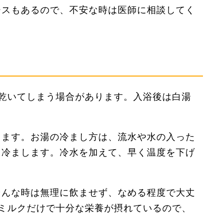
ースもあるので、不安な時は医師に相談してく
乾いてしまう場合があります。入浴後は白湯
ります。お湯の冷まし方は、流水や水の入った
て冷まします。冷水を加えて、早く温度を下げ
そんな時は無理に飲ませず、なめる程度で大丈
ミルクだけで十分な栄養が摂れているので、