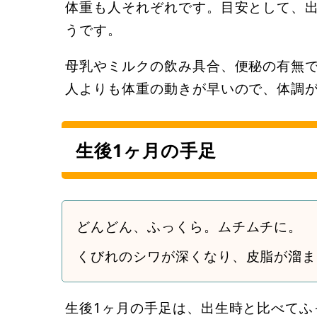
体重も人それぞれです。目安として、出
うです。
母乳やミルクの飲み具合、便秘の有無
人よりも体重の動きが早いので、体調
生後1ヶ月の手足
どんどん、ふっくら。ムチムチに。
くびれのシワが深くなり、皮脂が溜ま
生後1ヶ月の手足は、出生時と比べてふ