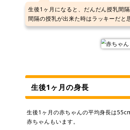
生後1ヶ月になると、だんだん授乳間
間隔の授乳が出来た時はラッキーだと
生後1ヶ月の身長
生後1ヶ月の赤ちゃんの平均身長は55c
赤ちゃんもいます。