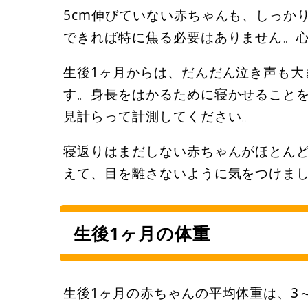
5cm伸びていない赤ちゃんも、しっか
できれば特に焦る必要はありません。心
生後1ヶ月からは、だんだん泣き声も大
す。身長をはかるために寝かせること
見計らって計測してください。
寝返りはまだしない赤ちゃんがほとん
えて、目を離さないように気をつけま
生後1ヶ月の体重
生後1ヶ月の赤ちゃんの平均体重は、3