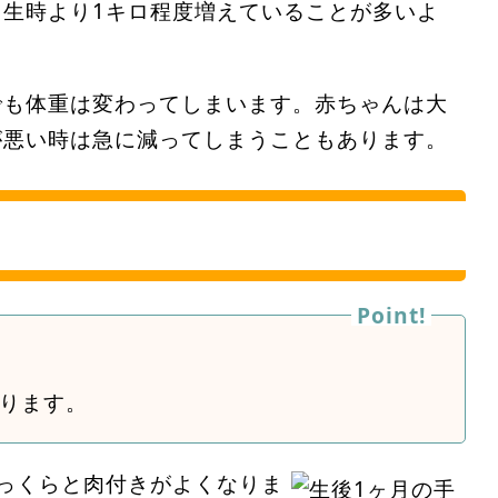
生時より1キロ程度増えていることが多いよ
でも体重は変わってしまいます。赤ちゃんは大
が悪い時は急に減ってしまうこともあります。
ります。
っくらと肉付きがよくなりま