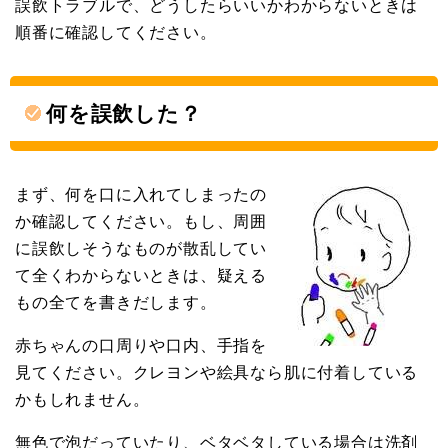
誤飲トラブルで、どうしたらいいかわからないときは
順番に確認してください。
何を誤飲した？
まず、何を口に入れてしまったの
か確認してください。もし、周囲
に誤飲しそうなものが散乱してい
て全くわからないときは、疑える
もの全てを書きだします。
赤ちゃんの口周りや口内、手指を
見てください。クレヨンや絵具なら肌に付着している
かもしれません。
無色で泡だっていたり、ベタベタしている場合は洗剤