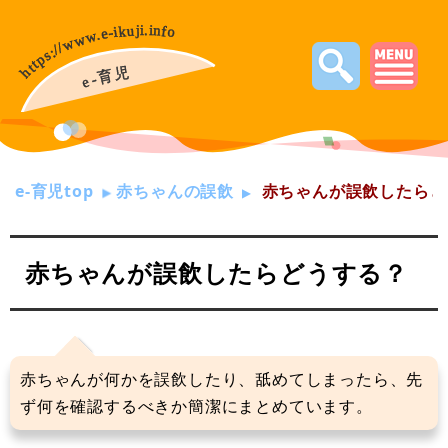
e-育児top
赤ちゃんの誤飲
赤ちゃんが誤飲したらど
赤ちゃんが誤飲したらどうする？
赤ちゃんが何かを誤飲したり、舐めてしまったら、先
ず何を確認するべきか簡潔にまとめています。