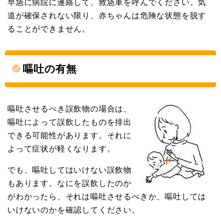
早急に病院に連絡して、救急車を呼んでください。気
道が確保されない限り、赤ちゃんは危険な状態を脱す
ることができません。
嘔吐の有無
嘔吐させるべき誤飲物の場合は、
嘔吐によって誤飲したものを排出
できる可能性があります。それに
よって症状が軽くなります。
でも、嘔吐してはいけない誤飲物
もあります。なにを誤飲したのか
がわかったら、それは嘔吐させるべきか、嘔吐しては
いけないのかを確認してください。