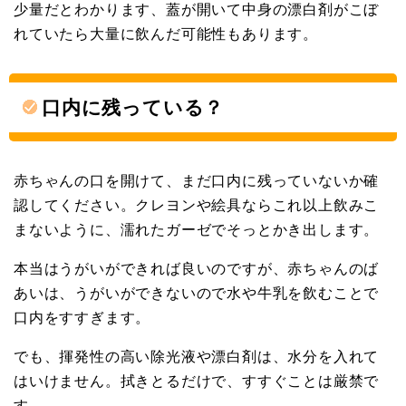
少量だとわかります、蓋が開いて中身の漂白剤がこぼ
れていたら大量に飲んだ可能性もあります。
口内に残っている？
赤ちゃんの口を開けて、まだ口内に残っていないか確
認してください。クレヨンや絵具ならこれ以上飲みこ
まないように、濡れたガーゼでそっとかき出します。
本当はうがいができれば良いのですが、赤ちゃんのば
あいは、うがいができないので水や牛乳を飲むことで
口内をすすぎます。
でも、揮発性の高い除光液や漂白剤は、水分を入れて
はいけません。拭きとるだけで、すすぐことは厳禁で
す。