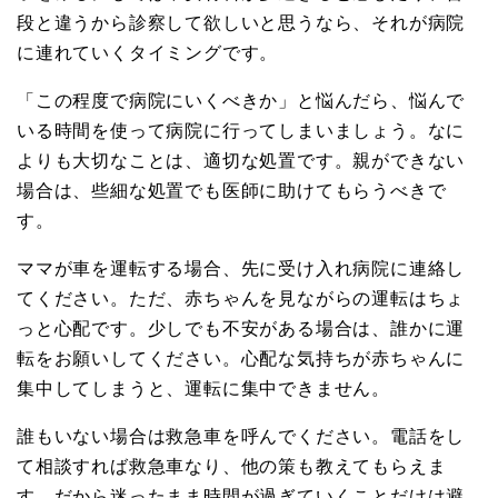
段と違うから診察して欲しいと思うなら、それが病院
に連れていくタイミングです。
「この程度で病院にいくべきか」と悩んだら、悩んで
いる時間を使って病院に行ってしまいましょう。なに
よりも大切なことは、適切な処置です。親ができない
場合は、些細な処置でも医師に助けてもらうべきで
す。
ママが車を運転する場合、先に受け入れ病院に連絡し
てください。ただ、赤ちゃんを見ながらの運転はちょ
っと心配です。少しでも不安がある場合は、誰かに運
転をお願いしてください。心配な気持ちが赤ちゃんに
集中してしまうと、運転に集中できません。
誰もいない場合は救急車を呼んでください。電話をし
て相談すれば救急車なり、他の策も教えてもらえま
す。だから迷ったまま時間が過ぎていくことだけは避