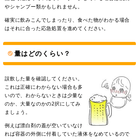
やシャンプー類かもしれません。
確実に飲みこんでしまったり、食べた物がわかる場合
はそれに合った応急処置を進めてください。
量はどのくらい？
誤飲した量を確認してください。
これは正確にわからない場合も多
いので、わからないときは少量な
のか、大量なのかの2択にしてみ
ましょう。
例えば漂白剤の蓋が空いていなけ
れば容器の外側に付着していた液体をなめているので