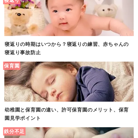
寝返りの時期はいつから？寝返りの練習、赤ちゃんの
寝返り事故防止
保育園
幼稚園と保育園の違い、許可保育園のメリット、保育
園見学ポイント
鉄分不足