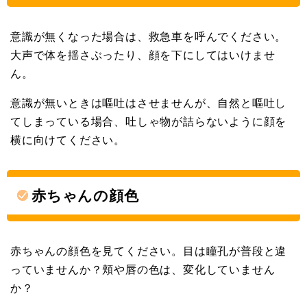
意識が無くなった場合は、救急車を呼んでください。
大声で体を揺さぶったり、顔を下にしてはいけませ
ん。
意識が無いときは嘔吐はさせませんが、自然と嘔吐し
てしまっている場合、吐しゃ物が詰らないように顔を
横に向けてください。
赤ちゃんの顔色
赤ちゃんの顔色を見てください。目は瞳孔が普段と違
っていませんか？頬や唇の色は、変化していません
か？