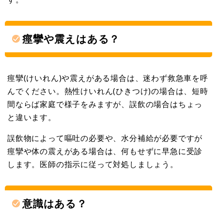
痙攣や震えはある？
痙攣(けいれん)や震えがある場合は、迷わず救急車を呼
んでください。熱性けいれん(ひきつけ)の場合は、短時
間ならば家庭で様子をみますが、誤飲の場合はちょっ
と違います。
誤飲物によって嘔吐の必要や、水分補給が必要ですが
痙攣や体の震えがある場合は、何もせずに早急に受診
します。医師の指示に従って対処しましょう。
意識はある？