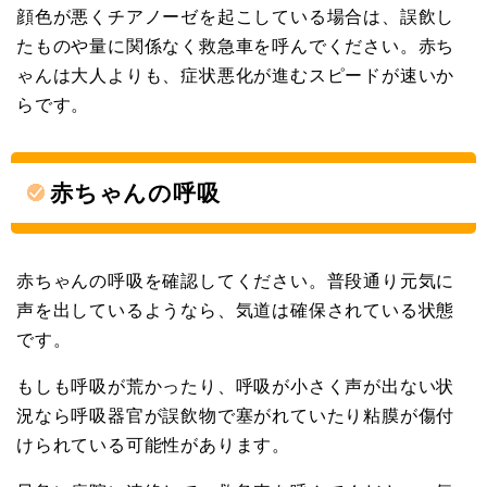
顔色が悪くチアノーゼを起こしている場合は、誤飲し
たものや量に関係なく救急車を呼んでください。赤ち
ゃんは大人よりも、症状悪化が進むスピードが速いか
らです。
赤ちゃんの呼吸
赤ちゃんの呼吸を確認してください。普段通り元気に
声を出しているようなら、気道は確保されている状態
です。
もしも呼吸が荒かったり、呼吸が小さく声が出ない状
況なら呼吸器官が誤飲物で塞がれていたり粘膜が傷付
けられている可能性があります。