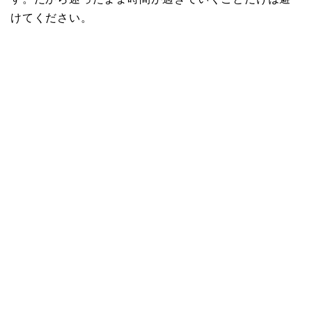
けてください。