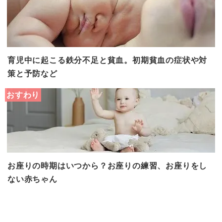
育児中に起こる鉄分不足と貧血。初期貧血の症状や対
策と予防など
おすわり
お座りの時期はいつから？お座りの練習、お座りをし
ない赤ちゃん