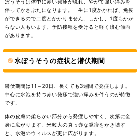
ぼうそうは体中に赤い発疹が現れ、やがて強い痒みを
伴ってかさぶたになります。一生に1度かかれば、免疫
ができるので二度とかかりません。しかし、1度もかか
らない人もいます。予防接種を受けると軽く済む傾向
があります。
水ぼうそうの症状と潜伏期間
潜伏期間は11～20日、長くても3週間で発症します。
中心に水泡を持つ赤い発疹で強い痒みを伴うのが特徴
です。
体の皮膚の柔らかい部分から発症しやすく、次第に全
身に広がります。米粒大の真っ赤な発疹をかき壊す
と、水泡のウィルスが更に広がります。