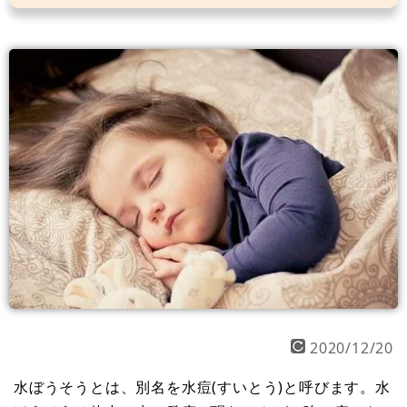
2020/12/20
水ぼうそうとは、別名を水痘(すいとう)と呼びます。水