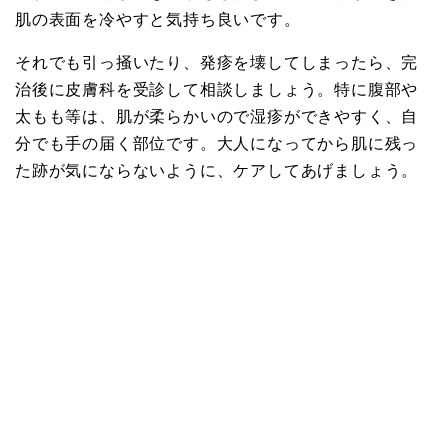
肌の表面を冷やすと気持ち良いです。
それでも引っ掻いたり、発疹を壊してしまったら、完
治後に皮膚科を受診して相談しましょう。特に腹部や
太もも等は、肌が柔らかいので湿疹ができやすく、自
分でも手の届く部位です。大人になってから肌に残っ
た跡が気にならないように、ケアしてあげましょう。