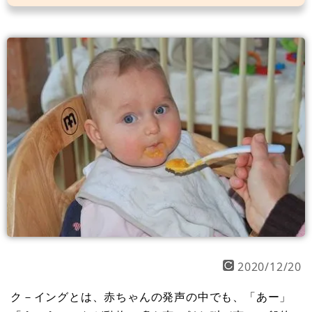
2020/12/20
ク－イングとは、赤ちゃんの発声の中でも、「あー」