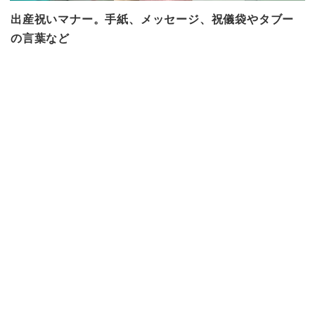
出産祝いマナー。手紙、メッセージ、祝儀袋やタブー
の言葉など