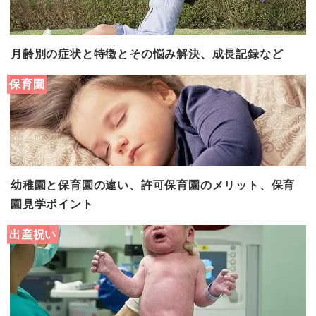
月齢別の症状と特徴とその悩み解決、成長記録など
保育園
幼稚園と保育園の違い、許可保育園のメリット、保育
園見学ポイント
出産祝い