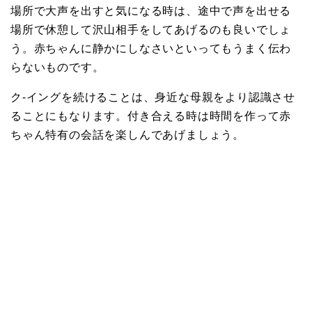
場所で大声を出すと気になる時は、途中で声を出せる
場所で休憩して沢山相手をしてあげるのも良いでしょ
う。赤ちゃんに静かにしなさいといってもうまく伝わ
らないものです。
ク-イングを続けることは、身近な母親をより認識させ
ることにもなります。付き合える時は時間を作って赤
ちゃん特有の会話を楽しんであげましょう。