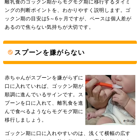
離乳食のゴックン期からモグモグ期に移行するタイミ
ングの判断ポイントを、わかりやすく説明します。ゴ
ックン期の目安は5～6ヶ月ですが、ペースは個人差が
あるので焦らない気持ちが大切です。
スプーンを嫌がらない
赤ちゃんがスプーンを嫌がらずに
口に入れていれば、ゴックン期が
順調に進んでいるサインです。ス
プーンを口に入れて、離乳食を進
んで食べるようならモグモグ期に
移行しましょう。
ゴックン期に口に入れやすいのは、浅くて横幅の広す