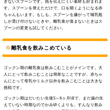
ぎないスプーンです。熱を伝えにくい素材も好まれま
す。スプーンを替えただけで、口を開くようになる赤
ちゃんもいます。もしも、スプーンを嫌がって哺乳瓶
しか受け付けないときや、離乳食が進まないときはス
プーンの変更も試してください。
離乳食を飲みこめている
ゴックン期の離乳食は飲みこむことがメインです。大
人にとって飲みこむことは簡単なことですが、赤ちゃ
んにとって母乳やミルク以外を飲みこむことは大きな
挑戦です。
ゴックン期はだいたい生後5～6ヶ月頃で、まだ歯の生
えていない時期なのでかみ砕くよりも、すんなり飲み