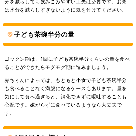
分を減らしても飲みこみやすい工夫は必要です。お粥
は水分を減らしすぎないように気を付けてください。
子ども茶碗半分の量
ゴックン期は、1回に子ども茶碗半分くらいの量を食べ
ることができたらモグモグ期に進みましょう。
赤ちゃんによっては、もともと小食で子ども茶碗半分
も食べることなく満腹になるケースもあります。量を
気にして食べ過ぎると、消化できずに嘔吐することも
心配です。嫌がらずに食べているようなら大丈夫で
す。