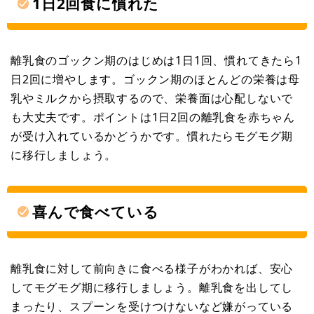
1日2回食に慣れた
離乳食のゴックン期のはじめは1日1回、慣れてきたら1
日2回に増やします。ゴックン期のほとんどの栄養は母
乳やミルクから摂取するので、栄養面は心配しないで
も大丈夫です。ポイントは1日2回の離乳食を赤ちゃん
が受け入れているかどうかです。慣れたらモグモグ期
に移行しましょう。
喜んで食べている
離乳食に対して前向きに食べる様子がわかれば、安心
してモグモグ期に移行しましょう。離乳食を出してし
まったり、スプーンを受けつけないなど嫌がっている