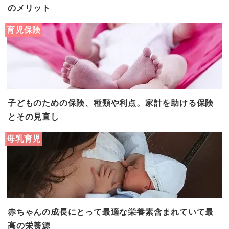
のメリット
育児保険
子どものための保険、種類や利点。家計を助ける保険
とその見直し
母乳育児
赤ちゃんの成長にとって最適な栄養素含まれていて最
高の栄養源