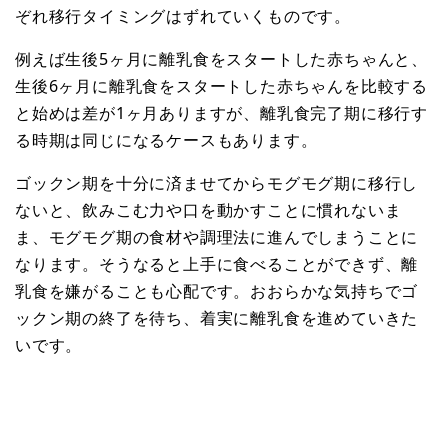
ぞれ移行タイミングはずれていくものです。
例えば生後5ヶ月に離乳食をスタートした赤ちゃんと、
生後6ヶ月に離乳食をスタートした赤ちゃんを比較する
と始めは差が1ヶ月ありますが、離乳食完了期に移行す
る時期は同じになるケースもあります。
ゴックン期を十分に済ませてからモグモグ期に移行し
ないと、飲みこむ力や口を動かすことに慣れないま
ま、モグモグ期の食材や調理法に進んでしまうことに
なります。そうなると上手に食べることができず、離
乳食を嫌がることも心配です。おおらかな気持ちでゴ
ックン期の終了を待ち、着実に離乳食を進めていきた
いです。