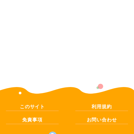
このサイト
利用規約
免責事項
お問い合わせ