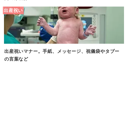
出産祝い
出産祝いマナー。手紙、メッセージ、祝儀袋やタブー
の言葉など