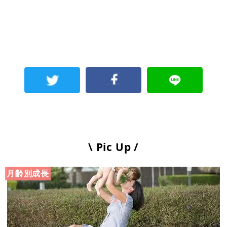
\ Pic Up /
月齢別成長