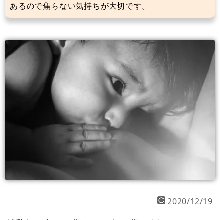
あるので焦らない気持ちが大切です。
2020/12/19