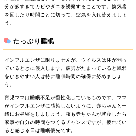
分が多すぎてカビやダニを誘発することです。換気扇
を回したり時間ごとに切って、空気を入れ替えましょ
う。
たっぷり睡眠
インフルエンザに限りませんが、ウイルスは体が弱っ
ているときに侵入します。疲労がたまっていると風邪
をひきやすい人は特に睡眠時間の確保に努めましょ
う。
育児ママは睡眠不足が慢性化しているものです。ママ
がインフルエンザに感染しないように、赤ちゃんと一
緒にお昼寝をしましょう。夜も赤ちゃんが就寝したら
家事や自分の時間をつくるチャンスですが、疲れてい
ると感じる日は睡眠優先です。