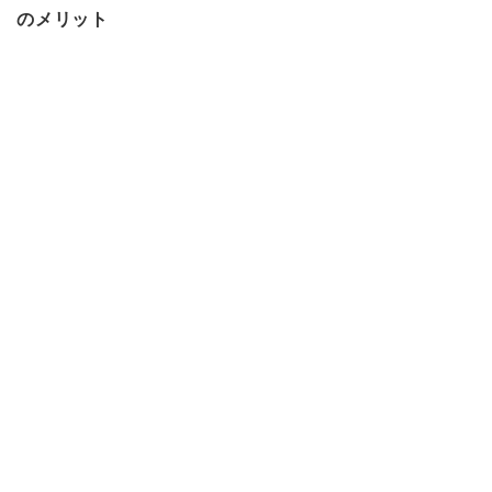
のメリット