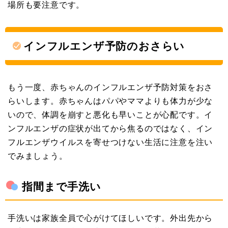
場所も要注意です。
インフルエンザ予防のおさらい
もう一度、赤ちゃんのインフルエンザ予防対策をおさ
らいします。赤ちゃんはパパやママよりも体力が少な
いので、体調を崩すと悪化も早いことが心配です。イ
ンフルエンザの症状が出てから焦るのではなく、イン
フルエンザウイルスを寄せつけない生活に注意を注い
でみましょう。
指間まで手洗い
手洗いは家族全員で心がけてほしいです。外出先から