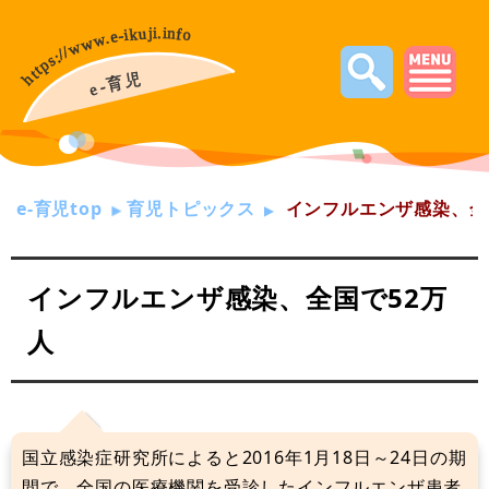
e-育児top
育児トピックス
インフルエンザ感染、全
インフルエンザ感染、全国で52万
人
国立感染症研究所によると2016年1月18日～24日の期
間で、全国の医療機関を受診したインフルエンザ患者