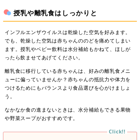
授乳や離乳食はしっかりと
インフルエンザウイルスは乾燥した空気を好みます。
でも、乾燥した空気は赤ちゃんののどを痛めてしまい
ます。授乳やベビー飲料は水分補給もかねて、ほしが
ったら飲ませてあげてください。
離乳食に移行している赤ちゃんは、好みの離乳食メニ
ューに偏っていませんか？赤ちゃんの抵抗力や体力を
つけるためにもバランスより食品選びを心がけましょ
う。
なかなか食の進まないときは、水分補給もできる果物
や野菜スープがおすすめです。