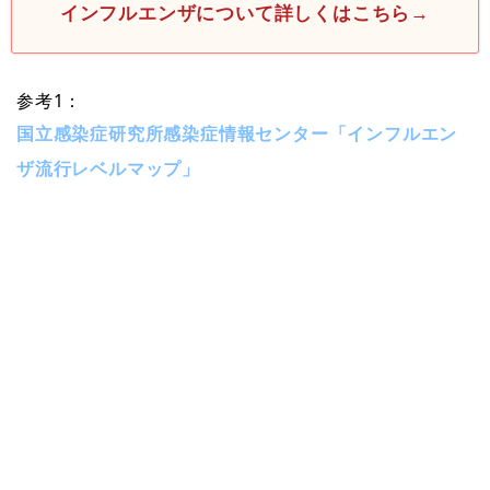
インフルエンザについて詳しくはこちら→
参考1：
国立感染症研究所感染症情報センター「インフルエン
ザ流行レベルマップ」