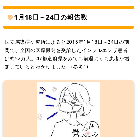
1月18日～24日の報告数
国立感染症研究所によると2016年1月18日～24日の期
間で、全国の医療機関を受診したインフルエンザ患者
は約52万人。47都道府県をみても前週よりも患者が増
加しているとわかりました。(参考1)