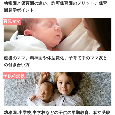
幼稚園と保育園の違い、許可保育園のメリット、保育
園見学ポイント
育児ママ
産後のママ。精神面や体型変化、子育て中のママ友と
の付き合い方
子供の受験
幼稚園,小学校,中学校などの子供の早期教育、私立受験