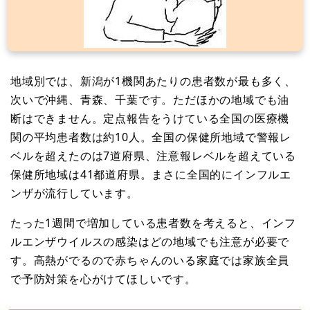
地域別では、新潟が1機関あたりの患者数が最も多く、
次いで沖縄、青森、千葉です。ただほかの地域でも油
断はできません。定点報告をうけている全国の医療機
関の平均患者数は約10人。全国の保健所地域で警報レ
ベルを超えたのは7道府県、注意報レベルを超えている
保健所地域は41都道府県。まさに全国的にインフルエ
ンザが流行しています。
たった1週間で増加している患者数を考えると、インフ
ルエンザウイルスの感染はどの地域でも注意が必要で
す。高熱がでるので赤ちゃんのいる家庭では家族全員
で予防対策を心がけてほしいです。