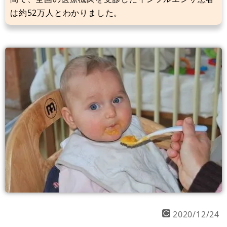
は約52万人とわかりました。
2020/12/24