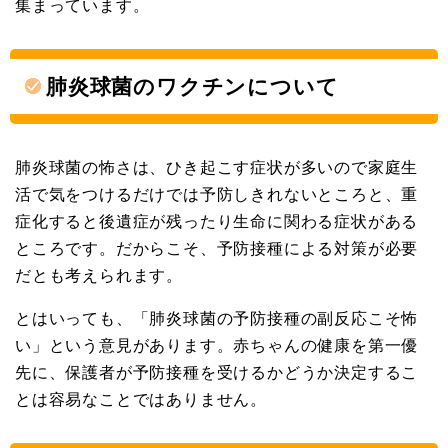
集まっています。
肺炎球菌のワクチンについて
肺炎球菌の怖さは、ひき起こす症状が多いので家庭生
活で気をつけるだけでは予防しきれないところと、重
症化すると後遺症が残ったり生命に関わる症状がある
ところです。だからこそ、予防接種による対策が必要
だとも考えられます。
とはいっても、「肺炎球菌の予防接種の副反応こそ怖
い」という意見があります。赤ちゃんの健康を第一優
先に、保護者が予防接種を受けるかどうか決定するこ
とは容易なことではありません。