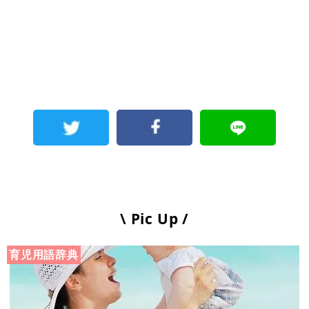
\ Pic Up /
育児用語辞典