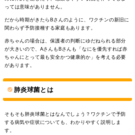
っては意味がありません。
だから時期がきたらBさんのように、ワクチンの新旧に
関わらず予防接種する家庭もあります。
赤ちゃんの場合は、保護者の判断にゆだねられる部分
が大きいので、AさんもBさんも「なにを優先すれば赤
ちゃんにとって最も安全かつ健康的か」を考える必要
があります。
肺炎球菌とは
そもそも肺炎球菌とはなんでしょう？ワクチンで予防
する病気や症状についても、わかりやすく説明しま
す。