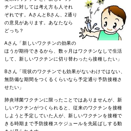
チンに対しては考え方も人それ
ぞれです。AさんとBさん、2通り
の意見があります。あなたなら
どっち？
Aさん「新しいワクチンの効果の
ほうが期待できるから、数ヶ月はワクチンなしで生活
して、新しいワクチンに切り替わったら接種したい」
Bさん「現状のワクチンでも効果がないわけではない、
無防備な期間をつくるくらいなら予定通り予防接種さ
せたい」
肺炎球菌ワクチンに限ったことではありませんが、新
しいワクチンがつくられると、従来のワクチンを接種
しようと予定していた人が、新しいワクチンを接種で
きる時期まで予防接種スケジュールを先延ばしする動