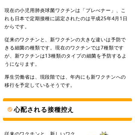
現在の小児用肺炎球菌ワクチンは「プレべナー」、こ
れも日本で定期接種に認定されたのは平成25年4月1日
からです。
従来のワクチンと、新ワクチンの大きな違いは予防で
きる細菌の種類です。現在のワクチンでは7種類です
が、新ワクチンは13種類のタイプの細菌を予防するよ
うになります。
厚生労働省は、現段階では、年内にも新ワクチンへの
移行を予定しているそうです。
心配される接種控え
従来のワクチンと、新しいワク