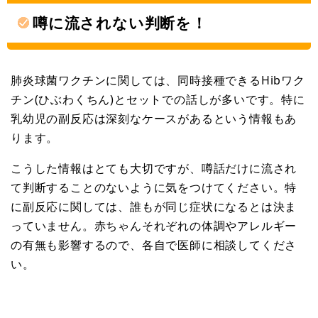
噂に流されない判断を！
肺炎球菌ワクチンに関しては、同時接種できるHibワク
チン(ひぶわくちん)とセットでの話しが多いです。特に
乳幼児の副反応は深刻なケースがあるという情報もあ
ります。
こうした情報はとても大切ですが、噂話だけに流され
て判断することのないように気をつけてください。特
に副反応に関しては、誰もが同じ症状になるとは決ま
っていません。赤ちゃんそれぞれの体調やアレルギー
の有無も影響するので、各自で医師に相談してくださ
い。