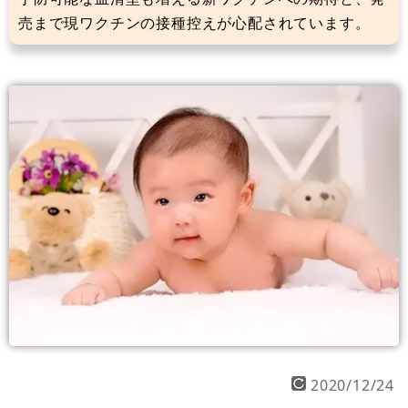
売まで現ワクチンの接種控えが心配されています。
2020/12/24