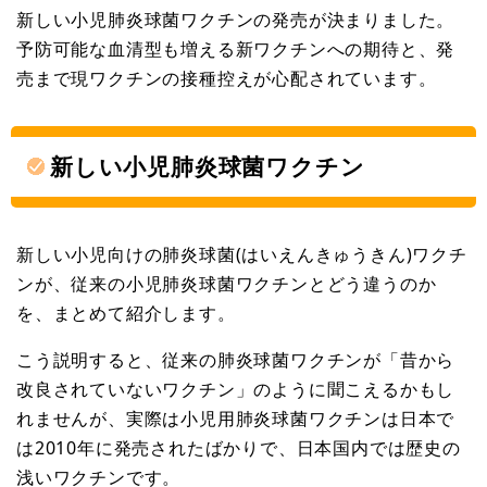
新しい小児肺炎球菌ワクチンの発売が決まりました。
予防可能な血清型も増える新ワクチンへの期待と、発
売まで現ワクチンの接種控えが心配されています。
新しい小児肺炎球菌ワクチン
新しい小児向けの肺炎球菌(はいえんきゅうきん)ワクチ
ンが、従来の小児肺炎球菌ワクチンとどう違うのか
を、まとめて紹介します。
こう説明すると、従来の肺炎球菌ワクチンが「昔から
改良されていないワクチン」のように聞こえるかもし
れませんが、実際は小児用肺炎球菌ワクチンは日本で
は2010年に発売されたばかりで、日本国内では歴史の
浅いワクチンです。