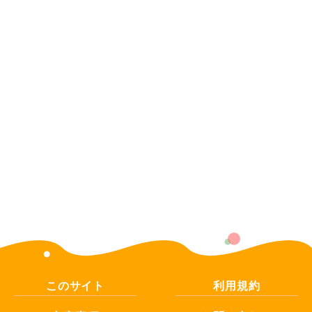
このサイト
利用規約