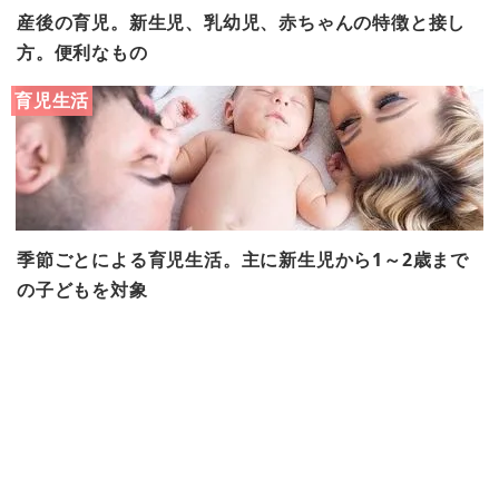
産後の育児。新生児、乳幼児、赤ちゃんの特徴と接し
方。便利なもの
育児生活
季節ごとによる育児生活。主に新生児から1～2歳まで
の子どもを対象