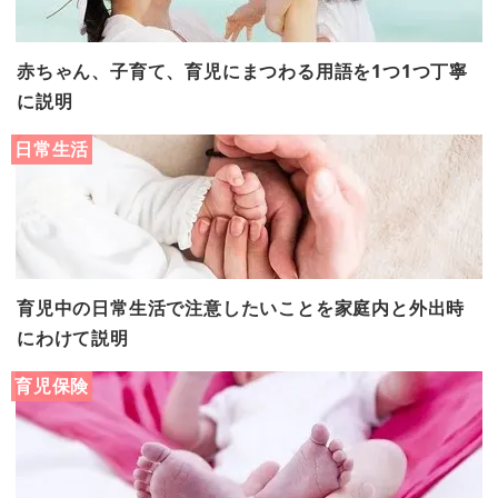
赤ちゃん、子育て、育児にまつわる用語を1つ1つ丁寧
に説明
日常生活
育児中の日常生活で注意したいことを家庭内と外出時
にわけて説明
育児保険