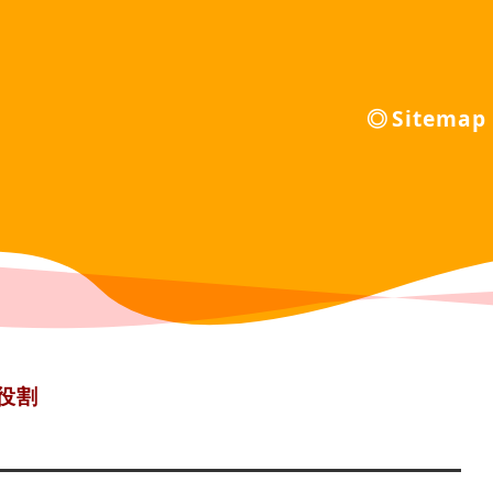
Sitemap
役割