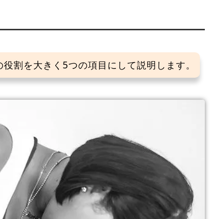
の役割を大きく5つの項目にして説明します。