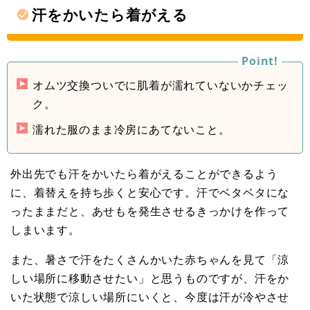
汗をかいたら着がえる
オムツ交換ついでに肌着が濡れていないかチェッ
ク。
濡れた服のまま冷房にあてないこと。
外出先でも汗をかいたら着がえることができるよう
に、着替えを持ち歩くと安心です。汗でベタベタにな
ったままだと、あせもを発生させるきっかけを作って
しまいます。
また、暑さで汗をたくさんかいた赤ちゃんを見て「涼
しい場所に移動させたい」と思うものですが、汗をか
いた状態で涼しい場所にいくと、今度は汗が冷やさせ