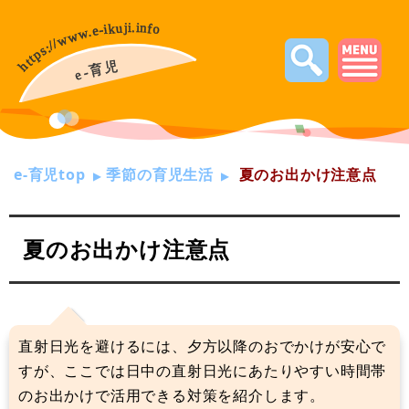
e-育児top
季節の育児生活
夏のお出かけ注意点
夏のお出かけ注意点
直射日光を避けるには、夕方以降のおでかけが安心で
すが、ここでは日中の直射日光にあたりやすい時間帯
のお出かけで活用できる対策を紹介します。