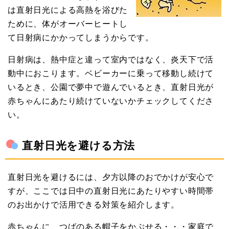
は直射日光による高熱を浴びた
ために、体がオーバーヒートし
て日射病にかかってしまうからです。
日射病は、熱中症と違って室内ではなく、炎天下で活
動中におこります。ベビーカーに乗って移動し続けて
いるとき、公園で夢中で遊んでいるとき、直射日光が
赤ちゃんにあたり続けていないかチェックしてくださ
い。
直射日光を避ける方法
直射日光を避けるには、夕方以降のおでかけが安心で
すが、ここでは日中の直射日光にあたりやすい時間帯
のお出かけで活用できる対策を紹介します。
赤ちゃんに、つばのある帽子をかぶせる・・・家庭で