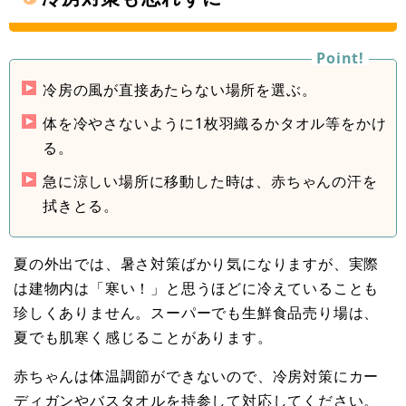
冷房の風が直接あたらない場所を選ぶ。
体を冷やさないように1枚羽織るかタオル等をかけ
る。
急に涼しい場所に移動した時は、赤ちゃんの汗を
拭きとる。
夏の外出では、暑さ対策ばかり気になりますが、実際
は建物内は「寒い！」と思うほどに冷えていることも
珍しくありません。スーパーでも生鮮食品売り場は、
夏でも肌寒く感じることがあります。
赤ちゃんは体温調節ができないので、冷房対策にカー
ディガンやバスタオルを持参して対応してください。