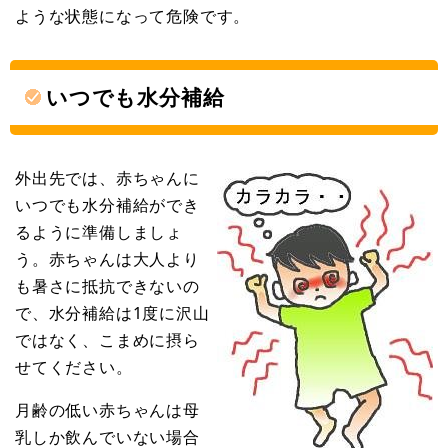
ような状態になって危険です。
いつでも水分補給
外出先では、赤ちゃんに
いつでも水分補給ができ
るように準備しましょ
う。赤ちゃんは大人より
も暑さに抵抗できないの
で、水分補給は1度に沢山
ではなく、こまめに摂ら
せてください。
月齢の低い赤ちゃんは母
乳しか飲んでいない場合