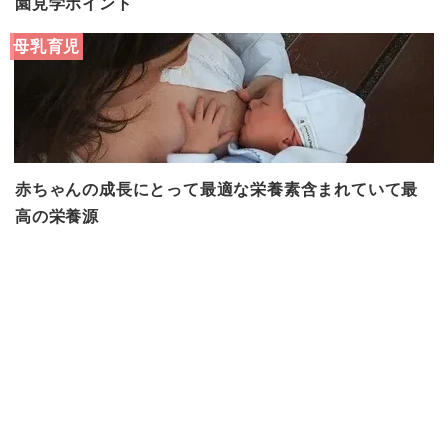
園見学ポイント
母乳育児
赤ちゃんの成長にとって最適な栄養素含まれていて最
高の栄養源