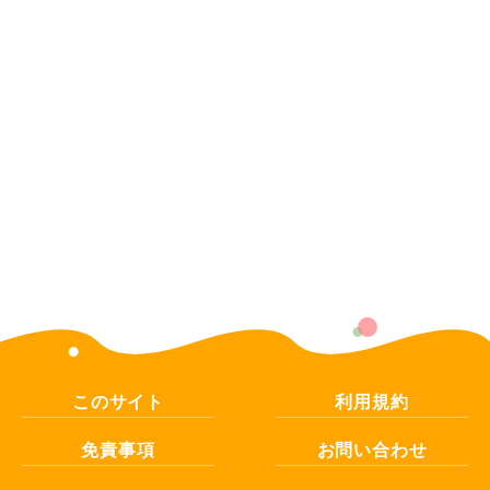
このサイト
利用規約
免責事項
お問い合わせ