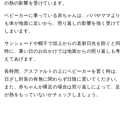
の熱の影響を受けています。
ベビーカーに乗っている赤ちゃんは、パパやママより
も体が地面に近いから、照り返しの影響を強く受けて
しまいます。
サンシェードや帽子で頭上からの直射日光を防ぐと同
時に、暑い日のお出かけでは地面からの照り返しも考
えてあげます。
長時間、アスファルトの上にベビーカーを置く時は、
日ざし対策の有無に関わらず日陰に置いてください。
また、赤ちゃんが裸足の場合は照り返しによって、足
が熱をもっていないかチェックしましょう。