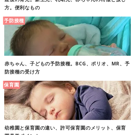
方。便利なもの
予防接種
赤ちゃん、子どもの予防接種。BCG、ポリオ、MR、予
防接種の受け方
保育園
幼稚園と保育園の違い、許可保育園のメリット、保育