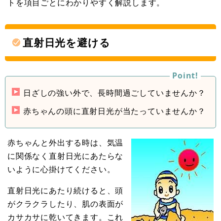
トを項目ごとにわかりやすく解説します。
直射日光を避ける
日ざしの強い外で、長時間過ごしていませんか？
赤ちゃんの頭に直射日光が当たっていませんか？
赤ちゃんと外出する時は、気温
に関係なく直射日光にあたらな
いように心掛けてください。
直射日光にあたり続けると、頭
がクラクラしたり、肌の表面が
カサカサに乾いてきます。これ