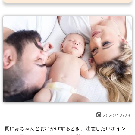
2020/12/23
夏に赤ちゃんとお出かけするとき、注意したいポイン