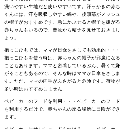
洗いやすい生地だと使いやすいです。汗っかきの赤ち
ゃんには、汗を吸収しやすい綿や、後頭部がメッシュ
の帽子がおすすめです。急にかぶせると帽子を嫌がる
赤ちゃんもいるので、普段から帽子を見せておきまし
ょう。
抱っこひもでは、ママが日傘をさしても効果的・・・
抱っこひもを使う時は、赤ちゃんの帽子が邪魔になる
こともあります。ママと密着しているぶん、暑くて嫌
がることもあるので、そんな時はママが日傘をさしま
す。ただ、ママの両手がふさがると危険です。荷物が
多い時はおすすめしません。
ベビーカーのフードを利用・・・ベビーカーのフード
を利用するだけで、赤ちゃんの座る場所に日陰ができ
ます。