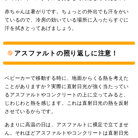
赤ちゃんは暑がりです。ちょっとの外出でも汗をかい
ているので、冷房の効いている場所に入ったらすぐに
汗を拭きとってあげましょう。
アスファルトの照り返しに注意！
ベビーカーで移動する時に、地面からくる熱を考えた
ことがありますか？実際に直射日光が強く当たってい
るアスファルトやコンクリートの上に立ってみると、
じわじわと熱を感じます。これは直射日光の熱を反射
させているからです。
あまりに高温の日は、アスファルトに裸足で立てませ
ん。それほどアスファルトやコンクリートは直射日光