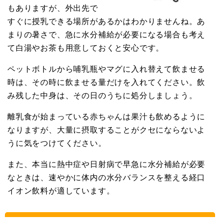
もありますが、外出先で
すぐに授乳できる場所があるかはわかりませんね。あ
まりの暑さで、急に水分補給が必要になる場合も考え
て白湯やお茶も用意しておくと安心です。
ペットボトルから哺乳瓶やマグに入れ替えて飲ませる
時は、その時に飲ませる量だけを入れてください。飲
み残した中身は、その日のうちに処分しましょう。
離乳食が始まっている赤ちゃんは果汁も飲めるように
なりますが、大量に摂取することがクセにならないよ
うに気をつけてください。
また、本当に熱中症や日射病で早急に水分補給が必要
なときは、速やかに体内の水分バランスを整える経口
イオン飲料が適しています。