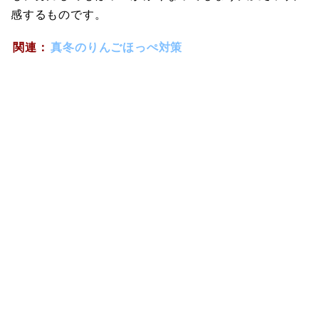
感するものです。
関連：
真冬のりんごほっぺ対策