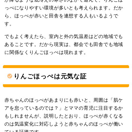
っぺになりやすい環境が多いとも考えられます。だか
ら、ほっぺが赤いと田舎を連想する人もいるようで
す。
でもよく考えたら、室内と外の気温差はどの地域でも
あることです。だから現実は、都会でも田舎でも地域
に関係なくりんごほっぺは現れます。
りんごほっぺは元気な証
赤ちゃんのほっぺがあまりにも赤いと、周囲は「肌ケ
アを怠っているのでは？」とママの育児に注目するか
もしれませんが、説明したとおり、ほっぺが赤くなる
のは気温変化に対応しようと赤ちゃんのほっぺが働い
ている証拠です。