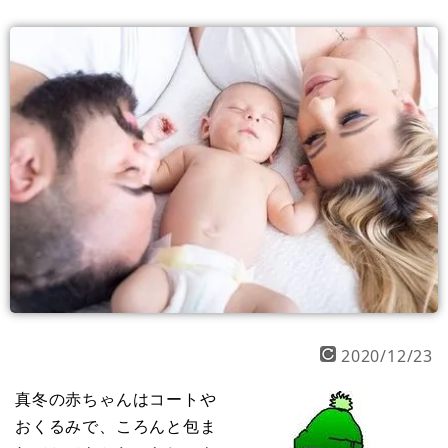
2020/12/23
真冬の赤ちゃんはコートや
おくるみで、ころんと包ま