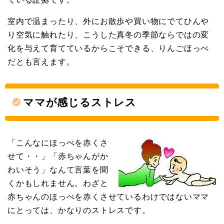
室内で温まったり、外にお散歩や買い物にでてひんや
り空気に触れたり、こうした真冬の季節ならではの変
化を与えて育てているからこそできる、りんごほっぺ
だとも言えます。
ママが感じるストレス
「こんなにほっぺを赤くさ
せて・・」「赤ちゃんがか
わいそう」なんて言葉を聞
くかもしれません。わざと
赤ちゃんのほっぺを赤くさせているわけではないママ
にとっては、かなりのストレスです。