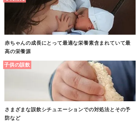
赤ちゃんの成長にとって最適な栄養素含まれていて最
高の栄養源
子供の誤飲
さまざまな誤飲シチュエーションでの対処法とその予
防など