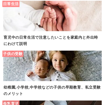
日常生活
育児中の日常生活で注意したいことを家庭内と外出時
にわけて説明
子供の受験
幼稚園,小学校,中学校などの子供の早期教育、私立受験
のメリット
母乳育児