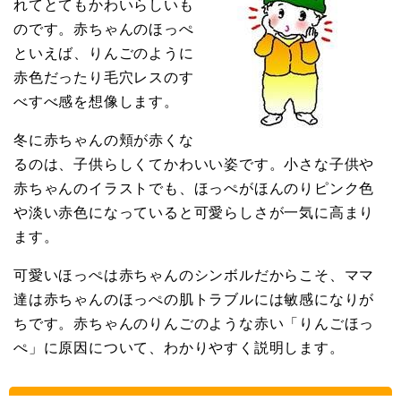
れてとてもかわいらしいも
のです。赤ちゃんのほっぺ
といえば、りんごのように
赤色だったり毛穴レスのす
べすべ感を想像します。
冬に赤ちゃんの頬が赤くな
るのは、子供らしくてかわいい姿です。小さな子供や
赤ちゃんのイラストでも、ほっぺがほんのりピンク色
や淡い赤色になっていると可愛らしさが一気に高まり
ます。
可愛いほっぺは赤ちゃんのシンボルだからこそ、ママ
達は赤ちゃんのほっぺの肌トラブルには敏感になりが
ちです。赤ちゃんのりんごのような赤い「りんごほっ
ぺ」に原因について、わかりやすく説明します。