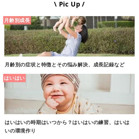
\ Pic Up /
月齢別成長
月齢別の症状と特徴とその悩み解決、成長記録など
はいはい
はいはいの時期はいつから？はいはいの練習、はいは
いの環境作り