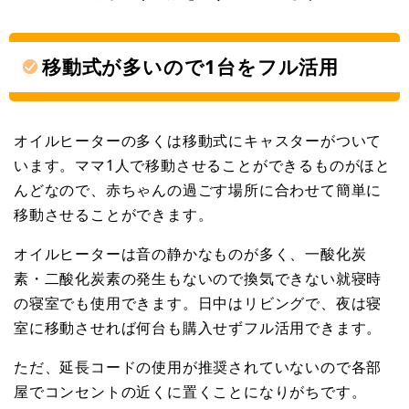
移動式が多いので1台をフル活用
オイルヒーターの多くは移動式にキャスターがついて
います。ママ1人で移動させることができるものがほと
んどなので、赤ちゃんの過ごす場所に合わせて簡単に
移動させることができます。
オイルヒーターは音の静かなものが多く、一酸化炭
素・二酸化炭素の発生もないので換気できない就寝時
の寝室でも使用できます。日中はリビングで、夜は寝
室に移動させれば何台も購入せずフル活用できます。
ただ、延長コードの使用が推奨されていないので各部
屋でコンセントの近くに置くことになりがちです。