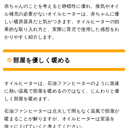
赤ちゃんのことを考えると静穏性に優れ、換気やオイ
ル補充の必要がないオイルヒーターは、赤ちゃんに優
しい暖房器具だと気がつきます。オイルヒーターの効
果的な取り入れ方と、実際に育児で使用した感想をわ
かりやすく紹介します。
部屋を優しく暖める
オイルヒーターは、石油ファンヒーターのように急速
に熱い温風で部屋を暖めるのではなく、じんわりと優
しく部屋を暖めます。
石油ファンヒーターは点火して間もなく温風で部屋が
暖まることが解りますが、オイルヒーターは室温を
徐々に上げていくと考えてください。