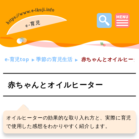
e-育児top
季節の育児生活
赤ちゃんとオイルヒータ
赤ちゃんとオイルヒーター
オイルヒーターの効果的な取り入れ方と、実際に育児
で使用した感想をわかりやすく紹介します。