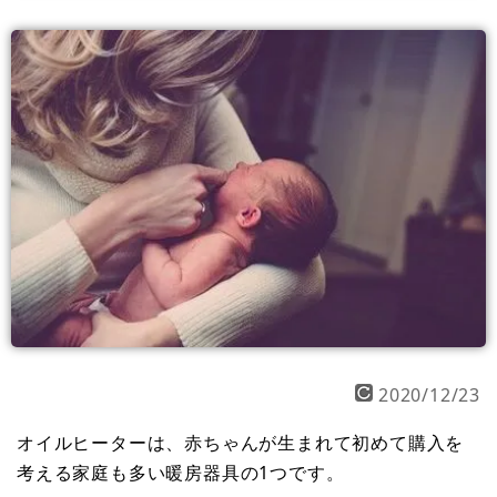
2020/12/23
オイルヒーターは、赤ちゃんが生まれて初めて購入を
考える家庭も多い暖房器具の1つです。