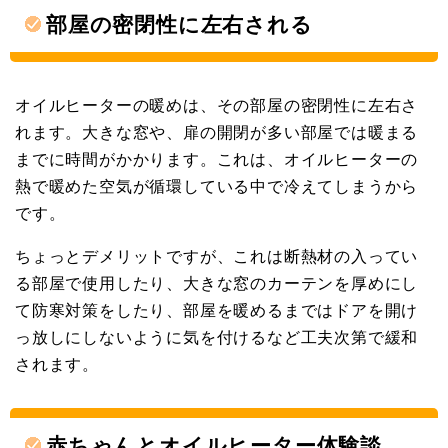
部屋の密閉性に左右される
オイルヒーターの暖めは、その部屋の密閉性に左右さ
れます。大きな窓や、扉の開閉が多い部屋では暖まる
までに時間がかかります。これは、オイルヒーターの
熱で暖めた空気が循環している中で冷えてしまうから
です。
ちょっとデメリットですが、これは断熱材の入ってい
る部屋で使用したり、大きな窓のカーテンを厚めにし
て防寒対策をしたり、部屋を暖めるまではドアを開け
っ放しにしないように気を付けるなど工夫次第で緩和
されます。
赤ちゃんとオイルヒーター体験談