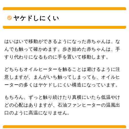
ヤケドしにくい
はいはいで移動ができるようになった赤ちゃんは、な
んでも触って確かめます。歩き始めた赤ちゃんは、手
すり代わりになるものに手を置いて移動します。
どちらもオイルヒーターを触ることは避けるように注
意しますが、まんがいち触ってしまっても、オイルヒ
ーターの多くはヤケドしにくい構造になっています。
もちろん、ずっと触り続けたり真横にいたら低温やけ
どの心配はありますが、石油ファンヒーターの温風出
口のように高温になりません。