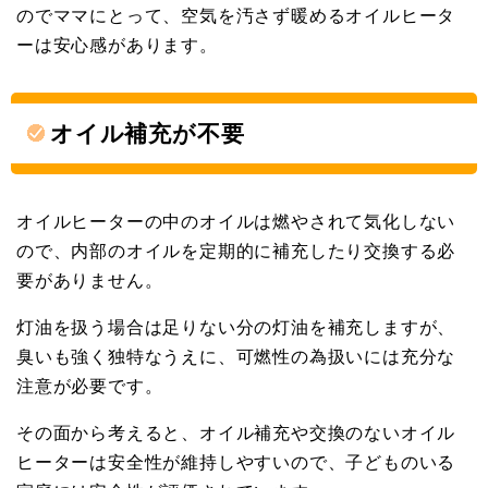
のでママにとって、空気を汚さず暖めるオイルヒータ
ーは安心感があります。
オイル補充が不要
オイルヒーターの中のオイルは燃やされて気化しない
ので、内部のオイルを定期的に補充したり交換する必
要がありません。
灯油を扱う場合は足りない分の灯油を補充しますが、
臭いも強く独特なうえに、可燃性の為扱いには充分な
注意が必要です。
その面から考えると、オイル補充や交換のないオイル
ヒーターは安全性が維持しやすいので、子どものいる