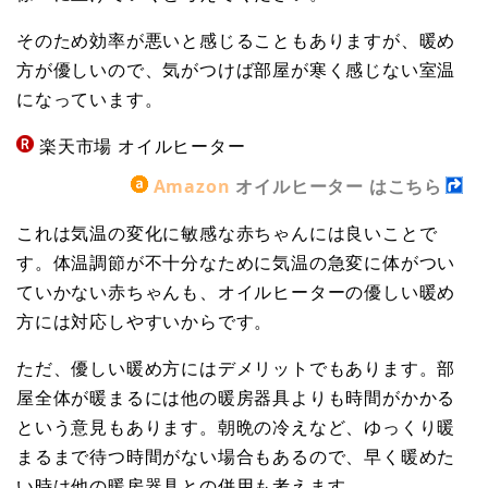
そのため効率が悪いと感じることもありますが、暖め
方が優しいので、気がつけば部屋が寒く感じない室温
になっています。
楽天市場 オイルヒーター
Amazon
オイルヒーター はこちら
これは気温の変化に敏感な赤ちゃんには良いことで
す。体温調節が不十分なために気温の急変に体がつい
ていかない赤ちゃんも、オイルヒーターの優しい暖め
方には対応しやすいからです。
ただ、優しい暖め方にはデメリットでもあります。部
屋全体が暖まるには他の暖房器具よりも時間がかかる
という意見もあります。朝晩の冷えなど、ゆっくり暖
まるまで待つ時間がない場合もあるので、早く暖めた
い時は他の暖房器具との併用も考えます。