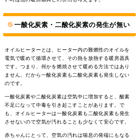
一酸化炭素・二酸化炭素の発生が無い
オイルヒーターとは、ヒーター内の難燃性のオイルを
電気で暖めて循環させて、その熱を放熱する暖房器具
です。つまり、何かを燃焼させて暖める方法ではあり
ません。だから一酸化炭素も二酸化炭素も発生しない
のです。
一酸化炭素や二酸化炭素は空気中に増加すると、酸素
不足になって中毒を引き起こすことがあります。で
も、オイルヒーターは一酸化炭素も二酸化炭素も発生
させないので空気が汚れることも少なくて安心です。
赤ちゃんにとって、空気の汚れは喘息の発端にもなる