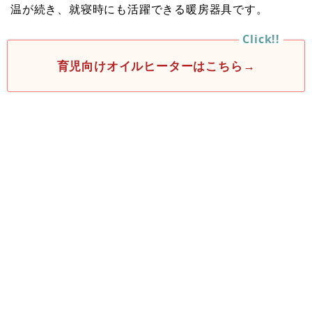
温が続き、就寝時にも活躍できる暖房器具です。
育児向けオイルヒーターはこちら→