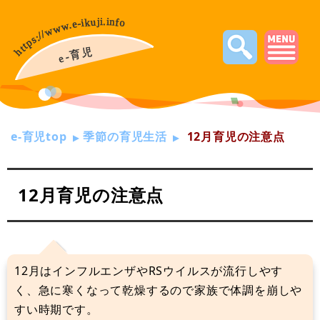
e-育児top
季節の育児生活
12月育児の注意点
12月育児の注意点
12月はインフルエンザやRSウイルスが流行しやす
く、急に寒くなって乾燥するので家族で体調を崩しや
すい時期です。