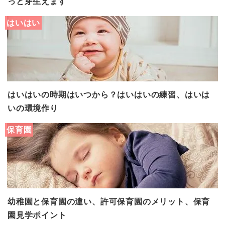
っと芽生えます
はいはい
はいはいの時期はいつから？はいはいの練習、はいは
いの環境作り
保育園
幼稚園と保育園の違い、許可保育園のメリット、保育
園見学ポイント