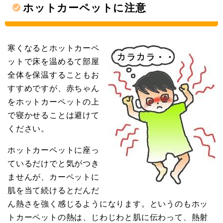
ホットカーペットに注意
寒くなるとホットカーペ
ットで床を温めるて部屋
全体を保温することもお
すすめですが、赤ちゃん
をホットカーペットの上
で寝かせることは避けて
ください。
ホットカーペットに座っ
ているだけでと気がつき
ませんが、カーペットに
肌を当て続けるとだんだ
ん熱さを強く感じるようになります。というのもホッ
トカーペットの熱は、じわじわと肌に伝わって、熱射