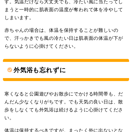
す。気温だけなら大丈夫でも、冷たい風に当たってし
まうと一時的に肌表面の温度が奪われて体を冷やして
しまいます。
赤ちゃんの場合は、体温を保持することが難しいの
で、汗っかきでも風の冷たい日は肌表面の体温が下が
らないように心掛けてください。
外気浴も忘れずに
寒くなると公園遊びやお散歩にでかける時間帯も、だ
んだん少なくなりがちです。でも天気の良い日は、散
歩をしなくても外気浴は続けるように心掛けてくださ
い。
体温は保持するべきですが、まったく外に出ないとな