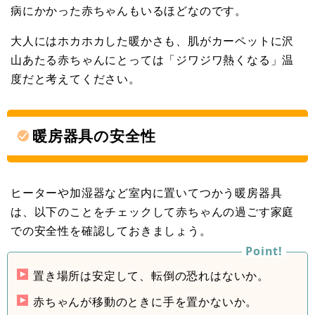
病にかかった赤ちゃんもいるほどなのです。
大人にはホカホカした暖かさも、肌がカーペットに沢
山あたる赤ちゃんにとっては「ジワジワ熱くなる」温
度だと考えてください。
暖房器具の安全性
ヒーターや加湿器など室内に置いてつかう暖房器具
は、以下のことをチェックして赤ちゃんの過ごす家庭
での安全性を確認しておきましょう。
置き場所は安定して、転倒の恐れはないか。
赤ちゃんが移動のときに手を置かないか。