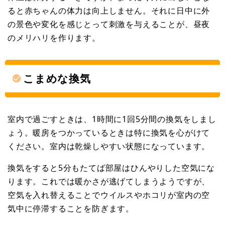
ると赤ちゃんの体力は向上しません。それに日中に外
の景色や変化を感じとって刺激を与えることが、昼夜
のメリハリを作ります。
こまめな換気
室内で過ごすときは、1時間に1回5分間の換気をしまし
ょう。暖房をつかっているときは特に換気を心がけて
ください。室内は乾燥しやすい状態になっています。
換気をすると5分もたてば部屋はひんやりした空気にな
ります。これでは暖かさが逃げてしまうようですが、
空気を入れ替えることでウイルスやホコリが室内の空
気中に停滞することを防ぎます。