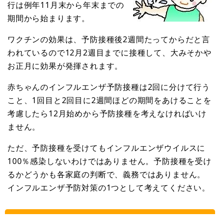
行は例年11月末から年末までの
期間から始まります。
ワクチンの効果は、予防接種後2週間たってからだと言
われているので12月2週目までに接種して、大みそかや
お正月に効果が発揮されます。
赤ちゃんのインフルエンザ予防接種は2回に分けて行う
こと、1回目と2回目に2週間ほどの期間をあけることを
考慮したら12月始めから予防接種を考えなければいけ
ません。
ただ、予防接種を受けてもインフルエンザウイルスに
100％感染しないわけではありません。予防接種を受け
るかどうかも各家庭の判断で、義務ではありません。
インフルエンザ予防対策の1つとして考えてください。