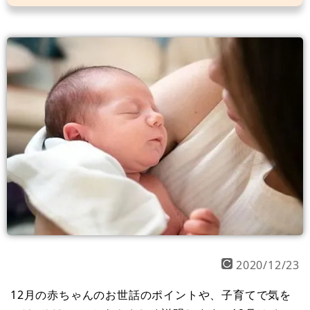
2020/12/23
12月の赤ちゃんのお世話のポイントや、子育てで気を