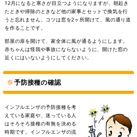
12月になると寒さが目立つようになりますが、朝起き
たときや掃除のときなど他の家事とセットで換気を行
うと忘れません。コツは窓を2ヶ所開けて、風の通り道
を作ることです。
部屋の扉を開けて、家全体に風が通るようにします。
赤ちゃんは怪我や事故にならないように、開けた窓の
近くにはいないようにしてください。
予防接種の確認
インフルエンザの予防接種を考
えている家庭や、迷っている人
はそろそろ接種の有無を決める
時期です。インフルエンザの流