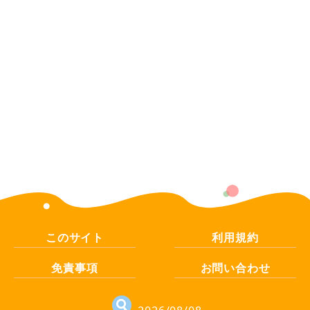
このサイト
利用規約
免責事項
お問い合わせ