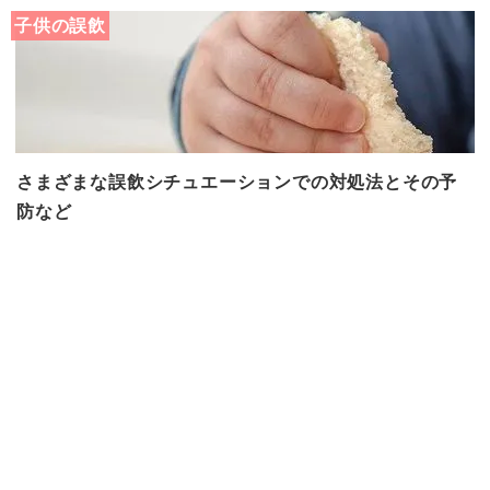
子供の誤飲
さまざまな誤飲シチュエーションでの対処法とその予
防など