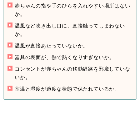
赤ちゃんの指や手のひらを入れやすい場所はない
か。
温風など吹き出し口に、直接触ってしまわない
か。
温風が直接あたっていないか。
器具の表面が、熱で熱くなりすぎないか。
コンセントが赤ちゃんの移動経路を邪魔していな
いか。
室温と湿度が適度な状態で保たれているか。