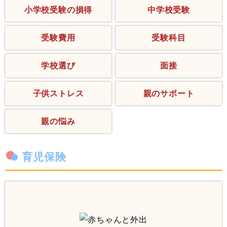
小学校受験の損得
中学校受験
受験費用
受験科目
学校選び
面接
子供ストレス
親のサポート
親の悩み
育児保険