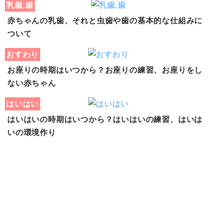
乳歯,歯
赤ちゃんの乳歯、それと虫歯や歯の基本的な仕組みに
ついて
おすわり
お座りの時期はいつから？お座りの練習、お座りをし
ない赤ちゃん
はいはい
はいはいの時期はいつから？はいはいの練習、はいは
いの環境作り