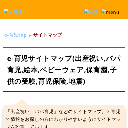
e-育児top
サイトマップ
e-育児サイトマップ(出産祝い,パパ
育児,絵本,ベビーウェア,保育園,子
供の受験,育児保険,地震)
「出産祝い、パパ育児」などのサイトマップ。e-育児
で情報をお探しの方にわかりやすいようにサイトマッ
プを設置しています。