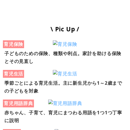
\ Pic Up /
育児保険
子どものための保険、種類や利点。家計を助ける保険
とその見直し
育児生活
季節ごとによる育児生活。主に新生児から1～2歳まで
の子どもを対象
育児用語辞典
赤ちゃん、子育て、育児にまつわる用語を1つ1つ丁寧
に説明