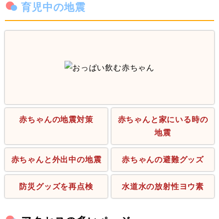
育児中の地震
赤ちゃんの地震対策
赤ちゃんと家にいる時の
地震
赤ちゃんと外出中の地震
赤ちゃんの避難グッズ
防災グッズを再点検
水道水の放射性ヨウ素