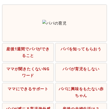
産後1週間でパパができ
パパを知ってもらおう
ること
ママが聞きたくないNG
パパが育児をしない
ワード
ママにできるサポート
パパに興味をもたない赤
ちゃん
パパが感じる育児疎外感
産後の夫婦生活は？