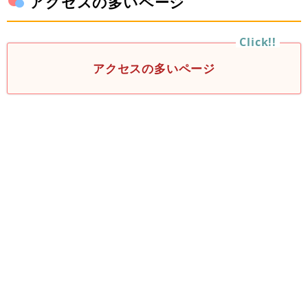
アクセスの多いページ
アクセスの多いページ