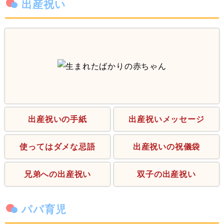
出産祝い
出産祝いの手紙
出産祝いメッセージ
使ってはダメな忌語
出産祝いの祝儀袋
兄弟への出産祝い
双子の出産祝い
パパ育児