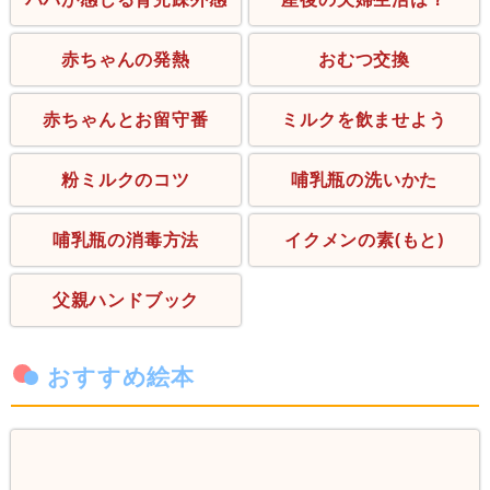
赤ちゃんの発熱
おむつ交換
赤ちゃんとお留守番
ミルクを飲ませよう
粉ミルクのコツ
哺乳瓶の洗いかた
哺乳瓶の消毒方法
イクメンの素(もと)
父親ハンドブック
おすすめ絵本