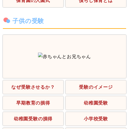
保育園の入園式
慣らし保育とは
子供の受験
なぜ受験させるか？
受験のイメージ
早期教育の損得
幼稚園受験
幼稚園受験の損得
小学校受験