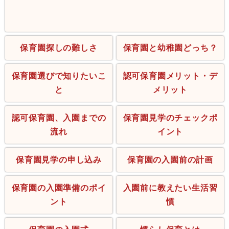
保育園探しの難しさ
保育園と幼稚園どっち？
保育園選びで知りたいこ
認可保育園メリット・デ
と
メリット
認可保育園、入園までの
保育園見学のチェックポ
流れ
イント
保育園見学の申し込み
保育園の入園前の計画
保育園の入園準備のポイ
入園前に教えたい生活習
ント
慣