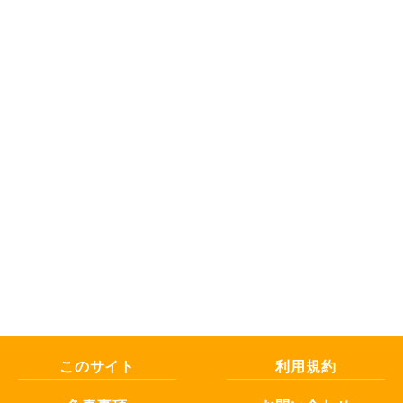
このサイト
利用規約