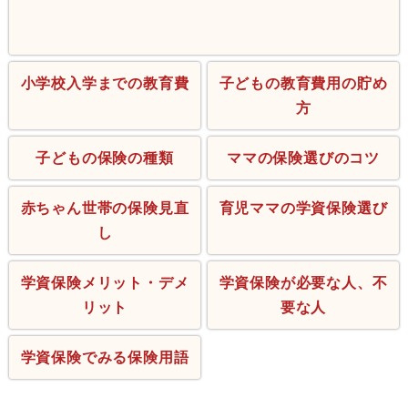
小学校入学までの教育費
子どもの教育費用の貯め
方
子どもの保険の種類
ママの保険選びのコツ
赤ちゃん世帯の保険見直
育児ママの学資保険選び
し
学資保険メリット・デメ
学資保険が必要な人、不
リット
要な人
学資保険でみる保険用語