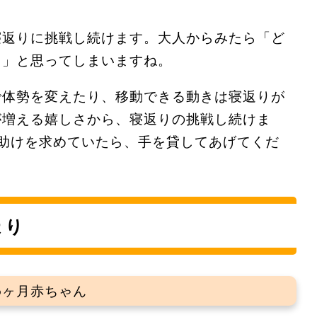
寝返りに挑戦し続けます。大人からみたら「ど
う」と思ってしまいますね。
で体勢を変えたり、移動できる動きは寝返りが
が増える嬉しさから、寝返りの挑戦し続けま
助けを求めていたら、手を貸してあげてくだ
ょり