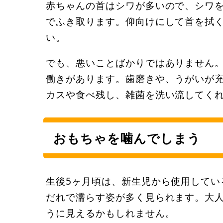
赤ちゃんの首はシワが多いので、シワ
でふき取ります。仰向けにして首を拭
い。
でも、悪いことばかりではありません
働きがあります。歯磨きや、うがいが
カスや食べ残し、雑菌を洗い流してく
おもちゃを噛んでしまう
生後5ヶ月頃は、新生児から使用してい
だれで濡らす姿が多く見られます。大
うに見えるかもしれません。