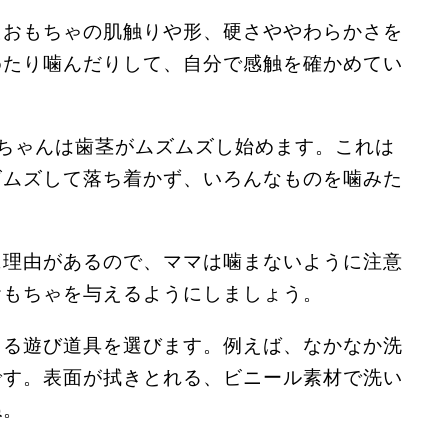
たおもちゃの肌触りや形、硬さややわらかさを
めたり噛んだりして、自分で感触を確かめてい
ちゃんは歯茎がムズムズし始めます。これは
ズムズして落ち着かず、いろんなものを噛みた
に理由があるので、ママは噛まないように注意
おもちゃを与えるようにしましょう。
きる遊び道具を選びます。例えば、なかなか洗
です。表面が拭きとれる、ビニール素材で洗い
ね。