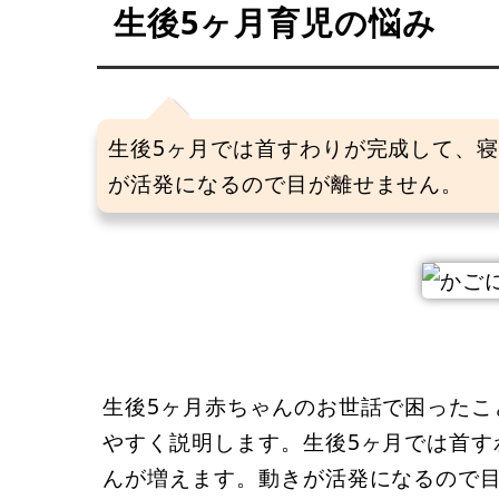
生後5ヶ月育児の悩み
生後5ヶ月では首すわりが完成して、
が活発になるので目が離せません。
生後5ヶ月赤ちゃんのお世話で困ったこ
やすく説明します。生後5ヶ月では首す
んが増えます。動きが活発になるので