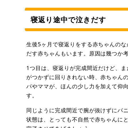
寝返り途中で泣きだす
生後5ヶ月で寝返りをする赤ちゃんのな
だす赤ちゃんもいます。原因は幾つか
1つ目は、寝返りが完成間近だけど、ま
がつかずに回りきれない時、赤ちゃん
パやママが、ほんの少し力を加えて仰
す。
同じように完成間近で腕が抜けずにパ
状態は、とっても不自然で赤ちゃんに