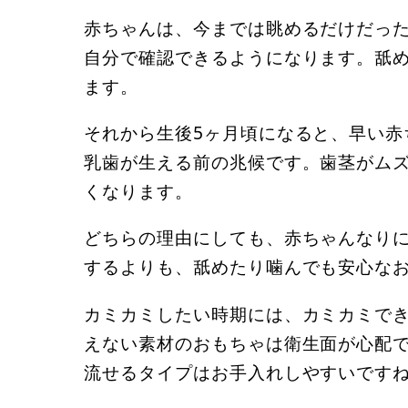
赤ちゃんは、今までは眺めるだけだっ
自分で確認できるようになります。舐
ます。
それから生後5ヶ月頃になると、早い赤
乳歯が生える前の兆候です。歯茎がム
くなります。
どちらの理由にしても、赤ちゃんなり
するよりも、舐めたり噛んでも安心な
カミカミしたい時期には、カミカミで
えない素材のおもちゃは衛生面が心配
流せるタイプはお手入れしやすいです