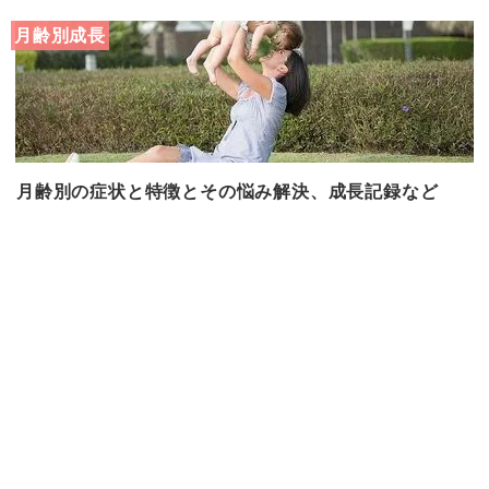
月齢別成長
月齢別の症状と特徴とその悩み解決、成長記録など