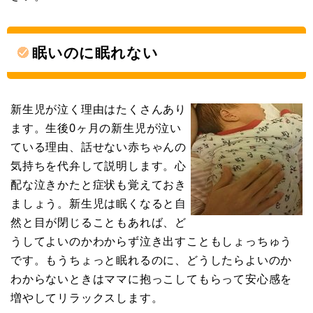
眠いのに眠れない
新生児が泣く理由はたくさんあり
ます。生後0ヶ月の新生児が泣い
ている理由、話せない赤ちゃんの
気持ちを代弁して説明します。心
配な泣きかたと症状も覚えておき
ましょう。新生児は眠くなると自
然と目が閉じることもあれば、ど
うしてよいのかわからず泣き出すこともしょっちゅう
です。もうちょっと眠れるのに、どうしたらよいのか
わからないときはママに抱っこしてもらって安心感を
増やしてリラックスします。