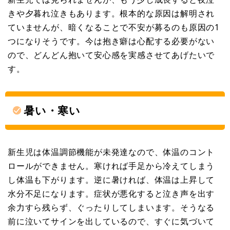
きや夕暮れ泣きもあります。根本的な原因は解明され
ていませんが、暗くなることで不安が募るのも原因の1
つになりそうです。今は抱き癖は心配する必要がない
ので、どんどん抱いて安心感を実感させてあげたいで
す。
暑い・寒い
新生児は体温調節機能が未発達なので、体温のコント
ロールができません。寒ければ手足から冷えてしまう
し体温も下がります。逆に暑ければ、体温は上昇して
水分不足になります。症状が悪化すると泣き声を出す
余力すら残らず、ぐったりしてしまいます。そうなる
前に泣いてサインを出しているので、すぐに気づいて