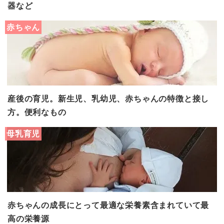
器など
赤ちゃん
産後の育児。新生児、乳幼児、赤ちゃんの特徴と接し
方。便利なもの
母乳育児
赤ちゃんの成長にとって最適な栄養素含まれていて最
高の栄養源