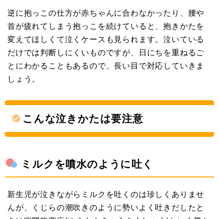
逆に抱っこの仕方が赤ちゃんに合わなかったり、腰や
首が疲れてしまう抱っこを続けていると、抱きかたを
変えてほしくて泣くケースも見られます。泣いている
だけでは判断しにくいものですが、日にちを重ねるご
とにわかることもあるので、長い目で対応していきま
しょう。
こんな泣きかたは要注意
ミルクを噴水のように吐く
新生児が泣きながらミルクを吐くのは珍しくありませ
んが、くじらの潮吹きのように勢いよく吐きだしたと