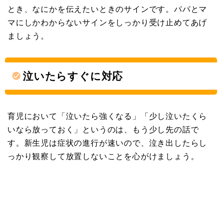
とき、なにかを伝えたいときのサインです。パパとマ
マにしかわからないサインをしっかり受け止めてあげ
ましょう。
泣いたらすぐに対応
育児において「泣いたら強くなる」「少し泣いたくら
いなら放っておく」というのは、もう少し先の話で
す。新生児は症状の進行が速いので、泣き出したらし
っかり観察して放置しないことを心がけましょう。