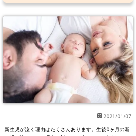
2021/01/07
新生児が泣く理由はたくさんあります。生後0ヶ月の新