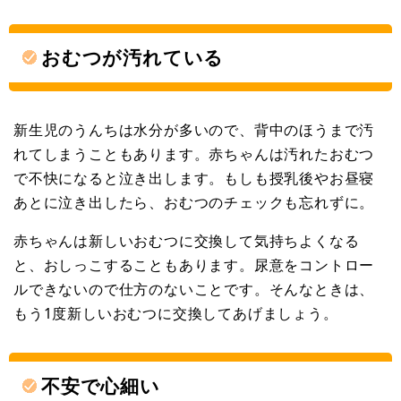
おむつが汚れている
新生児のうんちは水分が多いので、背中のほうまで汚
れてしまうこともあります。赤ちゃんは汚れたおむつ
で不快になると泣き出します。もしも授乳後やお昼寝
あとに泣き出したら、おむつのチェックも忘れずに。
赤ちゃんは新しいおむつに交換して気持ちよくなる
と、おしっこすることもあります。尿意をコントロー
ルできないので仕方のないことです。そんなときは、
もう1度新しいおむつに交換してあげましょう。
不安で心細い