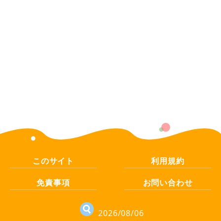
このサイト
利用規約
免責事項
お問い合わせ
2026/08/06