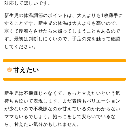
対応してほしいです。
新生児の体温調節のポイントは、大人よりも1枚薄手に
することです。新生児の体温は大人よりも高いので、
寒くて厚着をさせたら火照ってしまうこともあるので
す。最初は判断しにくいので、手足の先を触って確認
してください。
甘えたい
新生児は不機嫌じゃなくて、もっと甘えたいという気
持ちも泣いて表現します。まだ表情もバリエーション
が少ないので不機嫌なのか甘えているのかわからない
ママもいるでしょう。抱っこをして安らいでいるな
ら、甘えたい気分かもしれません。