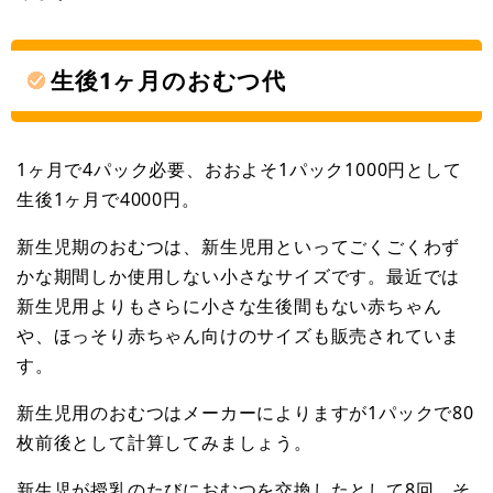
生後1ヶ月のおむつ代
1ヶ月で4パック必要、おおよそ1パック1000円として
生後1ヶ月で4000円。
新生児期のおむつは、新生児用といってごくごくわず
かな期間しか使用しない小さなサイズです。最近では
新生児用よりもさらに小さな生後間もない赤ちゃん
や、ほっそり赤ちゃん向けのサイズも販売されていま
す。
新生児用のおむつはメーカーによりますが1パックで80
枚前後として計算してみましょう。
新生児が授乳のたびにおむつを交換したとして8回、そ