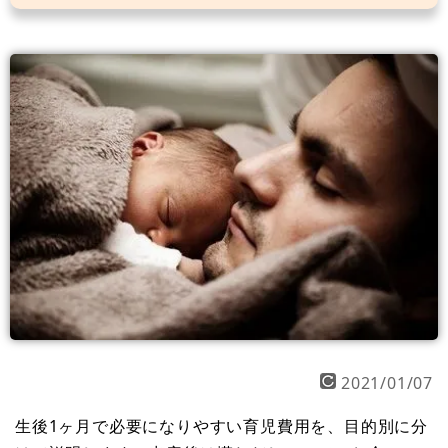
2021/01/07
生後1ヶ月で必要になりやすい育児費用を、目的別に分