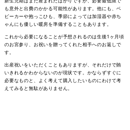
新生児期はまだ産まれたばかりですが、必要最低限で
も意外と出費のかかる可能性があります。他にも、ベ
ビーカーや抱っこひも、季節によっては加湿器や赤ち
ゃんにも優しい暖房を準備することもあります。
これから必要になることが予想されるのは生後1ヶ月頃
のお宮参り、お祝いを贈ってくれた相手へのお返しで
す。
出産祝いをいただくこともありますが、それだけで賄
いきれるかわからないのが現状です。かならずすぐに
必要なものと、よく考えて購入したいものにわけて考
えてみると無駄がありません。