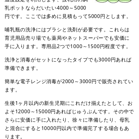
乳ポットならだいたい4000～5000
円です。ここでは多めに見積もって5000円とします。
哺乳瓶の洗浄にはブラシと洗剤が必要です。これらは
育児用品売り場でも薬局やネットスーパーでも安価に
手に入ります。専用品2つで1000～1500円程度です。
洗浄と消毒がセットになったタイプでも3000円あれば
準備できます。
簡単な電子レンジ消毒が2000～3000円で販売されてい
ます。
生後1ヶ月以内の新生児期にこれだけ揃えたとして、お
よそ12000～15000円あればじゅうぶんです。その中で
さらに安価に手に入れたり、徐々に準備したり、母乳
と混合にすると10000円以内で準備完了する場合もあ
ります。