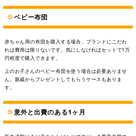
ベビー布団
赤ちゃん用の布団を購入する場合、ブランドにこだわ
れば費用は限りないです。気にしなければセットで1万
円程度で購入できます。
上のお子さんのベビー布団を使う場合は必要ありませ
ん。親戚からプレゼントしてもらうケースもありま
す。
意外と出費のある1ヶ月