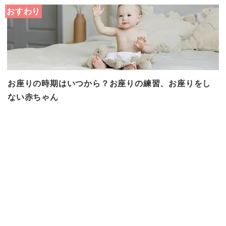
おすわり
お座りの時期はいつから？お座りの練習、お座りをし
ない赤ちゃん