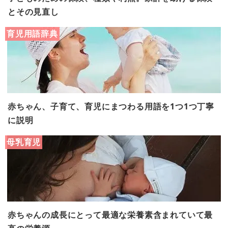
とその見直し
育児用語辞典
赤ちゃん、子育て、育児にまつわる用語を1つ1つ丁寧
に説明
母乳育児
赤ちゃんの成長にとって最適な栄養素含まれていて最