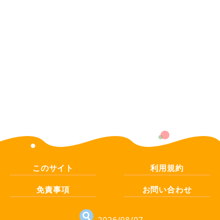
このサイト
利用規約
免責事項
お問い合わせ