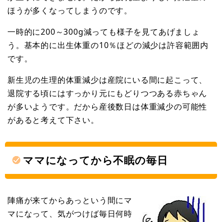
ほうが多くなってしまうのです。
一時的に200～300g減っても様子を見てあげましょ
う。基本的に出生体重の10％ほどの減少は許容範囲内
です。
新生児の生理的体重減少は産院にいる間に起こって、
退院する頃にはすっかり元にもどりつつある赤ちゃん
が多いようです。だから産後数日は体重減少の可能性
があると考えて下さい。
ママになってから不眠の毎日
陣痛が来てからあっという間にマ
マになって、気がつけば毎日何時