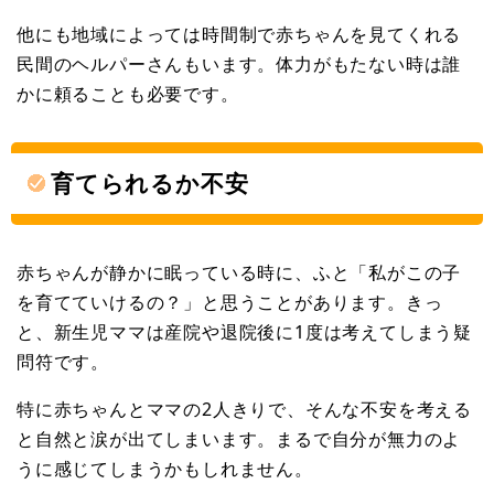
他にも地域によっては時間制で赤ちゃんを見てくれる
民間のヘルパーさんもいます。体力がもたない時は誰
かに頼ることも必要です。
育てられるか不安
赤ちゃんが静かに眠っている時に、ふと「私がこの子
を育てていけるの？」と思うことがあります。きっ
と、新生児ママは産院や退院後に1度は考えてしまう疑
問符です。
特に赤ちゃんとママの2人きりで、そんな不安を考える
と自然と涙が出てしまいます。まるで自分が無力のよ
うに感じてしまうかもしれません。