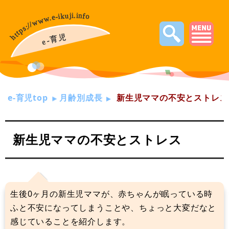
e-育児top
月齢別成長
新生児ママの不安とストレス
新生児ママの不安とストレス
生後0ヶ月の新生児ママが、赤ちゃんが眠っている時
ふと不安になってしまうことや、ちょっと大変だなと
感じていることを紹介します。