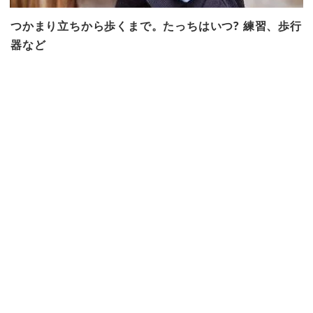
つかまり立ちから歩くまで。たっちはいつ? 練習、歩行
器など