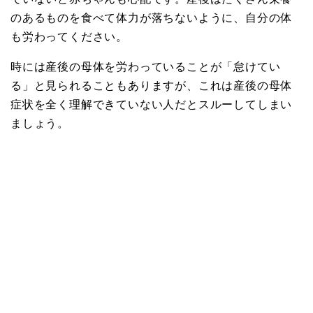
のあるものを食べて体力が落ちないように、自分の体
も労わってください。
時には産後の母体を労わっていることが「怠けてい
る」と見られることもありますが、これは産後の母体
症状を全く理解できていない人だとスルーしてしまい
ましょう。