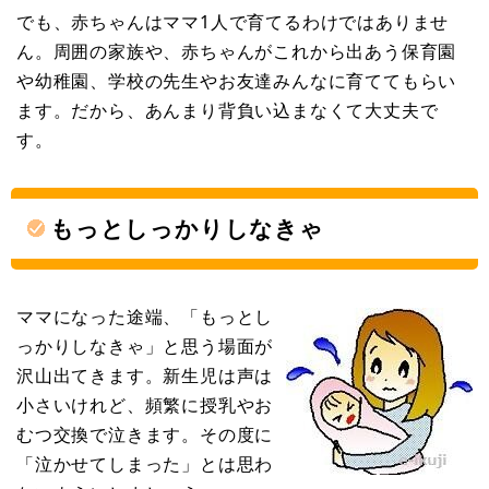
でも、赤ちゃんはママ1人で育てるわけではありませ
ん。周囲の家族や、赤ちゃんがこれから出あう保育園
や幼稚園、学校の先生やお友達みんなに育ててもらい
ます。だから、あんまり背負い込まなくて大丈夫で
す。
もっとしっかりしなきゃ
ママになった途端、「もっとし
っかりしなきゃ」と思う場面が
沢山出てきます。新生児は声は
小さいけれど、頻繁に授乳やお
むつ交換で泣きます。その度に
「泣かせてしまった」とは思わ