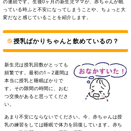
の連続です。生後0ヶ月の新生児ママが、赤ちゃんが眠
っている時ふと不安になってしまうことや、ちょっと大
変だなと感じていることを紹介します。
授乳ばかりちゃんと飲めているの？
新生児は授乳回数がとっても
頻繁です。最初の1～2週間は
本当に授乳と睡眠ばかりで
す。その隙間の時間に、おむ
つ交換があると思ってくださ
い。
あまり不安にならないでください。今、赤ちゃんは授
乳の練習をしては睡眠で体力を回復しています。赤ち