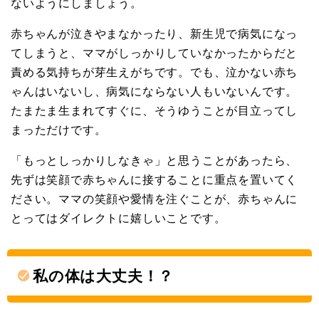
ないようにしましょう。
赤ちゃんが泣きやまなかったり、新生児で病気になっ
てしまうと、ママがしっかりしていなかったからだと
責める気持ちが芽生えがちです。でも、泣かない赤ち
ゃんはいないし、病気にならない人もいないんです。
たまたま生まれてすぐに、そうゆうことが目立ってし
まっただけです。
「もっとしっかりしなきゃ」と思うことがあったら、
先ずは笑顔で赤ちゃんに接することに重点を置いてく
ださい。ママの笑顔や愛情を注ぐことが、赤ちゃんに
とってはダイレクトに嬉しいことです。
私の体は大丈夫！？