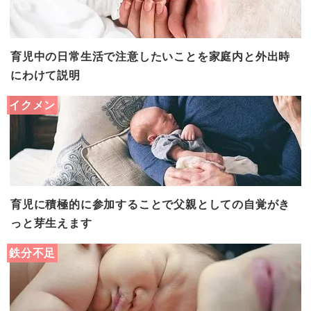
育児中の日常生活で注意したいことを家庭内と外出時
にわけて説明
イクメン
育児に積極的に参加することで父親としての自覚がき
っと芽生えます
鉄分不足