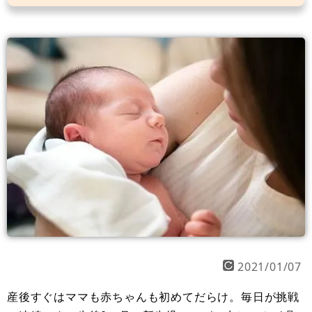
2021/01/07
産後すぐはママも赤ちゃんも初めてだらけ。毎日が挑戦