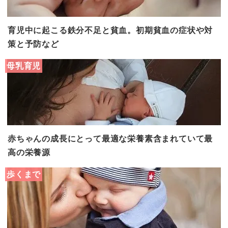
育児中に起こる鉄分不足と貧血。初期貧血の症状や対
策と予防など
母乳育児
赤ちゃんの成長にとって最適な栄養素含まれていて最
高の栄養源
歩くまで