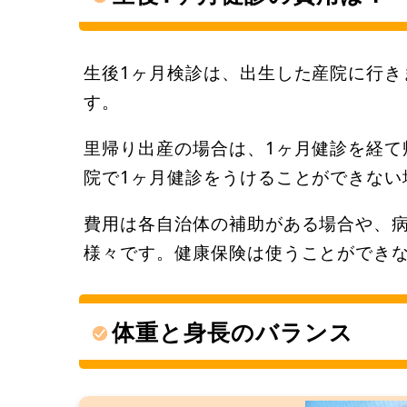
生後1ヶ月検診は、出生した産院に行き
す。
里帰り出産の場合は、1ヶ月健診を経て
院で1ヶ月健診をうけることができない
費用は各自治体の補助がある場合や、
様々です。健康保険は使うことができ
体重と身長のバランス