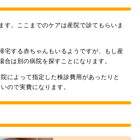
ます。ここまでのケアは産院で診てもらいま
帰宅する赤ちゃんもいるようですが、もし産
場合は別の病院を探すことになります。
病院によって指定した検診費用があったりと
ないので実費になります。