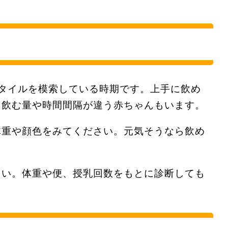
タイルを模索している時期です。上手に飲め
回飲む量や時間間隔が違う赤ちゃんもいます。
体重や顔色をみてください。元気そうなら飲め
さい。体重や便、授乳回数をもとに診断しても