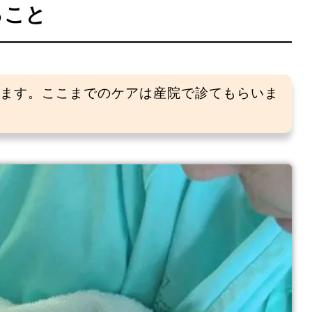
ること
きます。ここまでのケアは産院で診てもらいま