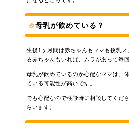
母乳が飲めている？
生後1ヶ月間は赤ちゃんもママも授乳ス
る赤ちゃんもいれば、ムラがあって毎
母乳が飲めているのか心配なママは、
ている可能性が高いです。
でも心配なので検診時に相談してくだ
らいます。