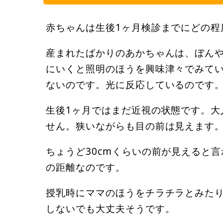
赤ちゃんは生後1ヶ月検診までにどの程
産まれたばかりのあかちゃんは、ぼん
にいくと照明のほうを興味津々でみて
ないのです。光に反応しているのです
生後1ヶ月ではまだ近視の状態です。大
せん。狭いながらも目の前は見えます
ちょうど30cmくらいの前が見えると
の距離なのです。
授乳時にママのほうをチラチラとみた
しないでも大丈夫そうです。