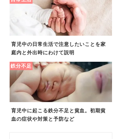
育児中の日常生活で注意したいことを家
庭内と外出時にわけて説明
鉄分不足
育児中に起こる鉄分不足と貧血。初期貧
血の症状や対策と予防など