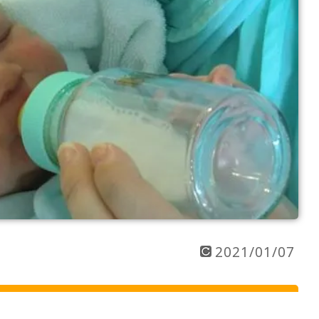
2021/01/07