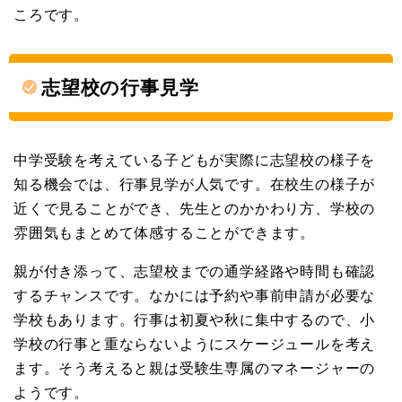
ころです。
志望校の行事見学
中学受験を考えている子どもが実際に志望校の様子を
知る機会では、行事見学が人気です。在校生の様子が
近くで見ることができ、先生とのかかわり方、学校の
雰囲気もまとめて体感することができます。
親が付き添って、志望校までの通学経路や時間も確認
するチャンスです。なかには予約や事前申請が必要な
学校もあります。行事は初夏や秋に集中するので、小
学校の行事と重ならないようにスケージュールを考え
ます。そう考えると親は受験生専属のマネージャーの
ようです。