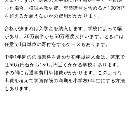
った場合、模試や教材費、季節講習を含めると100万円
を超えるか超えないかの費用がかかります。
合格が決まれば入学金を納入します。学校によって幅
があり、20万前半から50万程度支払います。ときには
任意で1口単位の寄付をするケースもあります。
中学1年間のの授業料を含めた初年度納入金は、関東で
は60万円台から150万円近くかかる学校もあります。
その間にも通学費用や雑費がかかります。このような
出費を考えて学資保険の満期を小学校6年生にする方法
もあります。