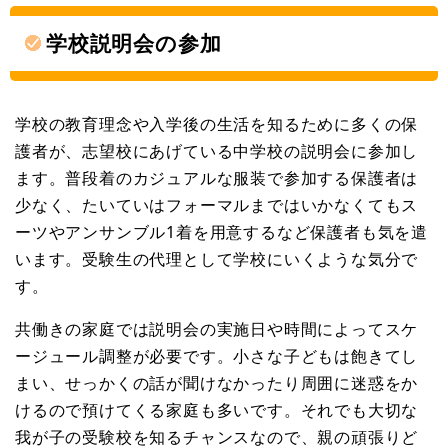
学校説明会の参加
学校の教育理念や入学後の生活を知るために多くの保
護者が、志望校にあげている中学校の説明会に参加し
ます。普段着のカジュアルな服装で参加する保護者は
少なく、たいていはフォーマルまではいかなくてもス
ーツやアンサンブル1着を用意するなど保護者も気を遣
います。受験生の代理として学校にいくような気分で
す。
共働きの家庭では説明会の実施日や時間によってスケ
ージュール調整が必要です。小さな子どもは飽きてし
まい、せっかくの話が聞けなかったり周囲に迷惑をか
けるので預けてくる家庭も多いです。それでも大切な
我が子の受験校を知るチャンスなので、親の頑張りど