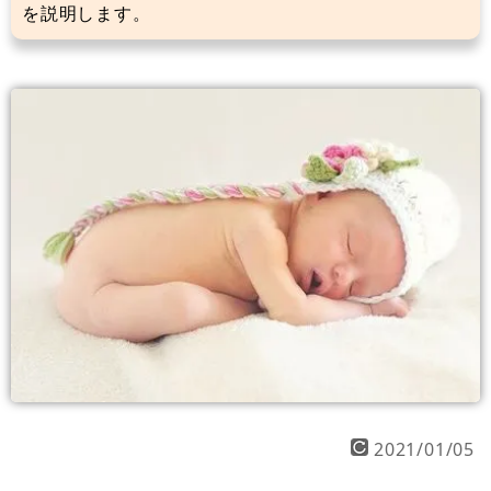
を説明します。
2021/01/05