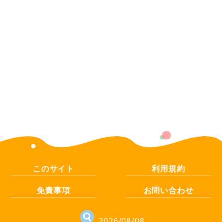
このサイト
利用規約
免責事項
お問い合わせ
2026/08/08