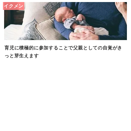
イクメン
育児に積極的に参加することで父親としての自覚がき
っと芽生えます