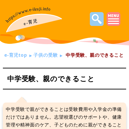
e-育児top
子供の受験
中学受験、親のできること
中学受験、親のできること
中学受験で親ができることは受験費用や入学金の準備
だけではありません。志望校選びのサポートや、健康
管理や精神面のケア、子どものために親ができること