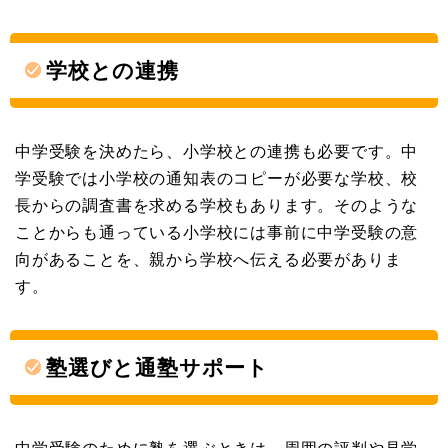
学校との連携
中学受験を決めたら、小学校との連携も必要です。中
学受験では小学校の通知表のコピーが必要な学校、校
長からの調査書を求める学校もあります。そのような
ことからも通っている小学校には事前に中学受験の意
向があることを、親から学校へ伝える必要がありま
す。
塾選びと通塾サポート
中学受験のために塾を選ぶときは、周囲の評判や見学