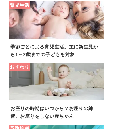
育児生活
季節ごとによる育児生活。主に新生児か
ら1～2歳までの子どもを対象
おすわり
お座りの時期はいつから？お座りの練
習、お座りをしない赤ちゃん
予防接種