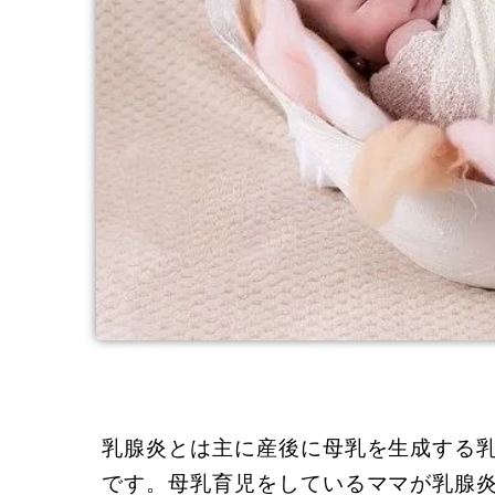
乳腺炎とは主に産後に母乳を生成する
です。母乳育児をしているママが乳腺