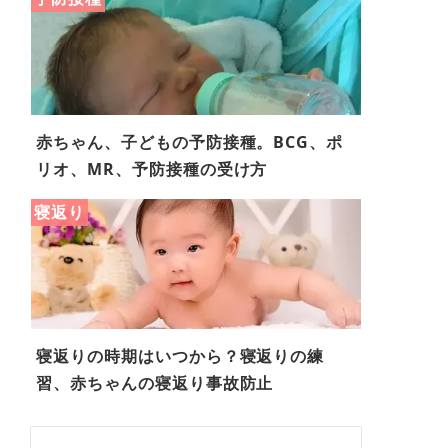
赤ちゃん、子どもの予防接種。BCG、ポ
リオ、MR、予防接種の受け方
寝返り
寝返りの時期はいつから？寝返りの練
習、赤ちゃんの寝返り事故防止