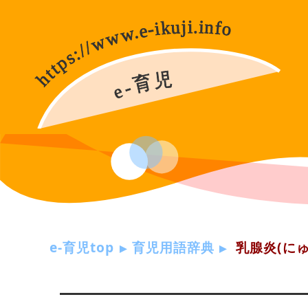
e-育児top
育児用語辞典
乳腺炎(に