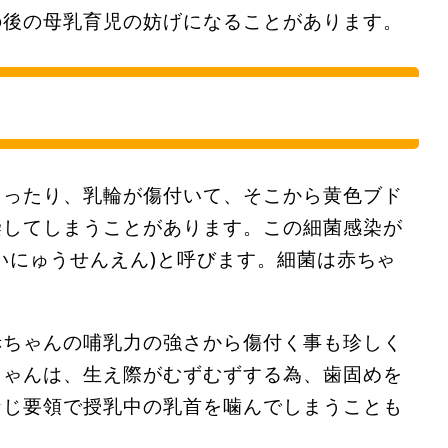
の後の母乳育児の妨げになることがあります。
まったり、乳輪が傷付いて、そこから黄色ブド
染してしまうことがあります。この細菌感染が
いにゅうせんえん)と呼びます。細菌は赤ちゃ
赤ちゃんの哺乳力の強さから傷付く事も珍しく
ちゃんは、生え際がむずむずする為、歯固めを
なじ要領で授乳中の乳首を噛んでしまうことも