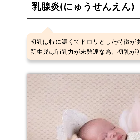
乳腺炎(にゅうせんえん)
初乳は特に濃くてドロリとした特徴が
新生児は哺乳力が未発達な為、初乳が