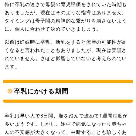
特に卒乳の速さで母親の育児評価をされていた時期も
ありましたが、現在はそのような指導はありません。
タイミングは母子間の精神的な繋がりを崩さないよう
に、個人に合わせて決めていきましょう。
以前は妊娠時に卒乳、断乳をすると流産の可能性が高
くなると言われたこともありましたが、現在は実証さ
れていません。さほど影響していないと考えられてい
ます。
卒乳にかける期間
卒乳は早い人で3日間、順を踏んで進めて1週間程度が
多いようです。しかし、途中で病気になったり赤ちゃ
んの不安感が大きくなって、中断することも珍しくあ