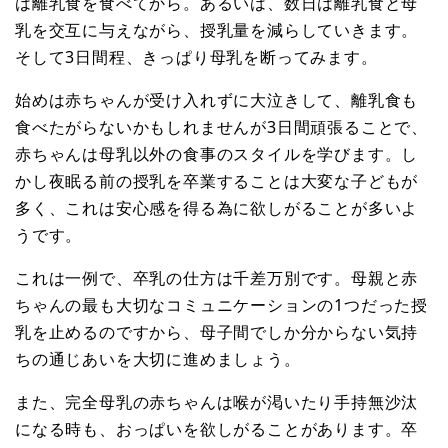
は離乳食を食べてから。あるいは、数日は離乳食と母
乳を交互に与えながら、授乳量を減らしていきます。
そして3日間程、きっぱり母乳を断ってみます。
始めは赤ちゃんが受け入れずに大泣きして、離乳食も
食べたがらないかもしれませんが3日間頑張ることで、
赤ちゃんは母乳以外の食事のスタイルを学びます。し
かし夜眠る前の授乳を卒業することは大変な子どもが
多く、これは安心感を得る為に欲しがることが多いよ
うです。
これは一例で、卒乳の仕方は千差万別です。母親と赤
ちゃんの最も大切なコミュニケーションの1つだった授
乳を止めるのですから、母子間でしか分からない気持
ちの通じあいを大切に進めましょう。
また、完全母乳の赤ちゃんは喉が渇いたり手持無沙汰
になる時も、おっぱいを欲しがることがあります。卒