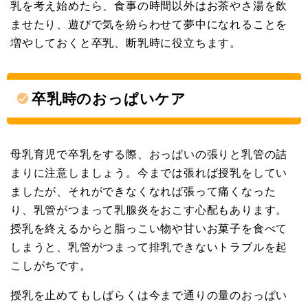
乳を考え始めたら、食事の時間以外はお茶やさ湯を飲
ませたり、遊びで気を紛らわせて夢中になれることを
増やしておくと卒乳、断乳時に役立ちます。
卒乳時のおっぱいケア
母乳育児で卒乳をする際、おっぱいの張りと乳管の詰
まりに注意しましょう。今までは張れば授乳をしてい
ましたが、それができなくなれば張って痛くなった
り、乳管がつまって乳腺炎をおこす心配もあります。
授乳を終えるからと脂っこい物や甘いお菓子を食べて
しまうと、乳管がつまって排乳できないトラブルを起
こしがちです。
授乳を止めてもしばらくは今まで通りの量のおっぱい