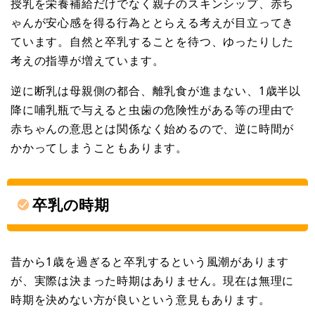
授乳を栄養補給だけでなく親子のスキンシップ、赤ち
ゃんが安心感を得る行為ととらえる考えが目立ってき
ています。自然と卒乳することを待つ、ゆったりした
考えの指導が増えています。
逆に断乳は母親側の都合、離乳食が進まない、1歳半以
降に哺乳瓶で与えると虫歯の危険性がある等の理由で
赤ちゃんの意思とは関係なく始めるので、逆に時間が
かかってしまうこともあります。
卒乳の時期
昔から1歳を過ぎると卒乳するという風潮があります
が、実際は決まった時期はありません。現在は無理に
時期を決めない方が良いという意見もあります。