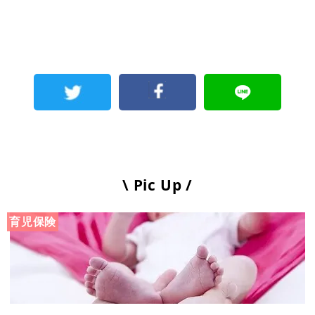
\ Pic Up /
育児保険