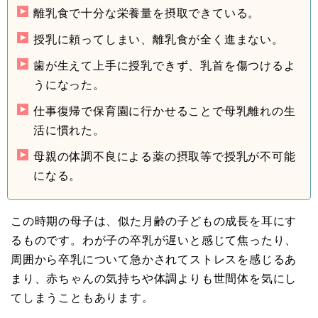
離乳食で十分な栄養量を摂取できている。
授乳に頼ってしまい、離乳食が全く進まない。
歯が生えて上手に授乳できず、乳首を傷つけるよ
うになった。
仕事復帰で保育園に行かせることで母乳離れの生
活に慣れた。
母親の体調不良による薬の摂取等で授乳が不可能
になる。
この時期の母子は、似た月齢の子どもの成長を耳にす
るものです。わが子の卒乳が遅いと感じて焦ったり、
周囲から卒乳について急かされてストレスを感じるあ
まり、赤ちゃんの気持ちや体調よりも世間体を気にし
てしまうこともあります。