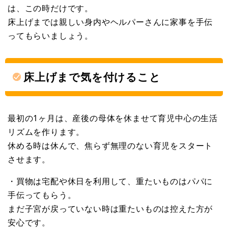
は、この時だけです。
床上げまでは親しい身内やヘルパーさんに家事を手伝
ってもらいましょう。
床上げまで気を付けること
最初の1ヶ月は、産後の母体を休ませて育児中心の生活
リズムを作ります。
休める時は休んで、焦らず無理のない育児をスタート
させます。
・買物は宅配や休日を利用して、重たいものはパパに
手伝ってもらう。
まだ子宮が戻っていない時は重たいものは控えた方が
安心です。