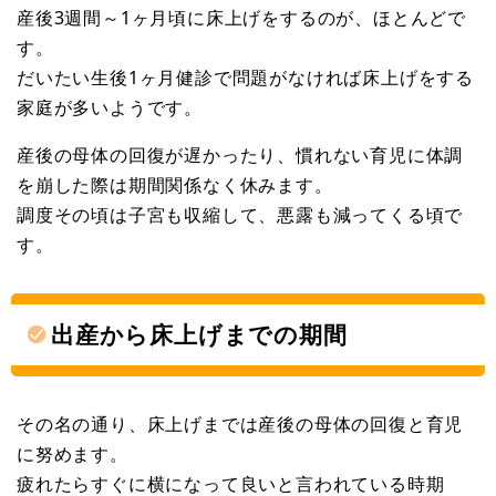
産後3週間～1ヶ月頃に床上げをするのが、ほとんどで
す。
だいたい生後1ヶ月健診で問題がなければ床上げをする
家庭が多いようです。
産後の母体の回復が遅かったり、慣れない育児に体調
を崩した際は期間関係なく休みます。
調度その頃は子宮も収縮して、悪露も減ってくる頃で
す。
出産から床上げまでの期間
その名の通り、床上げまでは産後の母体の回復と育児
に努めます。
疲れたらすぐに横になって良いと言われている時期