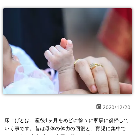
2020/12/20
床上げとは、産後1ヶ月をめどに徐々に家事に復帰して
いく事です。昔は母体の体力の回復と、育児に集中で