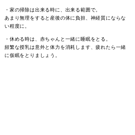
・家の掃除は出来る時に、出来る範囲で。
あまり無理をすると産後の体に負担、神経質にならな
い程度に。
・休める時は、赤ちゃんと一緒に睡眠をとる。
頻繁な授乳は意外と体力を消耗します、疲れたら一緒
に仮眠をとりましょう。