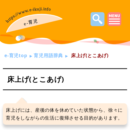
e-育児top
育児用語辞典
床上げ(とこあげ)
床上げ(とこあげ)
床上げには、産後の体を休めていた状態から、徐々に
育児をしながらの生活に復帰させる目的があります。