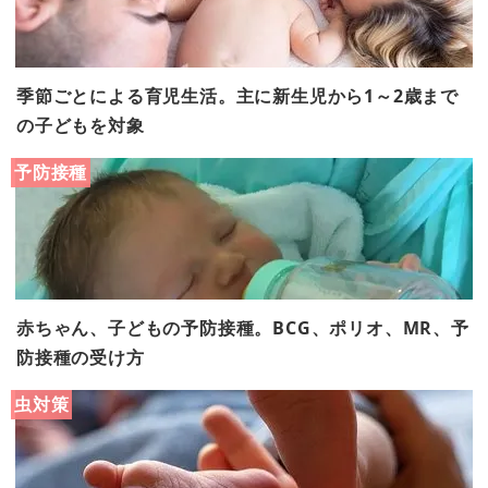
季節ごとによる育児生活。主に新生児から1～2歳まで
の子どもを対象
予防接種
赤ちゃん、子どもの予防接種。BCG、ポリオ、MR、予
防接種の受け方
虫対策