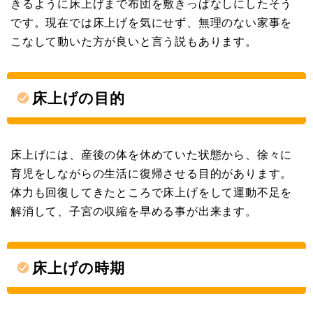
きるように床上げまで布団を敷きっぱなしにしたそう
です。現在では床上げを気にせず、無理のない家事を
こなして動いた方が良いと言う説もあります。
床上げの目的
床上げには、産後の体を休めていた状態から、徐々に
育児をしながらの生活に復帰させる目的があります。
体力も回復してきたところで床上げをして運動不足を
解消して、子宮の収縮を早める事が出来ます。
床上げの時期