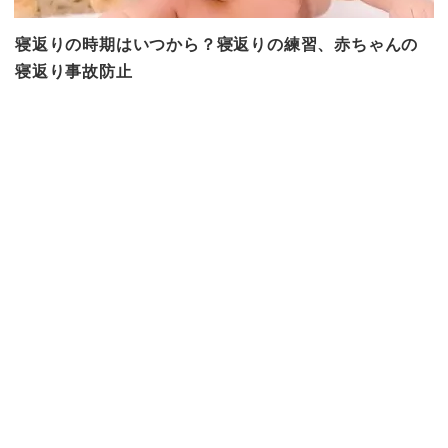
寝返りの時期はいつから？寝返りの練習、赤ちゃんの
寝返り事故防止