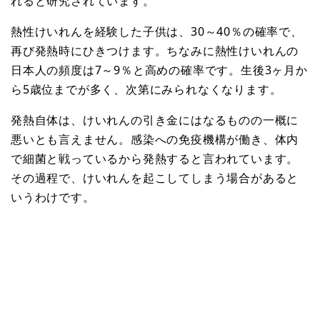
れると研究されています。
熱性けいれんを経験した子供は、30～40％の確率で、
再び発熱時にひきつけます。ちなみに熱性けいれんの
日本人の頻度は7～9％と高めの確率です。生後3ヶ月か
ら5歳位までが多く、次第にみられなくなります。
発熱自体は、けいれんの引き金にはなるものの一概に
悪いとも言えません。感染への免疫機構が働き、体内
で細菌と戦っているから発熱すると言われています。
その過程で、けいれんを起こしてしまう場合があると
いうわけです。