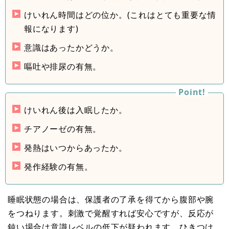
けいれん時間はどの位か。(これはとても重要な情
報になります)
意識はあったかどうか。
嘔吐や排尿の有無。
けいれん後は入眠したか。
チアノーゼの有無。
発熱はいつからあったか。
発作経験の有無。
睡眠状態の場合は、保護者の了承を得てから腹部や腕
をつねります。刺激で覚醒すれば安心ですが、反応が
鈍い場合は意識レベルの低下が疑われます。ひきつけ