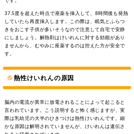
です。
37.5度を超えた時点で座薬を挿入して、8時間後も発熱
していたら再度挿入します。この際は、眠気とふらつ
きをおこす子供が多いそうなので注意して自宅で安静
にしましょう。解熱剤はけいれんに対する効能があり
ませんから、むやみに座薬するのは控えた方が安全で
す。
熱性けいれんの原因
脳内の電流が異常に放電されることによって起こると
言われています。こう説明すると怖く感じますが、実
際は乳幼児の大半のひきつけは熱性けいれんです。細
かな原因は解明されていませんが、けいれんは遺伝さ