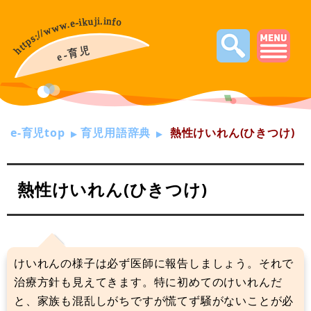
e-育児top
育児用語辞典
熱性けいれん(ひきつけ)
熱性けいれん(ひきつけ)
けいれんの様子は必ず医師に報告しましょう。それで
治療方針も見えてきます。特に初めてのけいれんだ
と、家族も混乱しがちですが慌てず騒がないことが必