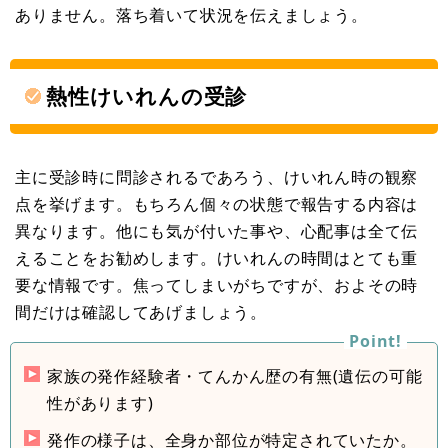
ありません。落ち着いて状況を伝えましょう。
熱性けいれんの受診
主に受診時に問診されるであろう、けいれん時の観察
点を挙げます。もちろん個々の状態で報告する内容は
異なります。他にも気が付いた事や、心配事は全て伝
えることをお勧めします。けいれんの時間はとても重
要な情報です。焦ってしまいがちですが、およその時
間だけは確認してあげましょう。
家族の発作経験者・てんかん歴の有無(遺伝の可能
性があります)
発作の様子は、全身か部位が特定されていたか。