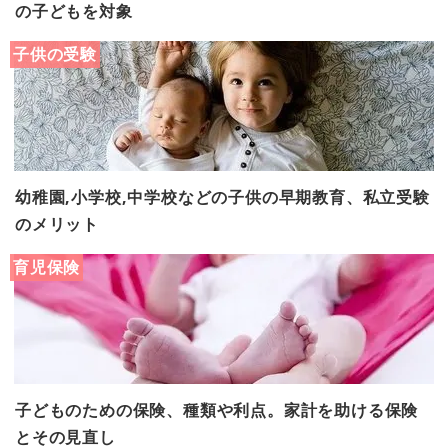
の子どもを対象
子供の受験
幼稚園,小学校,中学校などの子供の早期教育、私立受験
のメリット
育児保険
子どものための保険、種類や利点。家計を助ける保険
とその見直し