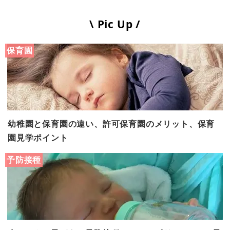
\ Pic Up /
保育園
幼稚園と保育園の違い、許可保育園のメリット、保育
園見学ポイント
予防接種