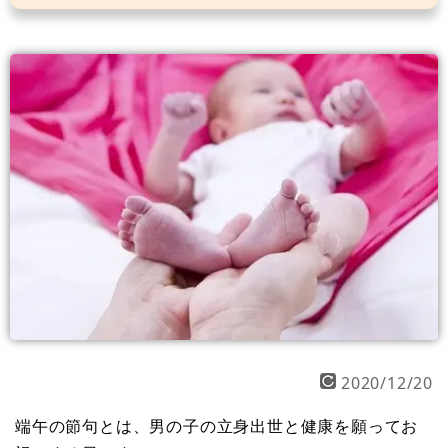
2020/12/20
端午の節句とは、男の子の立身出世と健康を願ってお