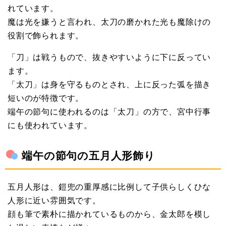
れています。
魔は光を嫌うと言われ、太刀の磨かれた光も魔除けの
役割で飾られます。
「刀」は戦うもので、抜きやすいように下に反ってい
ます。
「太刀」は身を守るものとされ、上に反った弧を描き
短いのが特徴です。
端午の節句に使われるのは「太刀」の方で、宮中行事
にも使われています。
端午の節句の五月人形飾り
五月人形は、鎧兜の重厚感に比例して子供らしくひな
人形に近い雰囲気です。
顔も筆で素朴に描かれているものから、金太郎を模し