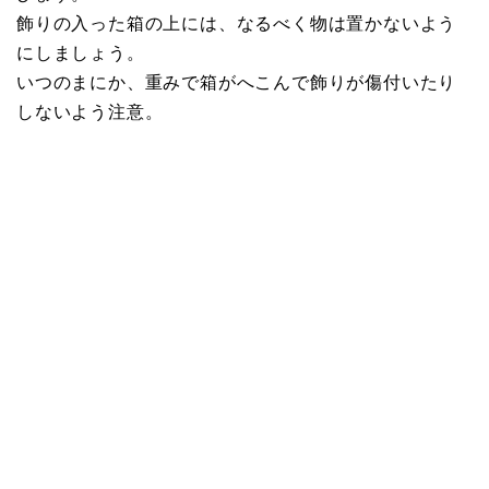
飾りの入った箱の上には、なるべく物は置かないよう
にしましょう。
いつのまにか、重みで箱がへこんで飾りが傷付いたり
しないよう注意。