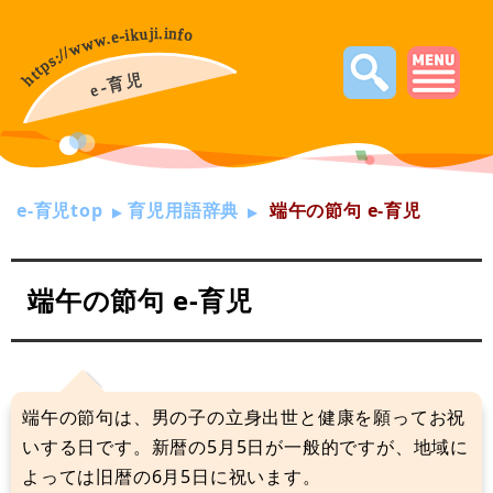
e-育児top
育児用語辞典
端午の節句 e-育児
端午の節句 e-育児
端午の節句は、男の子の立身出世と健康を願ってお祝
いする日です。新暦の5月5日が一般的ですが、地域に
よっては旧暦の6月5日に祝います。