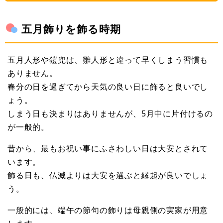
五月飾りを飾る時期
五月人形や鎧兜は、雛人形と違って早くしまう習慣も
ありません。
春分の日を過ぎてから天気の良い日に飾ると良いでし
ょう。
しまう日も決まりはありませんが、5月中に片付けるの
が一般的。
昔から、最もお祝い事にふさわしい日は大安とされて
います。
飾る日も、仏滅よりは大安を選ぶと縁起が良いでしょ
う。
一般的には、端午の節句の飾りは母親側の実家が用意