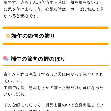
葉です。赤ちゃんが入浴する時は、肌を擦らないよう
に気を付けましょう。心配な時は、ガーゼに包んで浮
かべると安心です。
端午の節句の飾り
端午の節句の鯉のぼり
古くから鯉は滝登りするほど天に向かって泳ぐとされ
ています。
中国では昔、急流をさかのぼった鯉だけが竜になった
という話も。
そんな鯉にならって、男児も世の中で立身出世してい