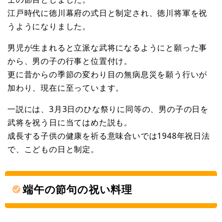
江戸時代に徳川幕府の式日と制定され、徳川将軍を祝
うようになりました。
男児が生まれると立派な武将になるようにと願った事
から、男の子の行事と位置付け。
更に昔からの季節の変わり目の無病息災を願う行いが
加わり、現在に至っています。
一説には、3月3日のひな祭りに同等の、男の子の日を
武将を祝う日に当てはめた説も。
成長する子供の健康を祈る意味合いでは1948年祝日法
で、こどもの日と制定。
端午の節句の祝い料理