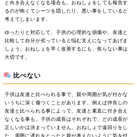
と向き合えなくなる場合も。おねしょをしても報告す
るのが怖くてシーツを隠したり、悪い事をしていると
考えてしまいます。
ゆったりと対応して、子供の心理的な損傷や、友達と
比較して自分が劣っていると悩む支えになってあげま
しょう。おねしょを早く改善するにも、焦らない事は
大切です。
比べない
子供は友達と比べられる事で、親や周囲が気が付かな
いうちに深く傷つくことがあります。例えば仲良しの
友達と比べられる事によって、友達と素直に付き合え
なくなる事も。子供の成長はそれぞれで、どの成長が
正しいかは決まっていません。おねしょで遠回りをし
た、周囲に遅れをとったと親が考えないように気を付