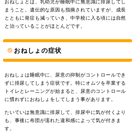
おねしょとは、乳幼児が睡眠中に無意識に排尿してし
まうこと。遺伝的な原因も指摘されていますが、成長
とともに発症も減っていき、中学校に入る頃には自然
と治っていることがほとんどです。
おねしょの症状
おねしょは睡眠中に、尿意の抑制がコントロールでき
ずに排尿してしまう症状です。特にオムツを卒業する
トイレとレーニングが始まると、尿意のコントロール
に慣れずにおねしょをしてしまう事があります。
たいていは無意識に排尿して、排尿中に気が付くより
も、事後に布団が濡れた違和感によって気が付きま
す。