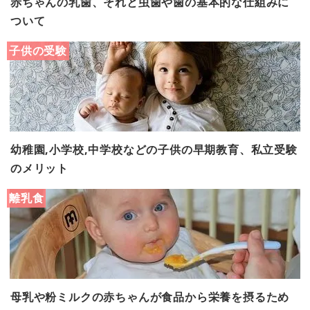
赤ちゃんの乳歯、それと虫歯や歯の基本的な仕組みに
ついて
子供の受験
幼稚園,小学校,中学校などの子供の早期教育、私立受験
のメリット
離乳食
母乳や粉ミルクの赤ちゃんが食品から栄養を摂るため