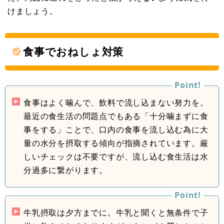
けましょう。
食事でおねしょ対策
食事はよく噛んで、飲料で流し込まない努力を。
最近の食生活の問題点でもある「十分噛まずに食
事をする」ことで、口内の食事を流し込む為に大
量の水分を摂取する傾向が指摘されています。厳
しいチェックは不要ですが、流し込む食生活は水
分過多に繋がります。
牛乳摂取は夕方までに。牛乳と聞くと無条件で子