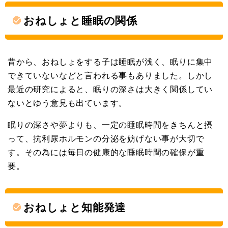
おねしょと睡眠の関係
昔から、おねしょをする子は睡眠が浅く、眠りに集中
できていないなどと言われる事もありました。しかし
最近の研究によると、眠りの深さは大きく関係してい
ないとゆう意見も出ています。
眠りの深さや夢よりも、一定の睡眠時間をきちんと摂
って、抗利尿ホルモンの分泌を妨げない事が大切で
す。その為には毎日の健康的な睡眠時間の確保が重
要。
おねしょと知能発達