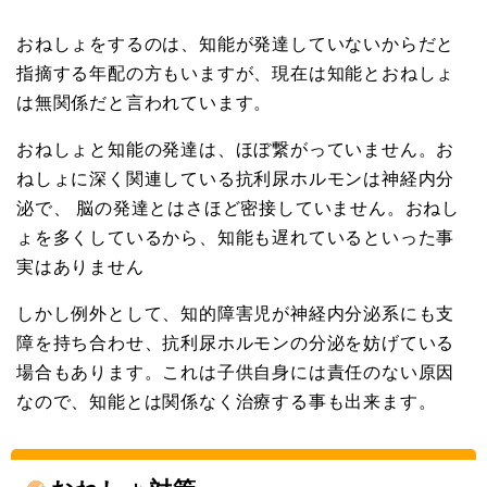
おねしょをするのは、知能が発達していないからだと
指摘する年配の方もいますが、現在は知能とおねしょ
は無関係だと言われています。
おねしょと知能の発達は、ほぼ繋がっていません。お
ねしょに深く関連している抗利尿ホルモンは神経内分
泌で、 脳の発達とはさほど密接していません。おねし
ょを多くしているから、知能も遅れているといった事
実はありません
しかし例外として、知的障害児が神経内分泌系にも支
障を持ち合わせ、抗利尿ホルモンの分泌を妨げている
場合もあります。これは子供自身には責任のない原因
なので、知能とは関係なく治療する事も出来ます。