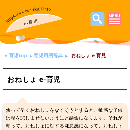
e-育児top
育児用語辞典
おねしょ e-育児
おねしょ e-育児
焦って早くおねしょをなくそうとすると、敏感な子供
は親を悲しませないようにと懸命になります。それが
却って、おねしょに対する嫌悪感になって、おねしょ