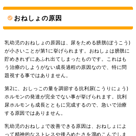
おねしょの原因
乳幼児のおねしょの原因は、尿をためる膀胱(ぼうこう)
が小さいことが第1に挙げられます。おねしょは膀胱に
貯めきれずにあふれ出てしまったものです。これはも
う治療のしようがない成長過程の原因なので、特に問
題視する事ではありません。
第2に、おしっこの量を調節する抗利尿(こうりにょう)
ホルモンの発達が完全でない事が挙げられます。抗利
尿ホルモンも成長とともに完成するので、急いで治療
する原因ではありません。
乳幼児のおねしょで改善できる原因は、おねしょによ
って精神的なストレスや後ろめたさを溜めこんでしま