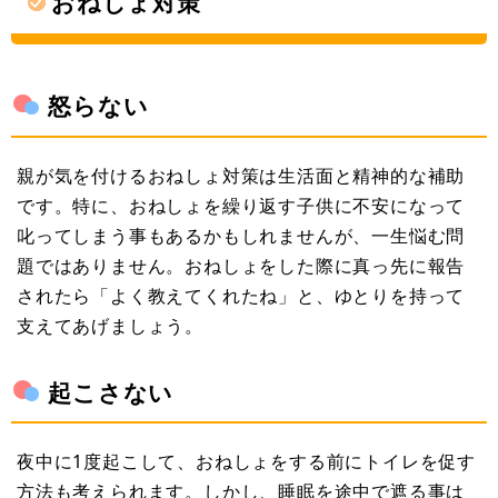
おねしょ対策
怒らない
親が気を付けるおねしょ対策は生活面と精神的な補助
です。特に、おねしょを繰り返す子供に不安になって
叱ってしまう事もあるかもしれませんが、一生悩む問
題ではありません。おねしょをした際に真っ先に報告
されたら「よく教えてくれたね」と、ゆとりを持って
支えてあげましょう。
起こさない
夜中に1度起こして、おねしょをする前にトイレを促す
方法も考えられます。しかし、睡眠を途中で遮る事は