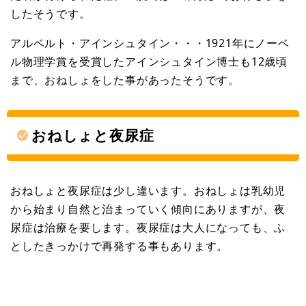
したそうです。
アルベルト・アインシュタイン・・・1921年にノーベ
ル物理学賞を受賞したアインシュタイン博士も12歳頃
まで、おねしょをした事があったそうです。
おねしょと夜尿症
おねしょと夜尿症は少し違います。おねしょは乳幼児
から始まり自然と治まっていく傾向にありますが、夜
尿症は治療を要します。夜尿症は大人になっても、ふ
としたきっかけで再発する事もあります。