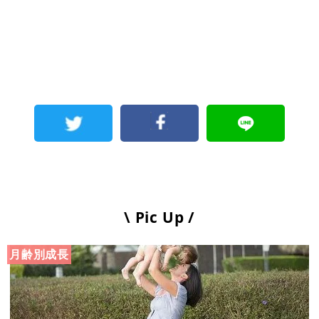
\ Pic Up /
月齢別成長