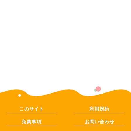
このサイト
利用規約
免責事項
お問い合わせ