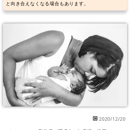
と向き合えなくなる場合もあります。
2020/12/20