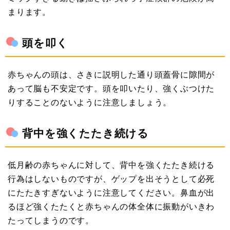
まります。
頭を叩く
赤ちゃんの頭は、さきに説明した通り頭蓋骨に隙間が
あって脳も不安定です。頭を叩いたり、強くぶつけた
りすることのないように注意しましょう。
背中を強くたたき続ける
低月齢の赤ちゃんに対して、背中を強くたたき続ける
行為はしないものですが、ゲップを出そうとして必死
にたたきすぎないように注意してください。鼻血が出
るほど強くたたくと赤ちゃんの体全体に振動がいきわ
たってしまうのです。