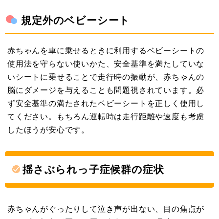
規定外のベビーシート
赤ちゃんを車に乗せるときに利用するベビーシートの
使用法を守らない使いかた、安全基準を満たしていな
いシートに乗せることで走行時の振動が、赤ちゃんの
脳にダメージを与えることも問題視されています。必
ず安全基準の満たされたベビーシートを正しく使用し
てください。もちろん運転時は走行距離や速度も考慮
したほうが安心です。
揺さぶられっ子症候群の症状
赤ちゃんがぐったりして泣き声が出ない、目の焦点が