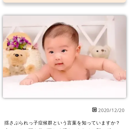
2020/12/20
揺さぶられっ子症候群という言葉を知っていますか？