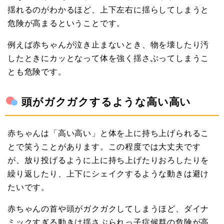
揺れるのがわかるほど、上下左右に揺らしてしまうと
危険が高まるということです。
例えば赤ちゃんが泣き止まないとき、物を壊したり汚
したときにカッとなって体を強く揺さぶってしまうこ
とも危険です。
頭がガクガクするような高い高い
赤ちゃんは「高い高い」と体を上に持ち上げられるこ
とで笑うことがあります。この程度では大丈夫です
が、放り投げるように上に持ち上げたりおろしたりを
繰り返したり、上下にシェイクするような動きは避け
たいです。
赤ちゃんの首や頭がガクガクしてしまうほど、ダイナ
ミックすぎる動きは揺さぶられっ子症候群の危険が高