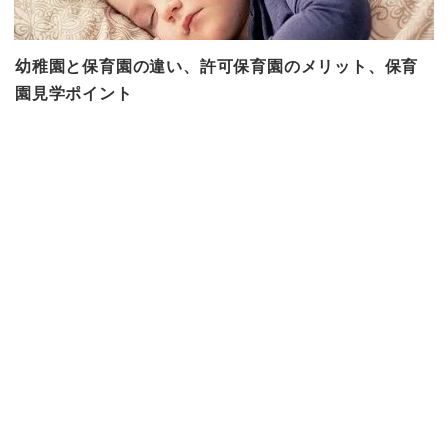
幼稚園と保育園の違い、許可保育園のメリット、保育
園見学ポイント