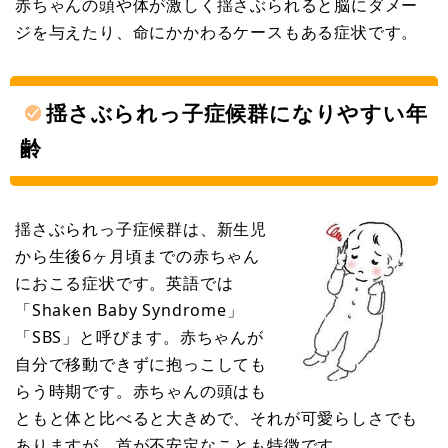
赤ちゃんの頭や体が激しく揺さぶられると脳にダメー
ジを与えたり、命にかかわるケースもある症状です。
揺さぶられっ子症候群になりやすい年
齢
揺さぶられっ子症候群は、新生児
から生後6ヶ月頃までの赤ちゃん
におこる症状です。英語では
「Shaken Baby Syndrome」
「SBS」と呼びます。赤ちゃんが
自分で移動できずに抱っこしても
らう時期です。赤ちゃんの頭はも
ともと体と比べると大きめで、それが可愛らしさでも
ありますが、首が不安定なことも特徴です。