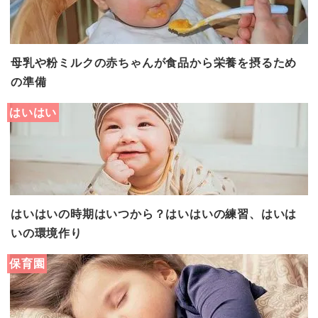
母乳や粉ミルクの赤ちゃんが食品から栄養を摂るため
の準備
はいはい
はいはいの時期はいつから？はいはいの練習、はいは
いの環境作り
保育園