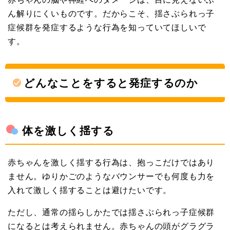
ん解りにくいものです。だからこそ、揺さぶられっ子
症候群を発症するような行為を知っていてほしいで
す。
どんなことをすると発症するのか
体を激しく揺する
赤ちゃんを激しく揺する行為は、抱っこだけではあり
ません。ゆりかごのようなバウンサーでも何度も力を
入れて激しく揺することは避けたいです。
ただし、通常の揺らしかたでは揺さぶられっ子症候群
になるとは考えられません。赤ちゃんの頭がグラグラ