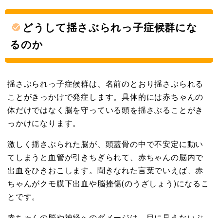
どうして揺さぶられっ子症候群にな
るのか
揺さぶられっ子症候群は、名前のとおり揺さぶられる
ことがきっかけで発症します。具体的には赤ちゃんの
体だけではなく脳を守っている頭を揺さぶることがき
っかけになります。
激しく揺さぶられた脳が、頭蓋骨の中で不安定に動い
てしまうと血管が引きちぎられて、赤ちゃんの脳内で
出血をひきおこします。聞きなれた言葉でいえば、赤
ちゃんがクモ膜下出血や脳挫傷(のうざしょう)になるこ
とです。
赤ちゃんの脳や神経へのダメージは、目に見えないぶ