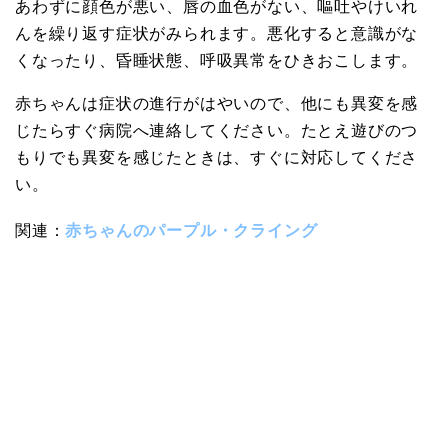
あわずに顔色が悪い、唇の血色がない、嘔吐やけいれ
んを繰り返す症状がみられます。悪化すると意識がな
くなったり、昏睡状態、呼吸異常をひきおこします。
赤ちゃんは症状の進行がはやいので、他にも異変を感
じたらすぐ病院へ連絡してください。たとえ遊びのつ
もりでも異変を感じたときは、すぐに対応してくださ
い。
関連：
赤ちゃんのパープル・クライング