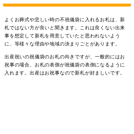
よくお葬式や悲しい時の不祝儀袋に入れるお札は、新
札ではない方が良いと聞きます。これは良くない出来
事を想定して新札を用意していたと思われないよう
に、等様々な理由や地域の決まりごとがあります。
出産祝いの祝儀袋のお札の向きですが、一般的にはお
祝事の場合、お札の表側が祝儀袋の表側になるように
入れます。出産はお祝事なので新札が好ましいです。