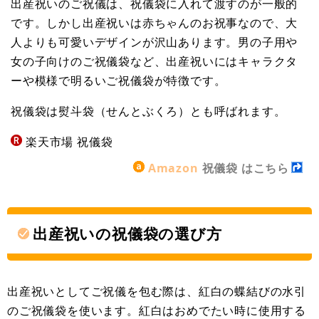
出産祝いのご祝儀は、祝儀袋に入れて渡すのが一般的
です。しかし出産祝いは赤ちゃんのお祝事なので、大
人よりも可愛いデザインが沢山あります。男の子用や
女の子向けのご祝儀袋など、出産祝いにはキャラクタ
ーや模様で明るいご祝儀袋が特徴です。
祝儀袋は熨斗袋（せんとぶくろ）とも呼ばれます。
楽天市場 祝儀袋
Amazon
祝儀袋 はこちら
出産祝いの祝儀袋の選び方
出産祝いとしてご祝儀を包む際は、紅白の蝶結びの水引
のご祝儀袋を使います。紅白はおめでたい時に使用する