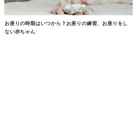
お座りの時期はいつから？お座りの練習、お座りをし
ない赤ちゃん