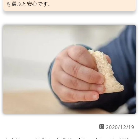
を選ぶと安心です。
2020/12/19