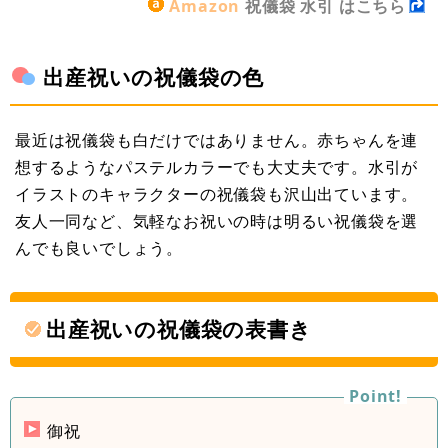
Amazon
祝儀袋 水引 はこちら
出産祝いの祝儀袋の色
最近は祝儀袋も白だけではありません。赤ちゃんを連
想するようなパステルカラーでも大丈夫です。水引が
イラストのキャラクターの祝儀袋も沢山出ています。
友人一同など、気軽なお祝いの時は明るい祝儀袋を選
んでも良いでしょう。
出産祝いの祝儀袋の表書き
御祝