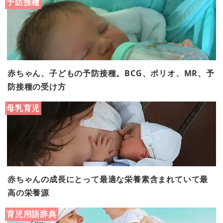
予防接種
赤ちゃん、子どもの予防接種。BCG、ポリオ、MR、予
防接種の受け方
母乳育児
赤ちゃんの成長にとって最適な栄養素含まれていて最
高の栄養源
育児用語辞典