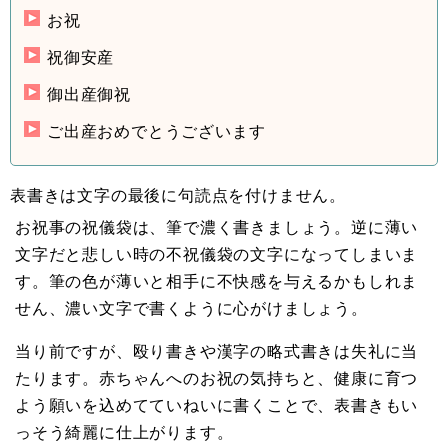
お祝
祝御安産
御出産御祝
ご出産おめでとうございます
表書きは文字の最後に句読点を付けません。
お祝事の祝儀袋は、筆で濃く書きましょう。逆に薄い
文字だと悲しい時の不祝儀袋の文字になってしまいま
す。筆の色が薄いと相手に不快感を与えるかもしれま
せん、濃い文字で書くように心がけましょう。
当り前ですが、殴り書きや漢字の略式書きは失礼に当
たります。赤ちゃんへのお祝の気持ちと、健康に育つ
よう願いを込めてていねいに書くことで、表書きもい
っそう綺麗に仕上がります。