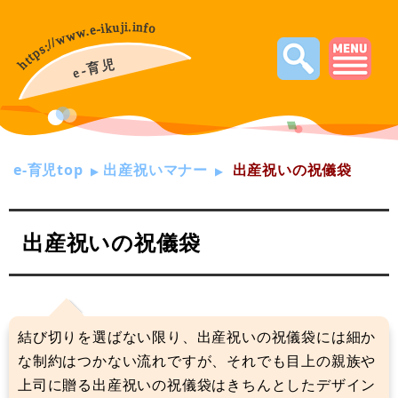
e-育児top
出産祝いマナー
出産祝いの祝儀袋
出産祝いの祝儀袋
結び切りを選ばない限り、出産祝いの祝儀袋には細か
な制約はつかない流れですが、それでも目上の親族や
上司に贈る出産祝いの祝儀袋はきちんとしたデザイン