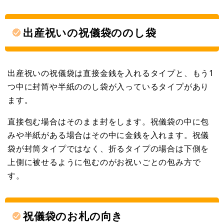
出産祝いの祝儀袋ののし袋
出産祝いの祝儀袋は直接金銭を入れるタイプと、もう1
つ中に封筒や半紙ののし袋が入っているタイプがあり
ます。
直接包む場合はそのまま封をします。祝儀袋の中に包
みや半紙がある場合はその中に金銭を入れます。祝儀
袋が封筒タイプではなく、折るタイプの場合は下側を
上側に被せるように包むのがお祝いごとの包み方で
す。
祝儀袋のお札の向き